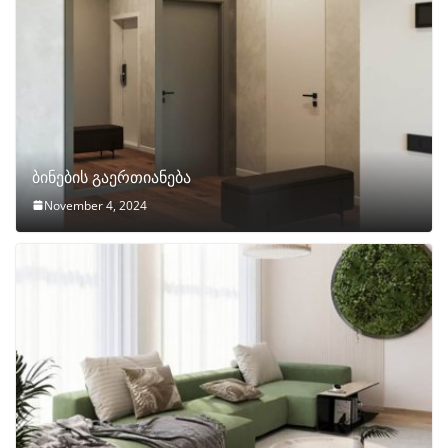
ბინების გაერთიანება
November 4, 2024