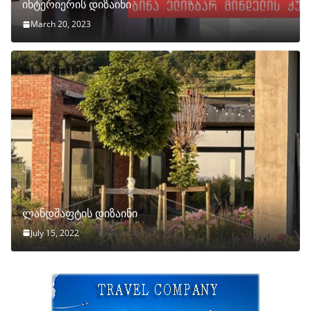
ინტერიერის დიზაინი
March 20, 2023
ლანდშაფტის დიზაინი
July 15, 2022