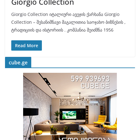
Giorgio Collection
Giorgio Collection იტალიური ავეჯის ქარხანა Giorgio
Collection – შესანიშნავი მაგალითია საოჯახო ბიზნესის ,
ტრადიციის და ისტორიის . კომპანია შეიძმნა 1956
Read More
cube.ge