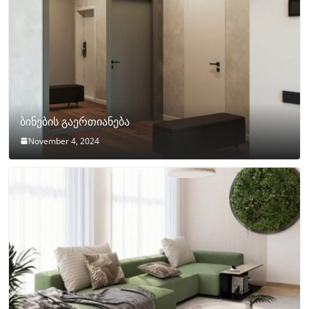
ბინების გაერთიანება
November 4, 2024