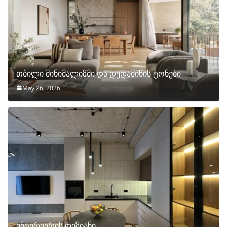
თბილი მინიმალიზმი და დედამიწის ტონები
May 26, 2026
ინტერიერის დიზიანი