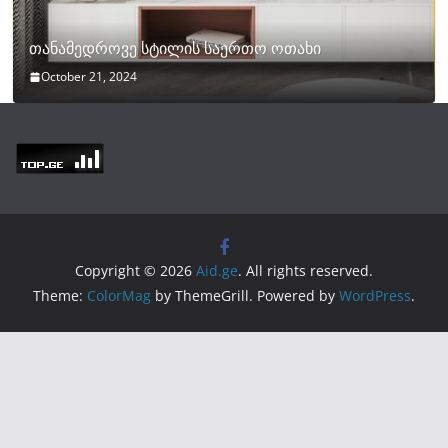
თანამედროვე სტილის საერთო ოთახი
October 21, 2024
Copyright © 2026
Aid.ge
. All rights reserved.
Theme:
ColorMag
by ThemeGrill. Powered by
WordPress
.