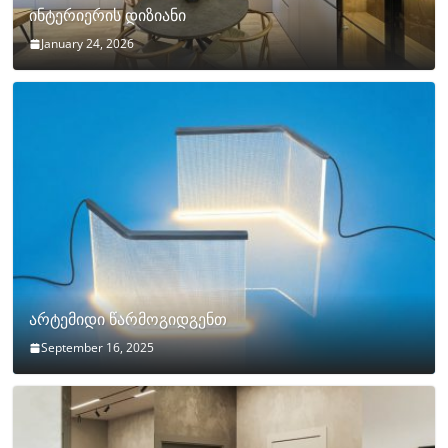
ინტერიერის დიზიანი
January 24, 2026
არტემიდი წარმოგიდგენთ
September 16, 2025