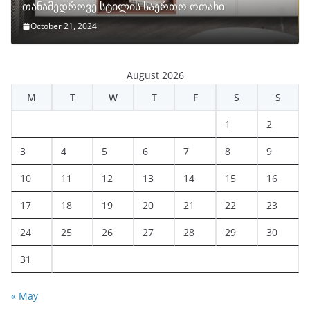
თანამედროვე სტილის საერთო ოთახი
October 21, 2024
August 2026
M
T
W
T
F
S
S
1
2
3
4
5
6
7
8
9
10
11
12
13
14
15
16
17
18
19
20
21
22
23
24
25
26
27
28
29
30
31
« May