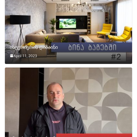
ინტერიერის დიზაინი
April 11, 2023