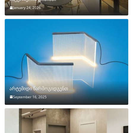
January 24, 2026
არტემიდი წარმოგიდგენთ
September 16, 2025