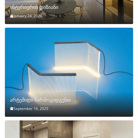
ინტერიერის დიზიანი
January 24, 2026
არტემიდი წარმოგიდგენთ
September 16, 2025