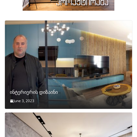
ინტერიერის დიზაინი
June 3, 2023