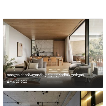
თბილი მინიმალიზმი და დედამიწის ტონები
May 26, 2026