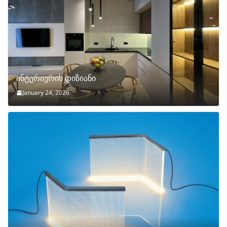
ინტერიერის დიზიანი
January 24, 2026