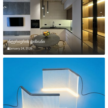
ინტერიერის დიზიანი
January 24, 2026