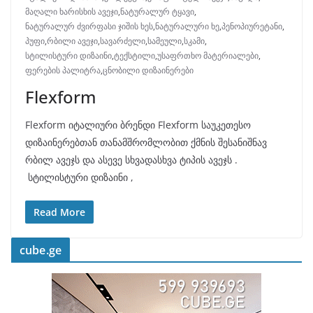
მაღალი ხარისხის ავეჯი
,
ნატურალურ ტყავი
,
ნატურალურ ძვირფასი ჯიშის ხეს
,
ნატურალური ხე
,
პენოპიურეტანი
,
პუფი
,
რბილი ავეჯი
,
სავარძელი
,
სამეული
,
სკამი
,
სტილისტური დიზაინი
,
ტექსტილი
,
უსაფრთხო მატერიალები
,
ფერების პალიტრა
,
ცნობილი დიზაინერები
Flexform
Flexform იტალიური ბრენდი Flexform საუკეთესო
დიზაინერებთან თანამშრომლობით ქმნის შესანიშნავ
რბილ ავეჯს და ასევე სხვადასხვა ტიპის ავეჯს .
სტილისტური დიზაინი ,
Read More
cube.ge