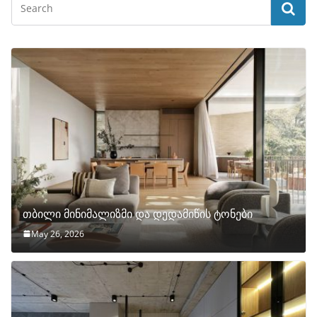
თბილი მინიმალიზმი და დედამიწის ტონები
May 26, 2026