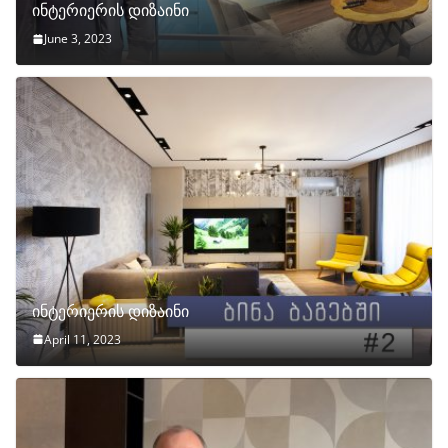
ინტერიერის დიზაინი
June 3, 2023
ინტერიერის დიზაინი
April 11, 2023