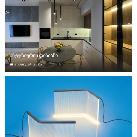
ინტერიერის დიზიანი
January 24, 2026