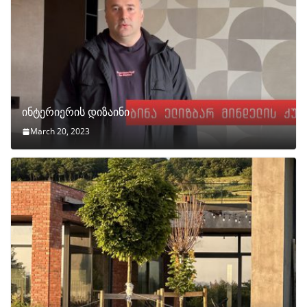
ინტერიერის დიზაინი
March 20, 2023