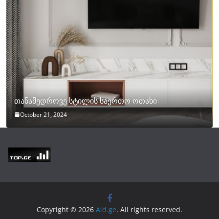
თანამედროვე სტილის საერთო ოთახი
October 21, 2024
Copyright © 2026
Aid.ge
. All rights reserved.