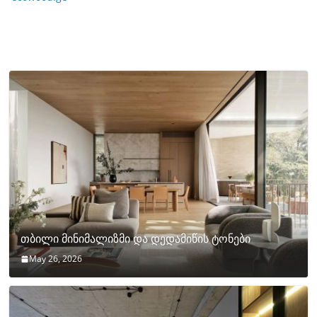
თბილი მინიმალიზმი და დედამიწის ტონები
May 26, 2026