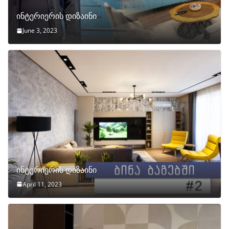
ინტერიერის დიზაინი
June 3, 2023
ინტერიერის დიზაინი
April 11, 2023