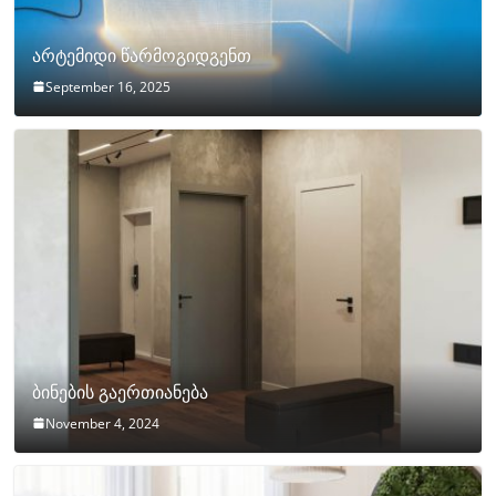
არტემიდი წარმოგიდგენთ
September 16, 2025
ბინების გაერთიანება
November 4, 2024