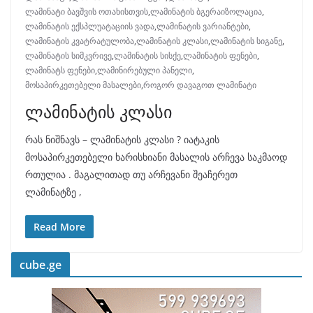
ლამინატი ბავშვის ოთახისთვის
,
ლამინატის ბგერაიზოლაცია
,
ლამინატის ექსპლუატაციის ვადა
,
ლამინატის ვარიანტები
,
ლამინატის კვატრატულობა
,
ლამინატის კლასი
,
ლამინატის სიგანე
,
ლამინატის სიმკვრივე
,
ლამინატის სისქე
,
ლამინატის ფენები
,
ლამინატს ფენები
,
ლამინირებული პანელი
,
მოსაპირკეთებელი მასალები
,
როგორ დავაგოთ ლამინატი
ლამინატის კლასი
რას ნიშნავს – ლამინატის კლასი ? იატაკის
მოსაპირკეთებელი ხარისხიანი მასალის არჩევა საკმაოდ
რთულია . მაგალითად თუ არჩევანი შეაჩერეთ
ლამინატზე ,
Read More
cube.ge