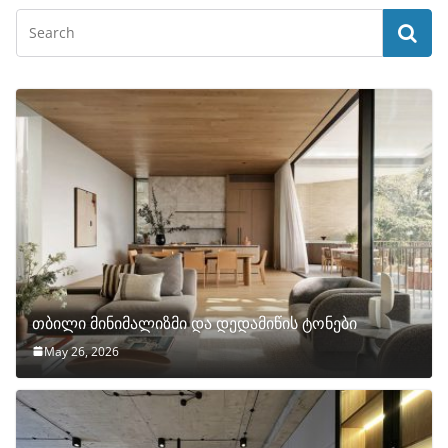
თბილი მინიმალიზმი და დედამიწის ტონები
May 26, 2026