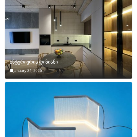
ინტერიერის დიზიანი
January 24, 2026