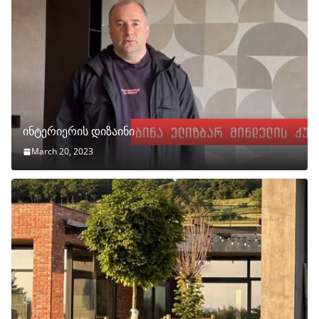
ინტერიერის დიზაინი
March 20, 2023