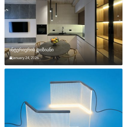
ინტერიერის დიზიანი
January 24, 2026