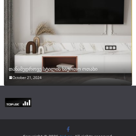
თანამედროვე სტილის საერთო ოთახი
October 21, 2024