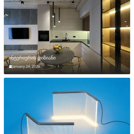
ინტერიერის დიზიანი
January 24, 2026