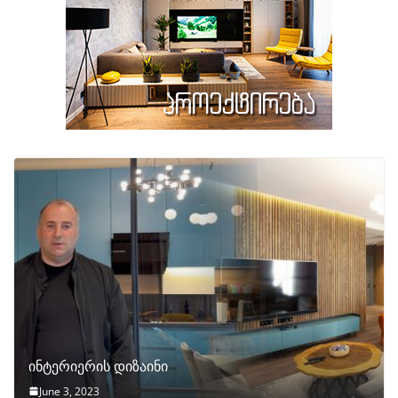
ინტერიერის დიზაინი
June 3, 2023