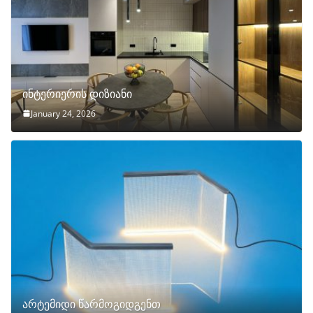
ინტერიერის დიზიანი
January 24, 2026
არტემიდი წარმოგიდგენთ