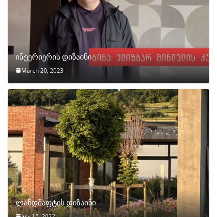
ინტერიერის დიზაინი
March 20, 2023
ლანდშაფტის დიზაინი
July 15, 2022