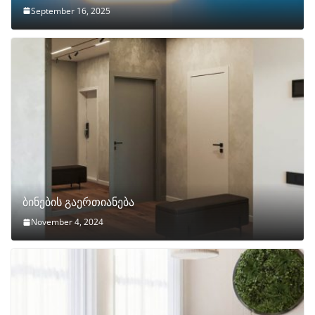
September 16, 2025
ბინების გაერთიანება
November 4, 2024