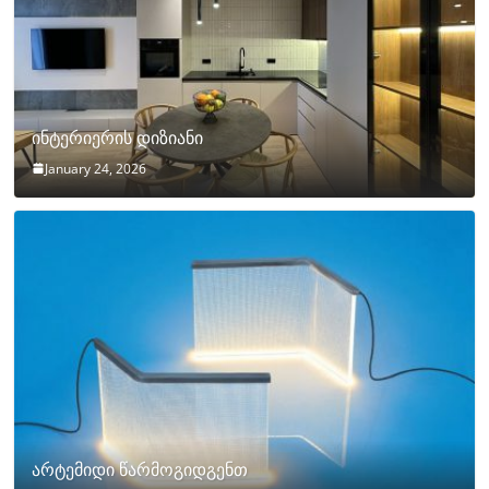
ინტერიერის დიზიანი
January 24, 2026
არტემიდი წარმოგიდგენთ