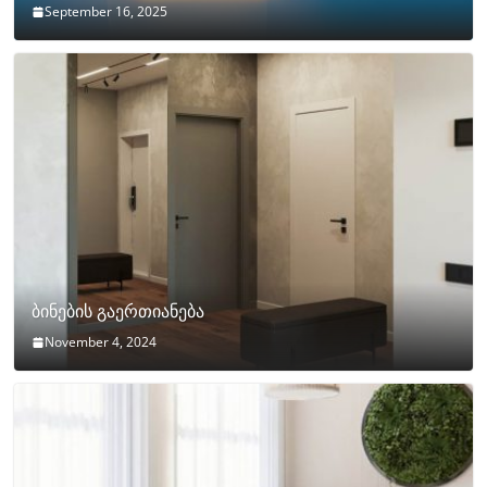
September 16, 2025
ბინების გაერთიანება
November 4, 2024