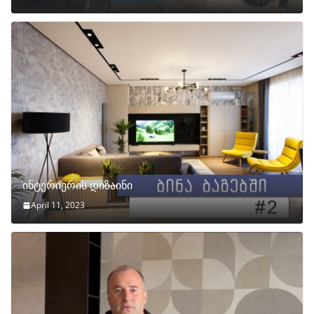
ინტერიერის დიზაინი
April 11, 2023