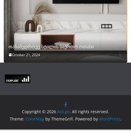
თანამედროვე სტილის საერთო ოთახი
October 21, 2024
Copyright © 2026
Aid.ge
. All rights reserved.
Theme:
ColorMag
by ThemeGrill. Powered by
WordPress
.