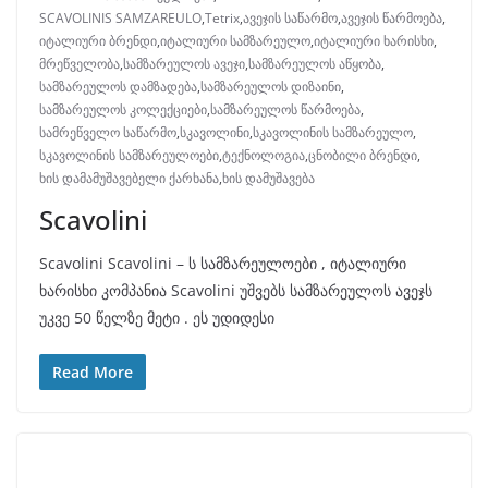
SCAVOLINIS SAMZAREULO
,
Tetrix
,
ავეჯის საწარმო
,
ავეჯის წარმოება
,
იტალიური ბრენდი
,
იტალიური სამზარეულო
,
იტალიური ხარისხი
,
მრეწველობა
,
სამზარეულოს ავეჯი
,
სამზარეულოს აწყობა
,
სამზარეულოს დამზადება
,
სამზარეულოს დიზაინი
,
სამზარეულოს კოლექციები
,
სამზარეულოს წარმოება
,
სამრეწველო საწარმო
,
სკავოლინი
,
სკავოლინის სამზარეულო
,
სკავოლინის სამზარეულოები
,
ტექნოლოგია
,
ცნობილი ბრენდი
,
ხის დამამუშავებელი ქარხანა
,
ხის დამუშავება
Scavolini
Scavolini Scavolini – ს სამზარეულოები , იტალიური
ხარისხი კომპანია Scavolini უშვებს სამზარეულოს ავეჯს
უკვე 50 წელზე მეტი . ეს უდიდესი
Read More