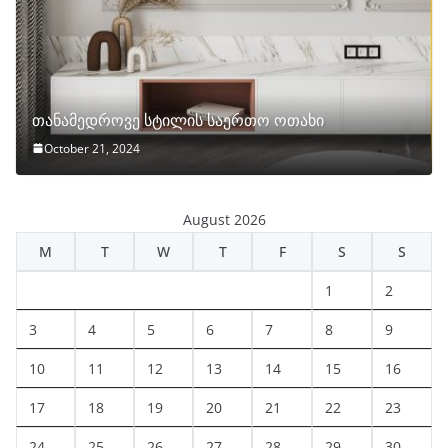
თანამედროვე სტილის საერთო ოთახი
October 21, 2024
August 2026
M
T
W
T
F
S
S
1
2
3
4
5
6
7
8
9
10
11
12
13
14
15
16
17
18
19
20
21
22
23
24
25
26
27
28
29
30