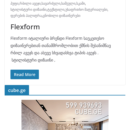
პუფი
,
რბილი ავეჯი
,
სავარძელი
,
სამეული
,
სკამი
,
სტილისტური დიზაინი
,
ტექსტილი
,
უსაფრთხო მატერიალები
,
ფერების პალიტრა
,
ცნობილი დიზაინერები
Flexform
Flexform იტალიური ბრენდი Flexform საუკეთესო
დიზაინერებთან თანამშრომლობით ქმნის შესანიშნავ
რბილ ავეჯს და ასევე სხვადასხვა ტიპის ავეჯს .
სტილისტური დიზაინი ,
Read More
cube.ge