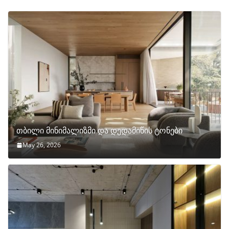
თბილი მინიმალიზმი და დედამიწის ტონები
May 26, 2026