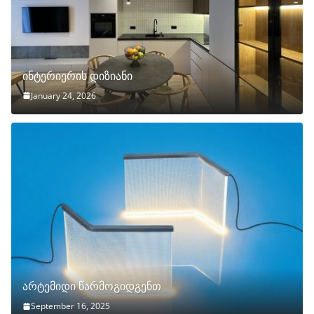
ინტერიერის დიზიანი
January 24, 2026
არტემიდი წარმოგიდგენთ
September 16, 2025