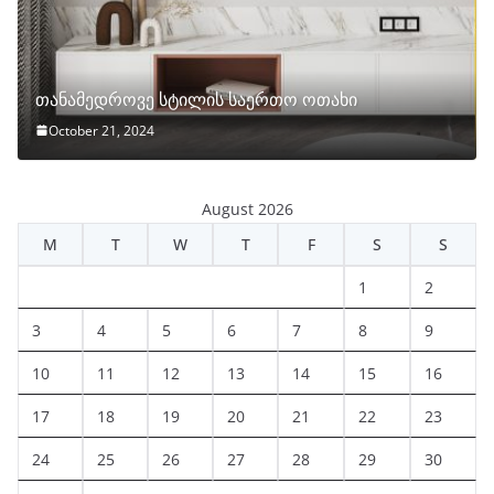
თანამედროვე სტილის საერთო ოთახი
October 21, 2024
August 2026
M
T
W
T
F
S
S
1
2
3
4
5
6
7
8
9
10
11
12
13
14
15
16
17
18
19
20
21
22
23
24
25
26
27
28
29
30