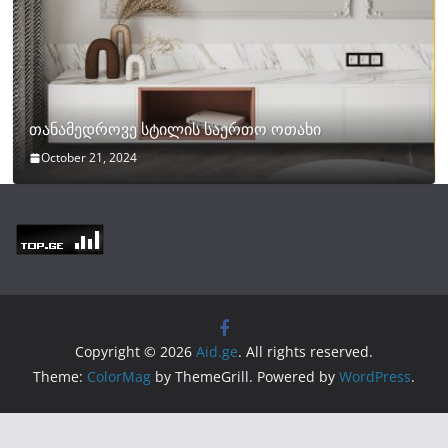
თანამედროვე სტილის საერთო ოთახი
October 21, 2024
Copyright © 2026
Aid.ge
. All rights reserved.
Theme:
ColorMag
by ThemeGrill. Powered by
WordPress
.