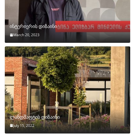
ინტერიერის დიზაინი
March 20, 2023
ლანდშაფტის დიზაინი
July 15, 2022