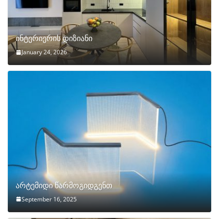
ინტერიერის დიზიანი
January 24, 2026
არტემიდი წარმოგიდგენთ
September 16, 2025