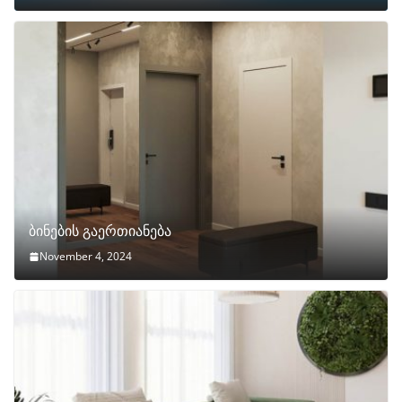
ბინების გაერთიანება
November 4, 2024