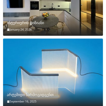
ინტერიერის დიზიანი
January 24, 2026
არტემიდი წარმოგიდგენთ
September 16, 2025