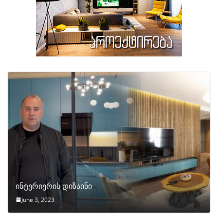
ინტერიერის დიზაინი
June 3, 2023