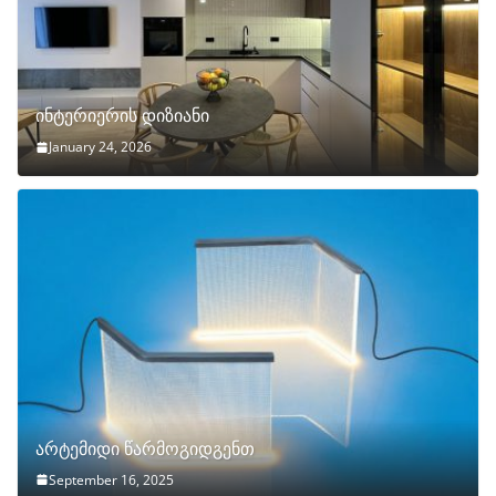
ინტერიერის დიზიანი
January 24, 2026
არტემიდი წარმოგიდგენთ
September 16, 2025