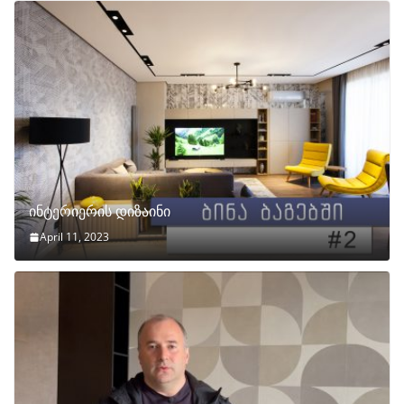
ინტერიერის დიზაინი
April 11, 2023