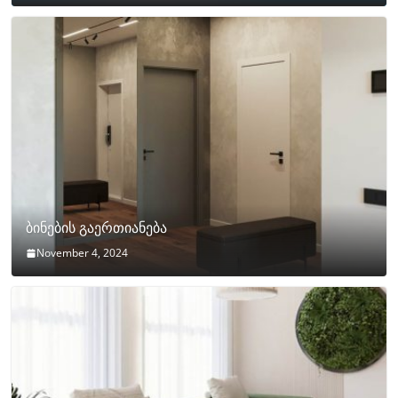
ბინების გაერთიანება
November 4, 2024