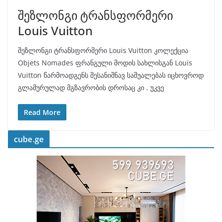
შეზლონგი ტრანსფორმერი
Louis Vuitton
შეზლონგი ტრანსფორმერი Louis Vuitton კოლექცია
Objets Nomades ფრანგული მოდის სახლისგან Louis
Vuitton წარმოადგენს შესანიშნავ საშუალებას იცხოვროდ
გლამურულად მგზავრობის დროსაც კი . უკვე
Read More
cube.ge