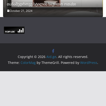
თანამედროვე სტილის საერთო ოთახი
October 21, 2024
Copyright © 2026
Aid.ge
. All rights reserved.
Theme:
ColorMag
by ThemeGrill. Powered by
WordPress
.