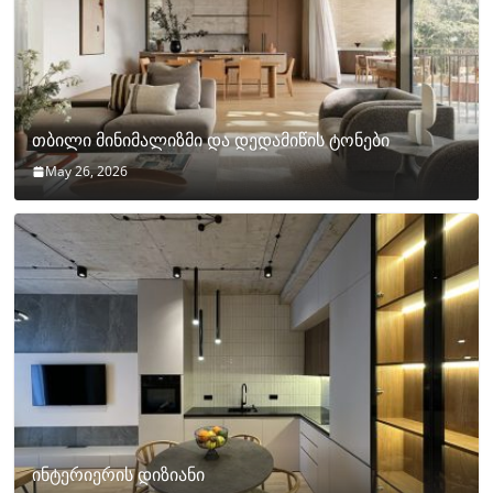
თბილი მინიმალიზმი და დედამიწის ტონები
May 26, 2026
ინტერიერის დიზიანი