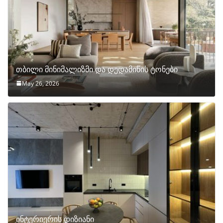
თბილი მინიმალიზმი და დედამიწის ტონები
May 26, 2026
ინტერიერის დიზიანი