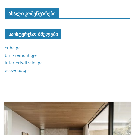
ახალი კომენტარები
საინტერესო ბმულები
cube.ge
binisremonti.ge
interierisdizaini.ge
ecowood.ge