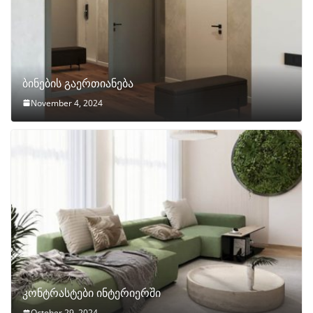
ბინების გაერთიანება
November 4, 2024
კონტრასტები ინტერიერში
October 29, 2024