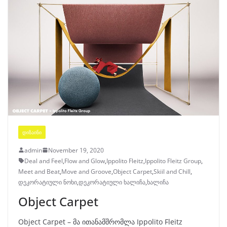
ᲓᲘᲖᲐᲘᲜᲘ
admin
November 19, 2020
Deal and Feel
,
Flow and Glow
,
Ippolito Fleitz
,
Ippolito Fleitz Group
,
Meet and Beat
,
Move and Groove
,
Object Carpet
,
Skiil and Chill
,
დეკორატიული ნოხი
,
დეკორატიული ხალიჩა
,
ხალიჩა
Object Carpet
Object Carpet – მა ითანამშრომლა Ippolito Fleitz