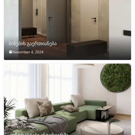
ბინების გაერთიანება
November 4, 2024