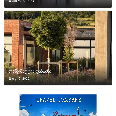
March 20, 2023
ლანდშაფტის დიზაინი
July 15, 2022