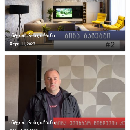
ინტერიერის დიზაინი
April 11, 2023
ინტერიერის დიზაინი