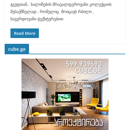
ჯგუფთან , ხალიჩების მრავალფეროვანი კოლექციის
შესაქმნელად , რომელიც მოიცავს რბილი ,
ხავერდოვანი ტექსტურებით
Read More
cube.ge