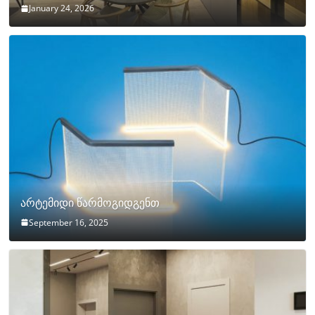
January 24, 2026
არტემიდი წარმოგიდგენთ
September 16, 2025