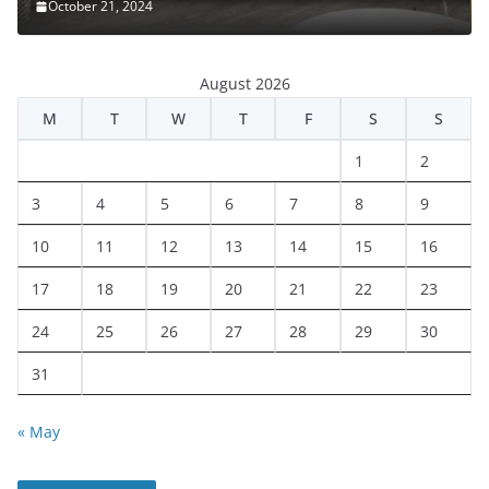
October 21, 2024
August 2026
M
T
W
T
F
S
S
1
2
3
4
5
6
7
8
9
10
11
12
13
14
15
16
17
18
19
20
21
22
23
24
25
26
27
28
29
30
31
« May