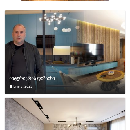
ინტერიერის დიზაინი
June 3, 2023