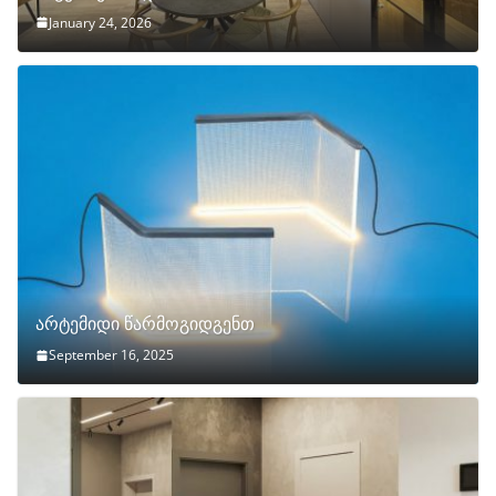
January 24, 2026
არტემიდი წარმოგიდგენთ
September 16, 2025