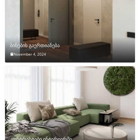
ბინების გაერთიანება
November 4, 2024
კონტრასტები ინტერიერში