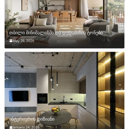
თბილი მინიმალიზმი და დედამიწის ტონები
May 26, 2026
ინტერიერის დიზიანი
January 24, 2026