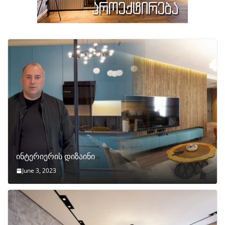
ინტერიერის დიზაინი
June 3, 2023