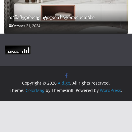
თანამედროვე სტილის საერთო ოთახი
October 21, 2024
Copyright © 2026
Aid.ge
. All rights reserved.
Theme:
ColorMag
by ThemeGrill. Powered by
WordPress
.