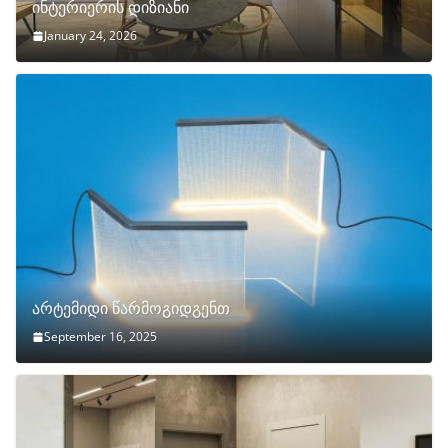
ინტერიერის დიზიანი
January 24, 2026
არტემიდი წარმოგიდგენთ
September 16, 2025