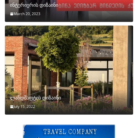
ინტერიერის დიზაინი
March 20, 2023
ლანდშაფტის დიზაინი
July 15, 2022