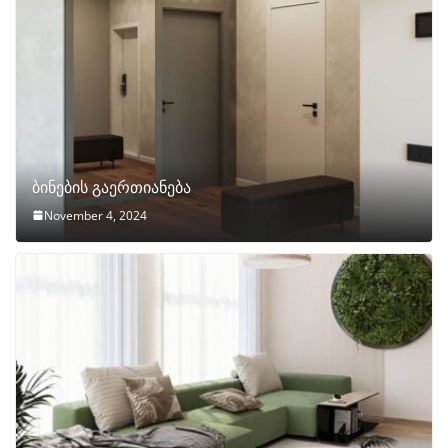
ბინების გაერთიანება
November 4, 2024