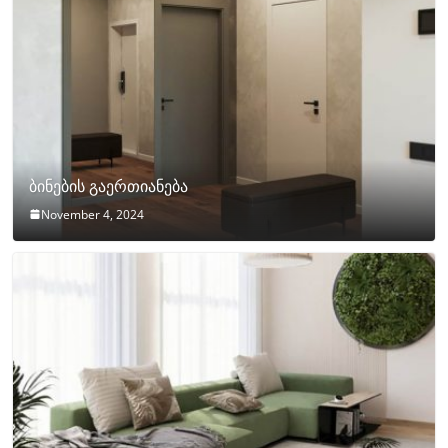
ბინების გაერთიანება
November 4, 2024