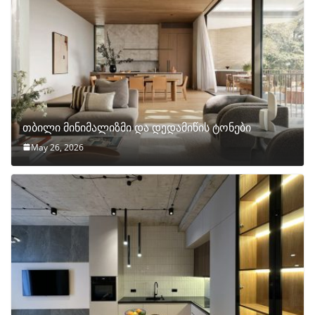
თბილი მინიმალიზმი და დედამიწის ტონები
May 26, 2026