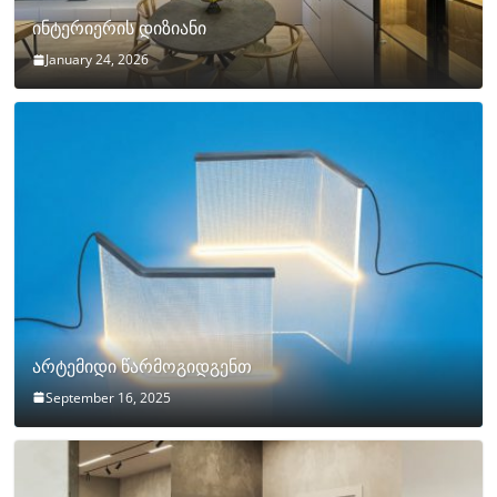
ინტერიერის დიზიანი
January 24, 2026
არტემიდი წარმოგიდგენთ
September 16, 2025