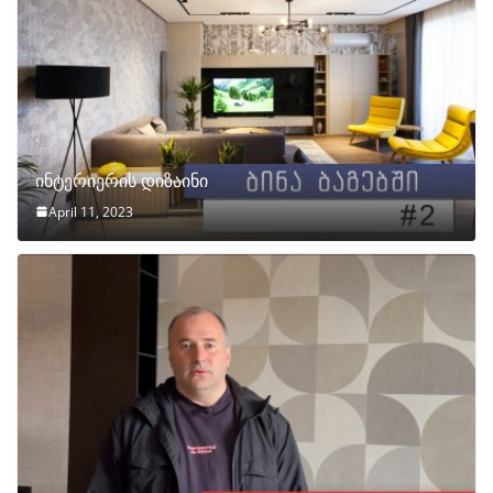
ინტერიერის დიზაინი
April 11, 2023