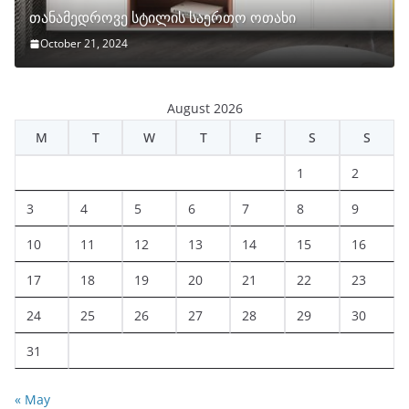
თანამედროვე სტილის საერთო ოთახი
October 21, 2024
August 2026
M
T
W
T
F
S
S
1
2
3
4
5
6
7
8
9
10
11
12
13
14
15
16
17
18
19
20
21
22
23
24
25
26
27
28
29
30
31
« May