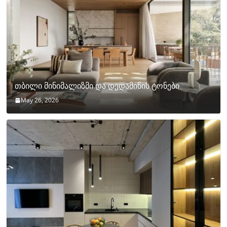
თბილი მინიმალიზმი და დედამიწის ტონები
May 26, 2026