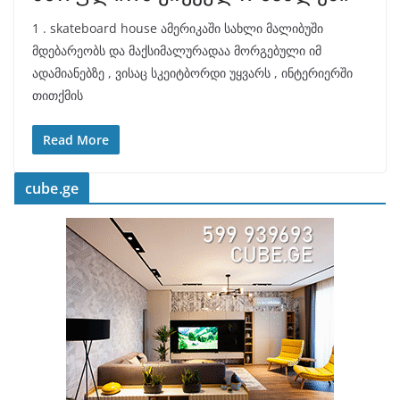
1 . skateboard house ამერიკაში სახლი მალიბუში
მდებარეობს და მაქსიმალურადაა მორგებული იმ
ადამიანებზე , ვისაც სკეიტბორდი უყვარს , ინტერიერში
თითქმის
Read More
cube.ge