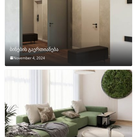
ბინების გაერთიანება
November 4, 2024