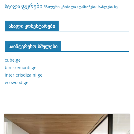
ფერები
სტილი
შპალერი
ხე
ცნობილი ადამიანების სახლები
ახალი კომენტარები
საინტერესო ბმულები
cube.ge
binisremonti.ge
interierisdizaini.ge
ecowood.ge