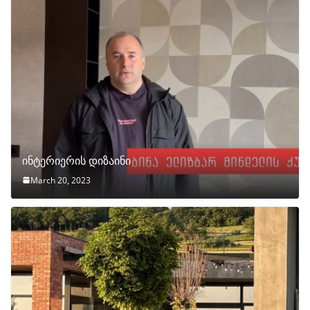
ინტერიერის დიზაინი
March 20, 2023