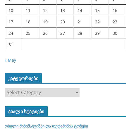
10
11
12
13
14
15
16
17
18
19
20
21
22
23
24
25
26
27
28
29
30
31
« May
კატეგორიები
კ
ა
ტ
ახალი სტატიები
ე
გ
თბილი მინიმალიზმი და დედამიწის ტონები
ო