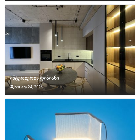
ინტერიერის დიზიანი
January 24, 2026