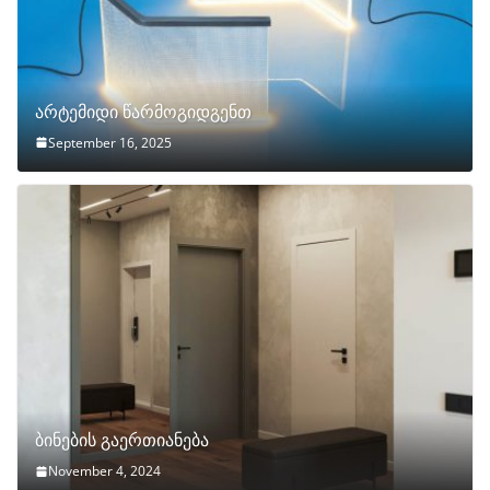
არტემიდი წარმოგიდგენთ
September 16, 2025
ბინების გაერთიანება
November 4, 2024