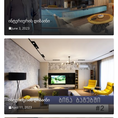
ინტერიერის დიზაინი
June 3, 2023
ინტერიერის დიზაინი
April 11, 2023