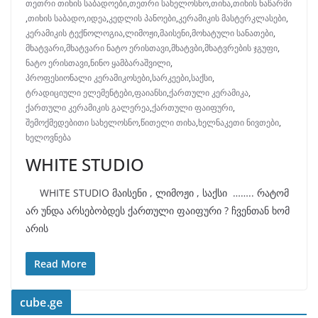
თეთრი თიხის საბადოები
,
თეთრი სახელოსნო
,
თიხა
,
თიხის ნაწარმი
,
თიხის საბადო
,
იდეა
,
კედლის პანოები
,
კერამიკის მასტერკლასები
,
კერამიკის ტექნოლოგია
,
ლიმოჟი
,
მაისენი
,
მოხატული სანათები
,
მხატვარი
,
მხატვარი ნატო ერისთავი
,
მხატვბი
,
მხატვრების ჯგუფი
,
ნატო ერისთავი
,
ნინო ყამბარაშვილი
,
პროფესიონალი კერამიკოსები
,
სარკეები
,
საქსი
,
ტრადიციული ელემენტები
,
ფაიანსი
,
ქართული კერამიკა
,
ქართული კერამიკის გალერეა
,
ქართული ფაიფური
,
შემოქმედებითი სახელოსნო
,
წითელი თიხა
,
ხელნაკეთი ნივთები
,
ხელოვნება
WHITE STUDIO
WHITE STUDIO მაისენი , ლიმოჟი , საქსი …….. რატომ
არ უნდა არსებობდეს ქართული ფაიფური ? ჩვენთან ხომ
არის
Read More
cube.ge