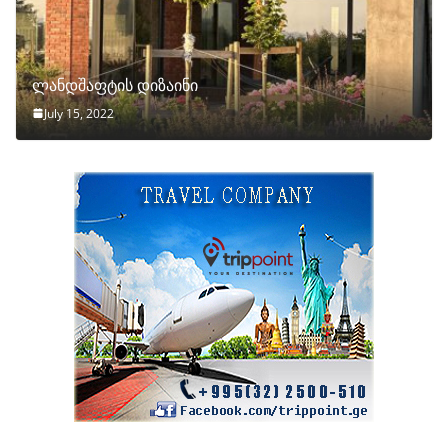
ლანდშაფტის დიზაინი
July 15, 2022