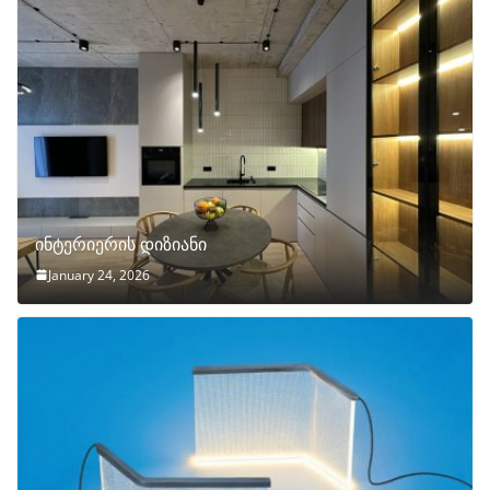
ინტერიერის დიზიანი
January 24, 2026