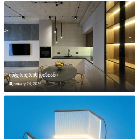
ინტერიერის დიზიანი
January 24, 2026