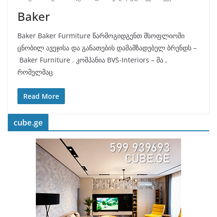
Baker
Baker Baker Furmiture წარმოგიდგენთ მსოფლიოში
ცნობილ ავეჯისა და განათების დამამზადებელ ბრენდს –
Baker Furniture . კომპანია BVS-Interiors – მა ,
რომელმაც
Read More
cube.ge