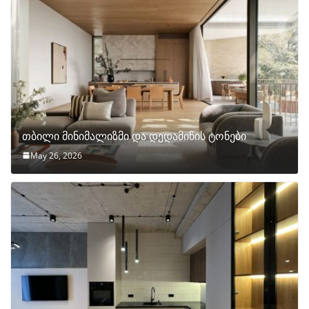
თბილი მინიმალიზმი და დედამიწის ტონები
May 26, 2026