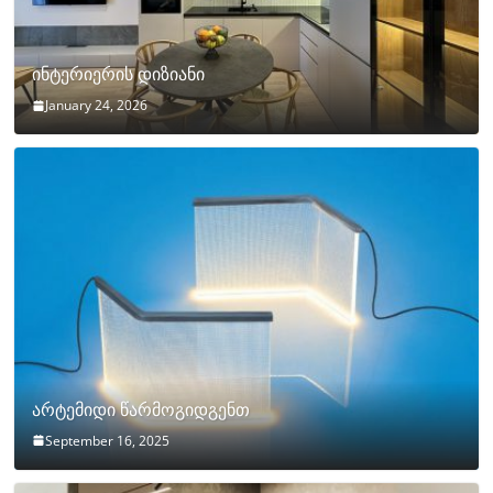
ინტერიერის დიზიანი
January 24, 2026
არტემიდი წარმოგიდგენთ
September 16, 2025