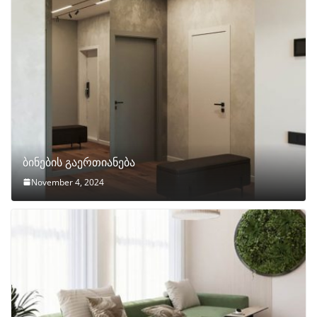
ბინების გაერთიანება
November 4, 2024