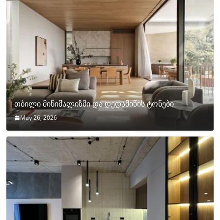
თბილი მინიმალიზმი და დედამიწის ტონები
May 26, 2026