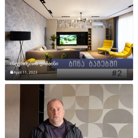
ინტერიერის დიზაინი
April 11, 2023