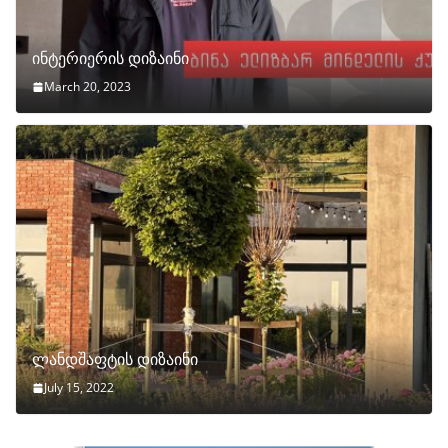
ინტერიერის დიზაინი
March 20, 2023
ლანდშაფტის დიზაინი
July 15, 2022