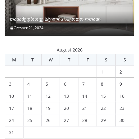
თანამედროვე სტილის საერთო ოთახი
October 21, 2024
August 2026
M
T
W
T
F
S
S
1
2
3
4
5
6
7
8
9
10
11
12
13
14
15
16
17
18
19
20
21
22
23
24
25
26
27
28
29
30
31