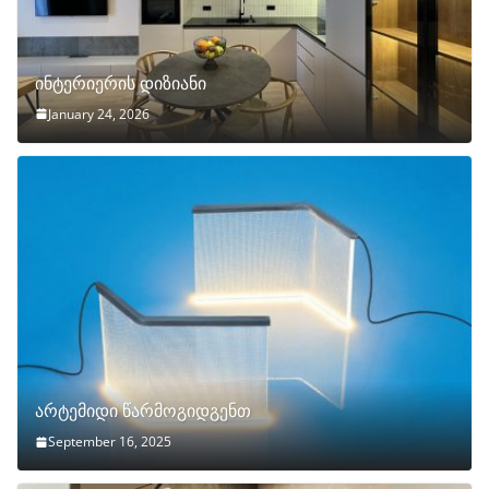
ინტერიერის დიზიანი
January 24, 2026
არტემიდი წარმოგიდგენთ
September 16, 2025