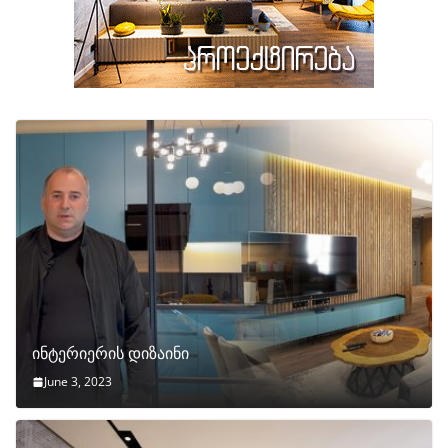
ინტერიერის დიზაინი
June 3, 2023