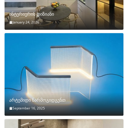
ინტერიერის დიზიანი
January 24, 2026
არტემიდი წარმოგიდგენთ
September 16, 2025