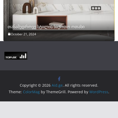
თანამედროვე სტილის საერთო ოთახი
October 21, 2024
Copyright © 2026
Aid.ge
. All rights reserved.
Theme:
ColorMag
by ThemeGrill. Powered by
WordPress
.