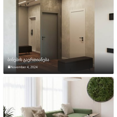
ბინების გაერთიანება
November 4, 2024