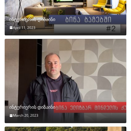
ინტერიერის დიზაინი
April 11, 2023
ინტერიერის დიზაინი
March 20, 2023