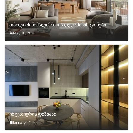
თბილი მინიმალიზმი და დედამიწის ტონები
May 26, 2026
ინტერიერის დიზიანი
January 24, 2026