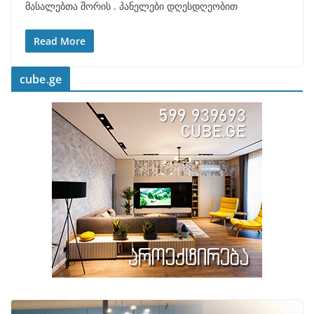
მასალებთა შორის . პანელები დღესდღეობით
Read More
cube.ge