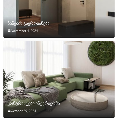
ბინების გაერთიანება
November 4, 2024
კონტრასტები ინტერიერში
October 29, 2024