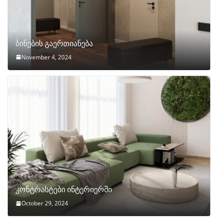
ბინების გაერთიანება
November 4, 2024
კონტრასტები ინტერიერში
October 29, 2024