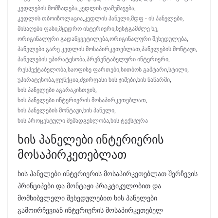
კედლების მომზადება
,
კედლის დამუშავება
,
კედლის თბოიზოლაცია
,
კედლის პანელი
,
მდფ - ის პანელები
,
მისაღები ფასი
,
მყუდრო ინტერიერი
,
ნესტგამძლე ხე
,
ორიგინალური გადაწყვეტილება
,
ორიგინალური შეხედულება
,
პანელები გარე კედლის მოსაპირკეთებლათ
,
პანელების მონტაჟი
,
პანელების უპირატესობა
,
პრეზენტაბელური ინტერიერი
,
რესპექტაბელობა
,
საოფისე ფართები
,
სითბოს გამტარი
,
სტილი
,
უპირატესობა
,
ფუნქცია
,
ძვირფასი ხის ჯიშები
,
ხის ნაწარმი
,
ხის პანელები აგარაკისთვის
,
ხის პანელები ინტერიერის მოსაპირკეთებლათ
,
ხის პანელების მონტაჟი
,
ხის პანელი
,
ხის პროცენტული შემადგენლობა
,
ხის ტექსტურა
ხის პანელები ინტერიერის
მოსაპირკეთებლათ
ხის პანელები ინტერიერის მოსაპირკეთებლათ შერჩევის
პრინციპები და მონტაჟი პრაკტიკულობით და
მომხიბვლელი შეხედულებით ხის პანელები
გამოირჩევიან ინტერიერის მოსაპირკეთებელ