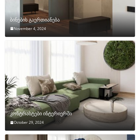
ბინების გაერთიანება
November 4, 2024
კონტრასტები ინტერიერში
October 29, 2024