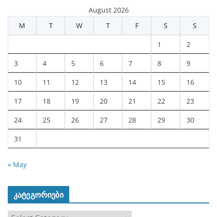
August 2026
M
T
W
T
F
S
S
1
2
3
4
5
6
7
8
9
10
11
12
13
14
15
16
17
18
19
20
21
22
23
24
25
26
27
28
29
30
31
« May
კატეგორიები
კ