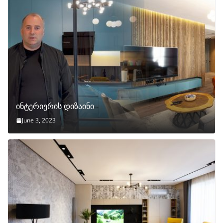
ინტერიერის დიზაინი
June 3, 2023