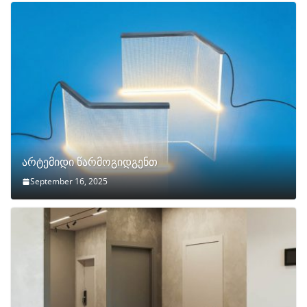
არტემიდი წარმოგიდგენთ
September 16, 2025