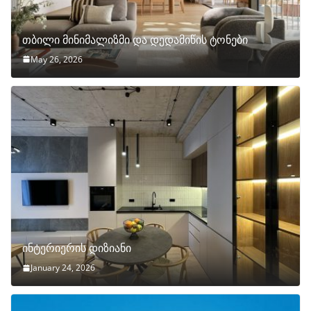
თბილი მინიმალიზმი და დედამიწის ტონები
May 26, 2026
ინტერიერის დიზიანი
January 24, 2026