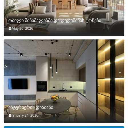
თბილი მინიმალიზმი და დედამიწის ტონები
May 26, 2026
ინტერიერის დიზიანი
January 24, 2026