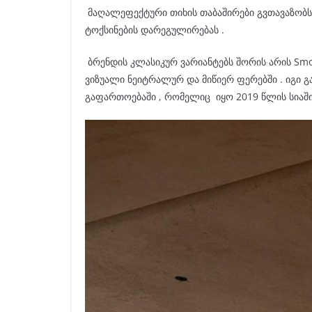
მაღალეფექტური თიხის თაბაშირები გვთავაზობს 
ტოქსინების დარეგულირებას .
ბრენდის კლასიკურ ვარიანტებს შორის არის Sm
ვიზუალი ნეიტრალურ და მიწიერ ფერებში . იგი გა
გაფართოებაში , რომელიც იყო 2019 წლის სიაში 