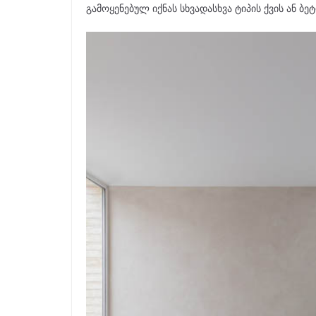
გამოყენებულ იქნას სხვადასხვა ტიპის ქვის ან ბეტ