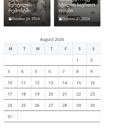
წერტილის
სტილის საერთო
რემონტში
ოთახი
October 24, 2024
October 21, 2024
August 2026
M
T
W
T
F
S
S
1
2
3
4
5
6
7
8
9
10
11
12
13
14
15
16
17
18
19
20
21
22
23
24
25
26
27
28
29
30
31