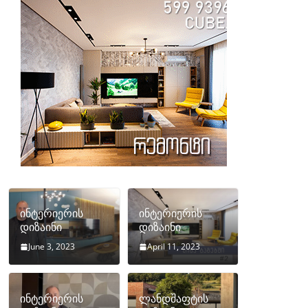
ინტერიერის
ინტერიერის
დიზაინი
დიზაინი
June 3, 2023
April 11, 2023
ინტერიერის
ლანდშაფტის