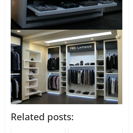
Related posts: