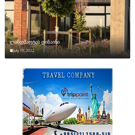
ლანდშაფტის დიზაინი
July 15, 2022