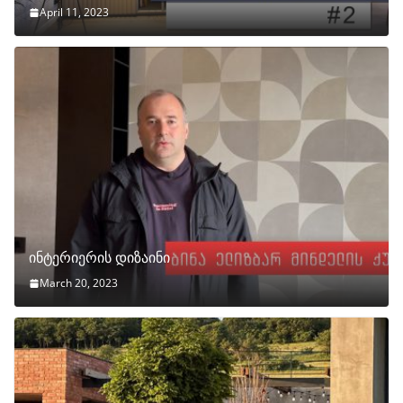
April 11, 2023
ინტერიერის დიზაინი
March 20, 2023