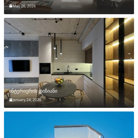
May 26, 2026
ინტერიერის დიზიანი
January 24, 2026