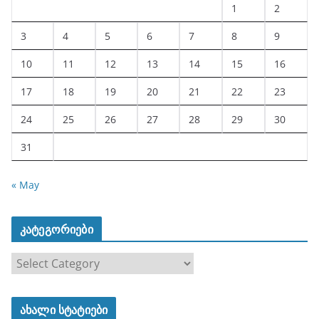
1
2
3
4
5
6
7
8
9
10
11
12
13
14
15
16
17
18
19
20
21
22
23
24
25
26
27
28
29
30
31
« May
კატეგორიები
კ
ა
ტ
ახალი სტატიები
ე