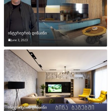
ინტერიერის დიზაინი
June 3, 2023
ინტერიერის დიზაინი