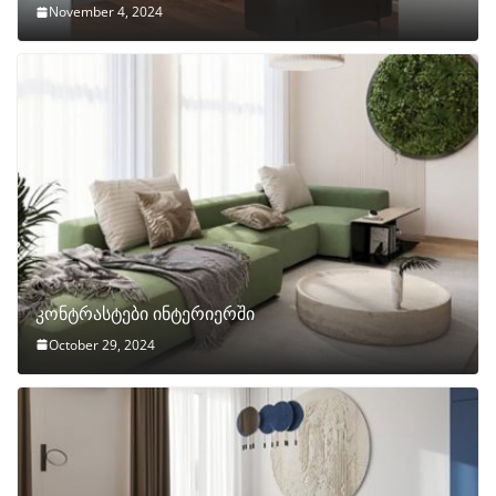
November 4, 2024
კონტრასტები ინტერიერში
October 29, 2024