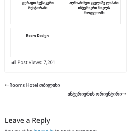
ფერადი მექსიკური
აღმოაჩინეთ ყველაზე ლამაზი
რესტორანი
ინტერიერი მთელს
მსოფლიოში
Room Design
Post Views:
7,201
Rooms Hotel თბილისი
ინტერიერის ორიენტირი
Leave a Reply