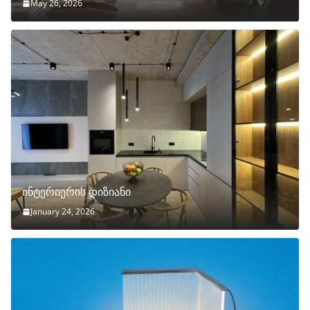
May 26, 2026
ინტერიერის დიზიანი
January 24, 2026