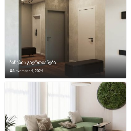
ბინების გაერთიანება
November 4, 2024