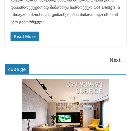
დასაპროექტებლად მიმართეს საპროექტო Cos Design -ს
. მთავარი მოთხოვნა დიზაინერების მიმართ იყო ის რომ
ეზო გამორჩეული
Read More
Next →
cube.ge