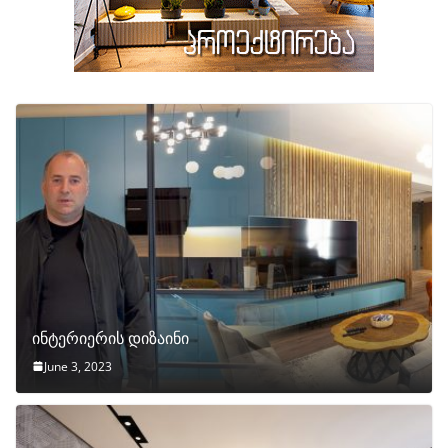
ინტერიერის დიზაინი
June 3, 2023