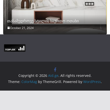
თანამედროვე სტილის საერთო ოთახი
October 21, 2024
Copyright © 2026
Aid.ge
. All rights reserved.
Theme:
ColorMag
by ThemeGrill. Powered by
WordPress
.