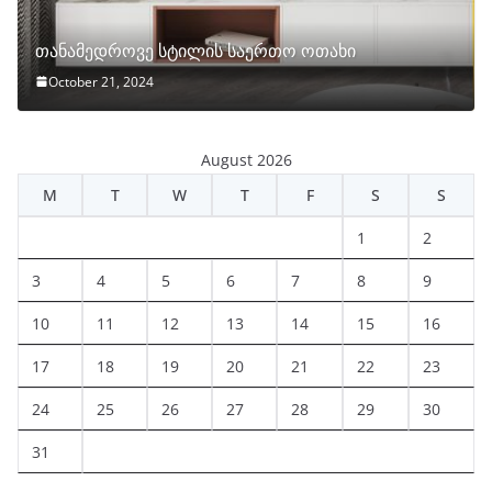
თანამედროვე სტილის საერთო ოთახი
October 21, 2024
August 2026
M
T
W
T
F
S
S
1
2
3
4
5
6
7
8
9
10
11
12
13
14
15
16
17
18
19
20
21
22
23
24
25
26
27
28
29
30
31