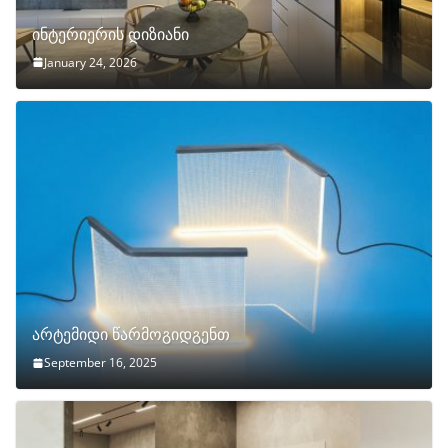
ინტერიერის დიზიანი
January 24, 2026
არტემიდი წარმოგიდგენთ
September 16, 2025