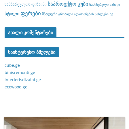
საპროექტო კუბი
სამზარეულოს დიზაინი
საძინებელი
სახლი
ფერები
სტილი
შპალერი
ხე
ცნობილი ადამიანების სახლები
ახალი კომენტარები
საინტერესო ბმულები
cube.ge
binisremonti.ge
interierisdizaini.ge
ecowood.ge