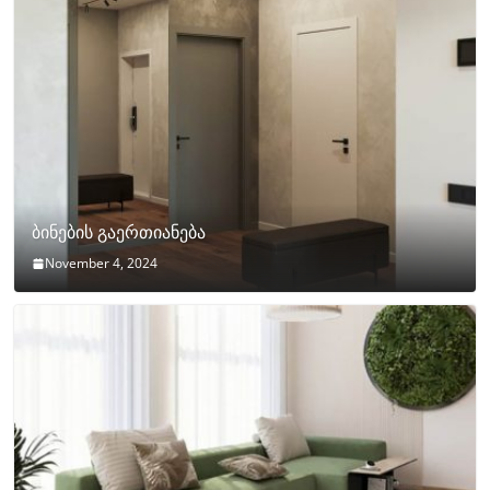
ბინების გაერთიანება
November 4, 2024