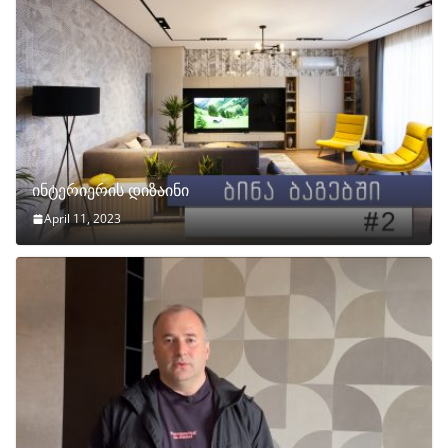
ინტერიერის დიზაინი
April 11, 2023