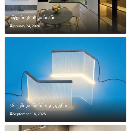
ინტერიერის დიზიანი
January 24, 2026
არტემიდი წარმოგიდგენთ
September 16, 2025