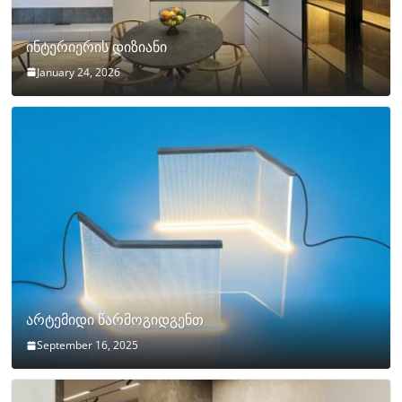
ინტერიერის დიზიანი
January 24, 2026
არტემიდი წარმოგიდგენთ
September 16, 2025