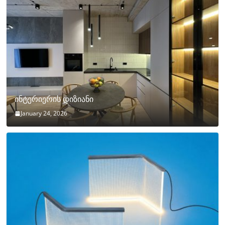
ინტერიერის დიზიანი
January 24, 2026