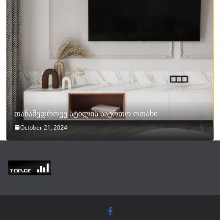
თანამედროვე სტილის საერთო ოთახი
October 21, 2024