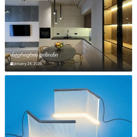
ინტერიერის დიზიანი
January 24, 2026