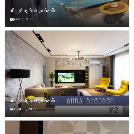
ინტერიერის დიზაინი
June 3, 2023
ინტერიერის დიზაინი
April 11, 2023