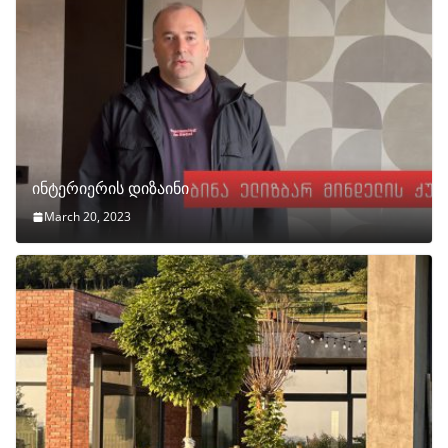
ინტერიერის დიზაინი
March 20, 2023