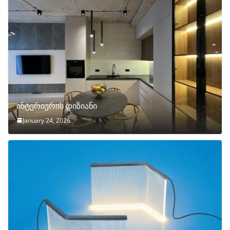
ინტერიერის დიზიანი
January 24, 2026