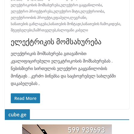
ელექტრიკოსის მომსახურება
,
ელექტრო გაყვანილობა
,
ელექტრო პროექტირება
,
ელექტრო შიტი
,
ელექტროობა
,
ელექტროობის პროექტი
,
ეფაპელი
,
ლეგრანი
,
სანათების განლაგება
,
სანათების მონტაჟი
,
სანათების ჩამოკიდება
,
შტეფსელები
,
ჩამრთველებ
,
ძალოვანი კაბელი
ელექტრიკის მომსახურება
ელექტრიკის მომსახურება გთავაზობთ
კვალიფიცირებული ელეკტრიკოსის მომსახურებას .
ნებისმიერი სირთულის ელექტრო გაყვანილობის
მონტაჟს . კერძო ბინებსა და საცხოვრებელ სახლებში
დაკაბელებას ,
Read More
cube.ge