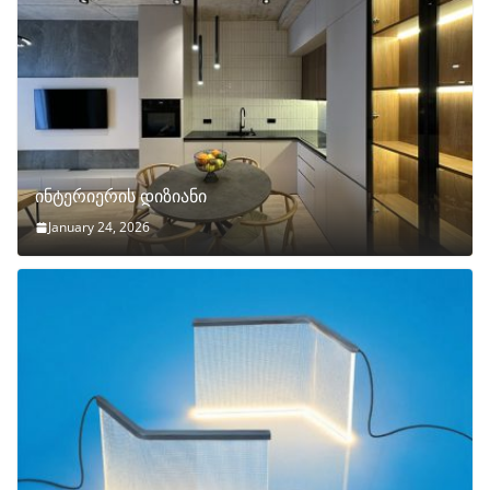
ინტერიერის დიზიანი
January 24, 2026