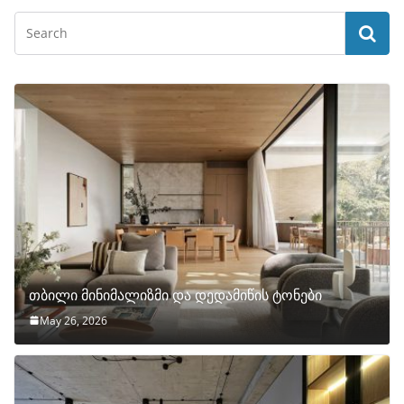
თბილი მინიმალიზმი და დედამიწის ტონები
May 26, 2026