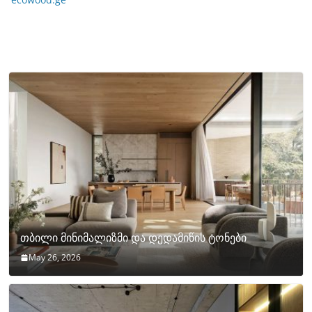
თბილი მინიმალიზმი და დედამიწის ტონები
May 26, 2026