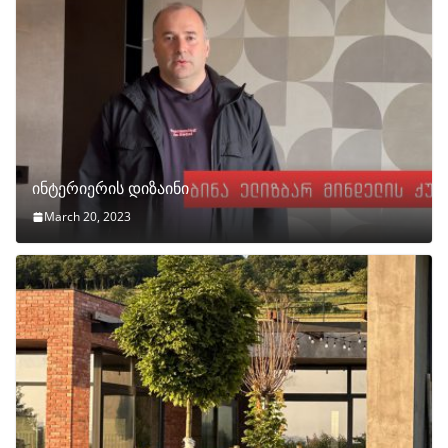
ინტერიერის დიზაინი
March 20, 2023