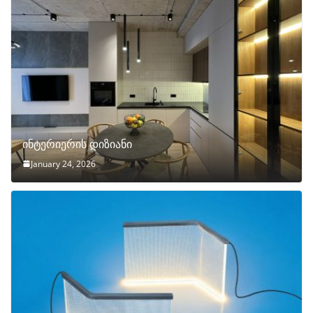
ინტერიერის დიზიანი
January 24, 2026