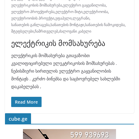
ელექტრიკოსის მომსახურება
,
ელექტრო გაყვანილობა
,
ელექტრო პროექტირება
,
ელექტრო შიტი
,
ელექტროობა
,
ელექტროობის პროექტი
,
ეფაპელი
,
ლეგრანი
,
სანათების განლაგება
,
სანათების მონტაჟი
,
სანათების ჩამოკიდება
,
შტეფსელები
,
ჩამრთველებ
,
ძალოვანი კაბელი
ელექტრიკის მომსახურება
ელექტრიკის მომსახურება გთავაზობთ
კვალიფიცირებული ელეკტრიკოსის მომსახურებას .
ნებისმიერი სირთულის ელექტრო გაყვანილობის
მონტაჟს . კერძო ბინებსა და საცხოვრებელ სახლებში
დაკაბელებას ,
Read More
cube.ge