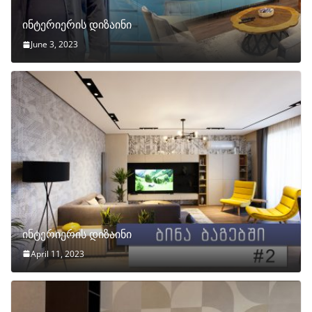
ინტერიერის დიზაინი
June 3, 2023
ინტერიერის დიზაინი
April 11, 2023