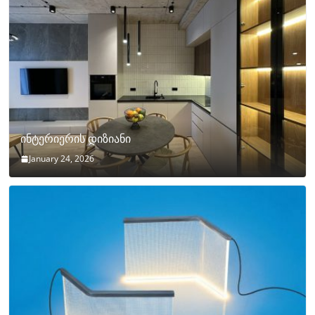
ინტერიერის დიზიანი
January 24, 2026