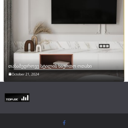
თანამედროვე სტილის საერთო ოთახი
October 21, 2024