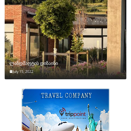
ლანდშაფტის დიზაინი
July 15, 2022