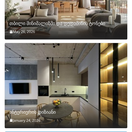
თბილი მინიმალიზმი და დედამიწის ტონები
May 26, 2026
ინტერიერის დიზიანი
January 24, 2026