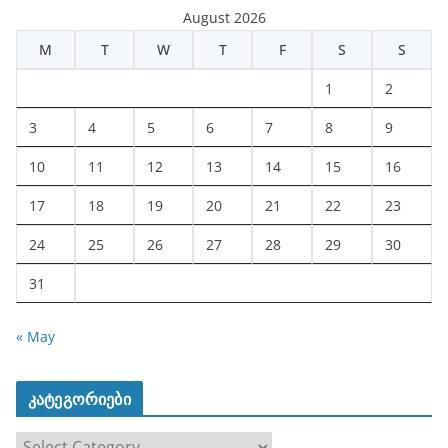
August 2026
M
T
W
T
F
S
S
1
2
3
4
5
6
7
8
9
10
11
12
13
14
15
16
17
18
19
20
21
22
23
24
25
26
27
28
29
30
31
« May
კატეგორიები
კ