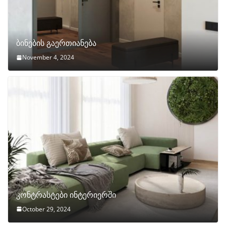
ბინების გაერთიანება
November 4, 2024
კონტრასტები ინტერიერში
October 29, 2024