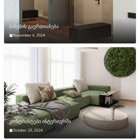
ბინების გაერთიანება
November 4, 2024
კონტრასტები ინტერიერში
October 29, 2024