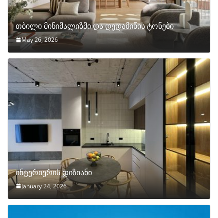
თბილი მინიმალიზმი და დედამიწის ტონები
May 26, 2026
ინტერიერის დიზიანი
January 24, 2026