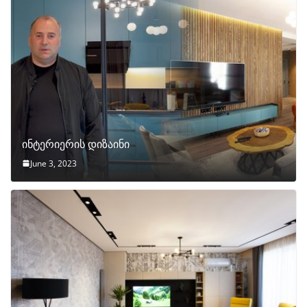
ინტერიერის დიზაინი
June 3, 2023