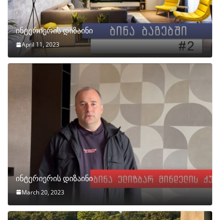
ინტერიერის დიზაინი
April 11, 2023
ინტერიერის დიზაინი
March 20, 2023