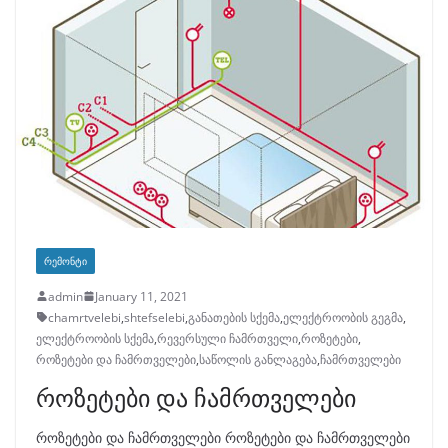
ᲠᲔᲛᲝᲜᲢᲘ
admin
January 11, 2021
chamrtvelebi
,
shtefselebi
,
განათების სქემა
,
ელექტროობის გეგმა
,
ელექტროობის სქემა
,
რევერსული ჩამრთველი
,
როზეტები
,
როზეტები და ჩამრთველები
,
საწოლის განლაგება
,
ჩამრთველები
როზეტები და ჩამრთველები
როზეტები და ჩამრთველები როზეტები და ჩამრთველები