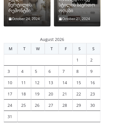
წერტილის
სტილის საერთო
რემონტში
ოთახი
October 24, 2024
October 21, 2024
August 2026
M
T
W
T
F
S
S
1
2
3
4
5
6
7
8
9
10
11
12
13
14
15
16
17
18
19
20
21
22
23
24
25
26
27
28
29
30
31