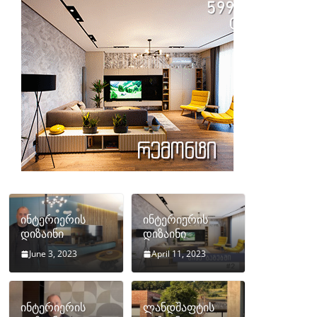
ინტერიერის
ინტერიერის
დიზაინი
დიზაინი
June 3, 2023
April 11, 2023
ინტერიერის
ლანდშაფტის