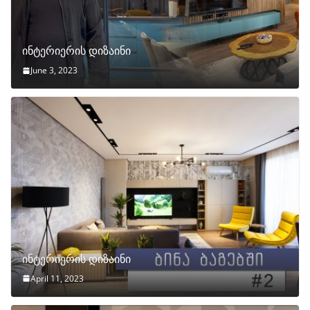
ინტერიერის დიზაინი
June 3, 2023
ინტერიერის დიზაინი
April 11, 2023