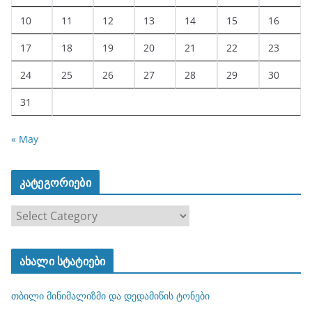
10
11
12
13
14
15
16
17
18
19
20
21
22
23
24
25
26
27
28
29
30
31
« May
კატეგორიები
კ
ა
ტ
ახალი სტატიები
ე
გ
თბილი მინიმალიზმი და დედამიწის ტონები
ო