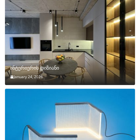
ინტერიერის დიზიანი
January 24, 2026