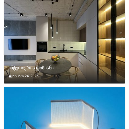
ინტერიერის დიზიანი
January 24, 2026