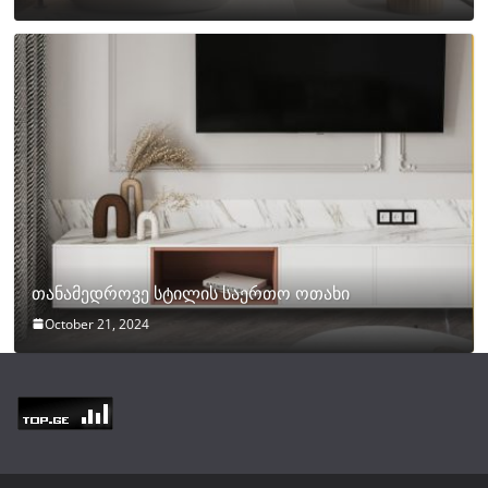
თანამედროვე სტილის საერთო ოთახი
October 21, 2024