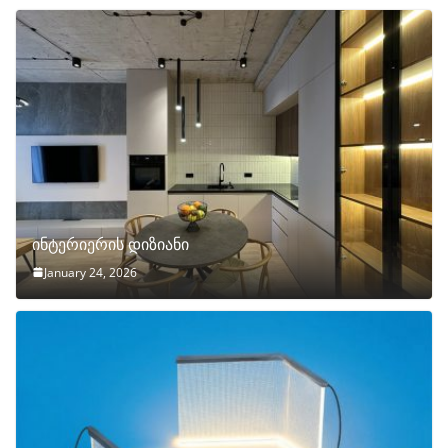
ინტერიერის დიზიანი
January 24, 2026