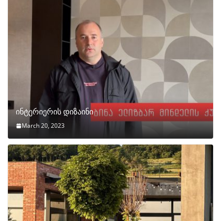
ინტერიერის დიზაინი
March 20, 2023