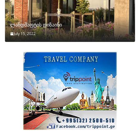
ლანდშაფტის დიზაინი
July 15, 2022