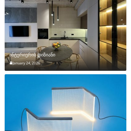
ინტერიერის დიზიანი
January 24, 2026