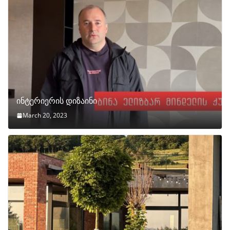
ინტერიერის დიზაინი
March 20, 2023