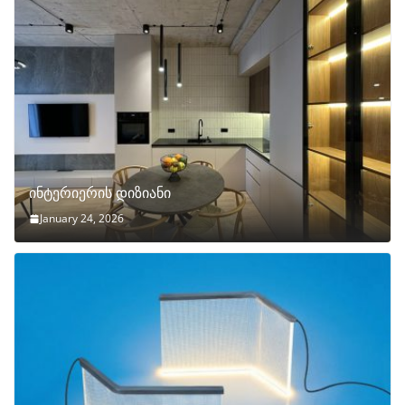
ინტერიერის დიზიანი
January 24, 2026