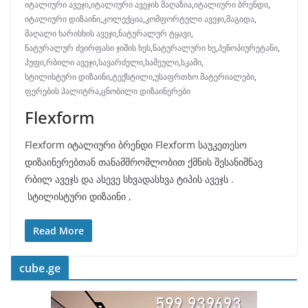
იტალიური ავეჯი
,
იტალიური ავეჯის მაღაზია
,
იტალიური ბრენდი
,
იტალიური დიზაინი
,
კოლექცია
,
კომფორტული ავეჯი
,
მაგიდა
,
მაღალი ხარისხის ავეჯი
,
ნატურალურ ტყავი
,
ნატურალურ ძვირფასი ჯიშის ხეს
,
ნატურალური ხე
,
პენოპიურეტანი
,
პუფი
,
რბილი ავეჯი
,
სავარძელი
,
სამეული
,
სკამი
,
სტილისტური დიზაინი
,
ტექსტილი
,
უსაფრთხო მატერიალები
,
ფერების პალიტრა
,
ცნობილი დიზაინერები
Flexform
Flexform იტალიური ბრენდი Flexform საუკეთესო
დიზაინერებთან თანამშრომლობით ქმნის შესანიშნავ
რბილ ავეჯს და ასევე სხვადასხვა ტიპის ავეჯს .
სტილისტური დიზაინი ,
Read More
cube.ge