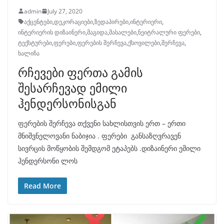
admin
July 27, 2020
აქცენტები
,
დეკორაციები
,
ზედაპირები
,
ინტერიერი
,
ინტერიერის დიზაინერი
,
მაგიდა
,
მასალები
,
ნეიტრალური ფერები
,
ტექსტურები
,
ფერები
,
ფერების შერჩევა
,
ქსოვილები
,
შერჩევა
,
ხალიჩა
რჩევები ფერთა გამის
შესარჩევად ემილი
ჰენდერსონისგან
ფერების შერჩევა თქვენი სახლისთვის ერთ – ერთი
მნიშვნელოვანი ნაბიჯია . ფერები განსაზღვრავენ
სივრცის მოწყობის შემდგომ ეტაპებს .დიზაინერი ემილი
ჰენდერსონი ლოს
Read More