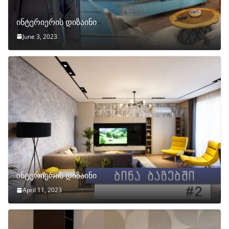
ინტერიერის დიზაინი
June 3, 2023
ინტერიერის დიზაინი
April 11, 2023