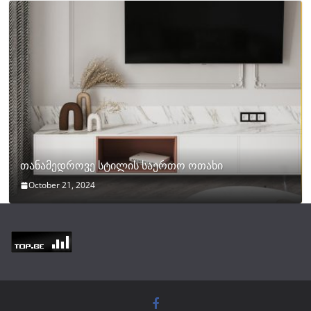
თანამედროვე სტილის საერთო ოთახი
October 21, 2024