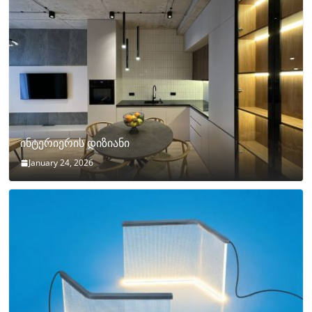
ინტერიერის დიზიანი
January 24, 2026