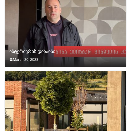
ინტერიერის დიზაინი
March 20, 2023