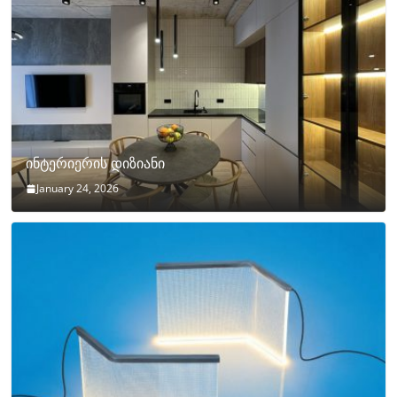
ინტერიერის დიზიანი
January 24, 2026