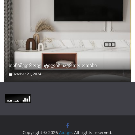
თანამედროვე სტილის საერთო ოთახი
October 21, 2024
Copyright © 2026
Aid.ge
. All rights reserved.