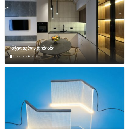
ინტერიერის დიზიანი
January 24, 2026