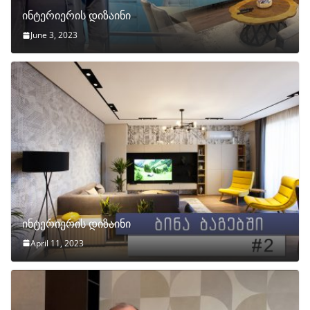
ინტერიერის დიზაინი
June 3, 2023
ინტერიერის დიზაინი
April 11, 2023