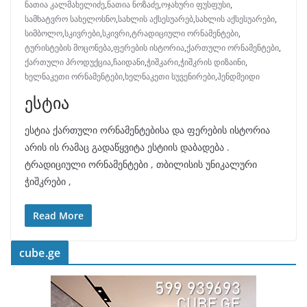
ნათია კალმახელიძე
,
ნათია ნოზაძე
,
ოჯახური ფუსფუსი
,
სამხატვრო სახელოსნო
,
სახლის აქსესუარებ
,
სახლის აქსესუარები
,
სიმბოლო
,
სკივრები
,
სკივრი
,
ტრადიციული ორნამენტები
,
ტურისტების მოცონება
,
ფერების ისტორია
,
ქართული ორნამენტები
,
ქართული პროდუქცია
,
ჩაიდანი
,
ჭიშკარი
,
ჭიშკრის დიზაინი
,
ხელნაკეთი ორნამენტები
,
ხელნაკეთი სუვენირები
,
ჰენდმეიდი
ესტია
ესტია ქართული ორნამენტებისა და ფერების ისტორია
არის ის რამაც გადაწყვიტა ესტიის დაბადება .
ტრადიციული ორნამენტები , თბილისის უნიკალური
ჭიშკრები ,
Read More
cube.ge