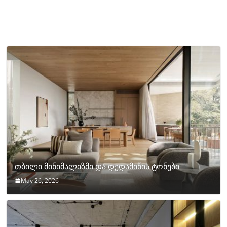
თბილი მინიმალიზმი და დედამიწის ტონები
May 26, 2026