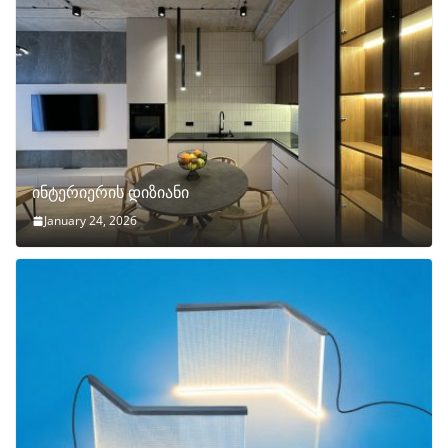
ინტერიერის დიზიანი
January 24, 2026