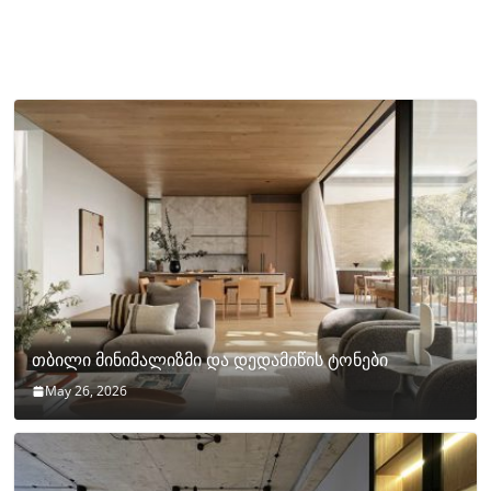
თბილი მინიმალიზმი და დედამიწის ტონები
May 26, 2026