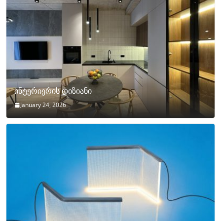
ინტერიერის დიზიანი
January 24, 2026