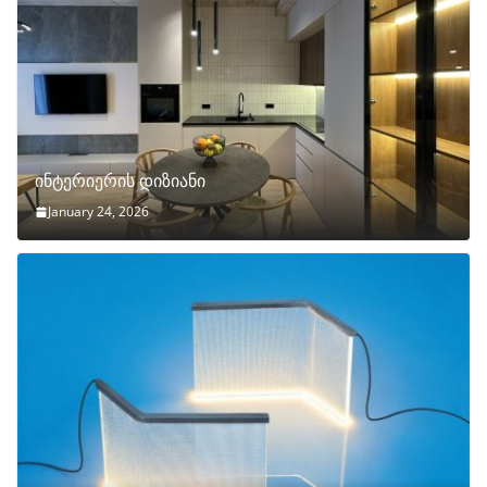
ინტერიერის დიზიანი
January 24, 2026