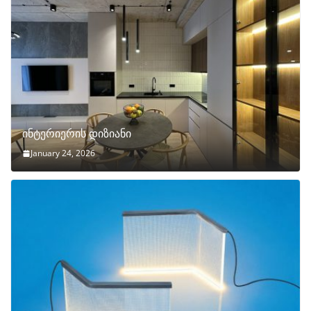
ინტერიერის დიზიანი
January 24, 2026