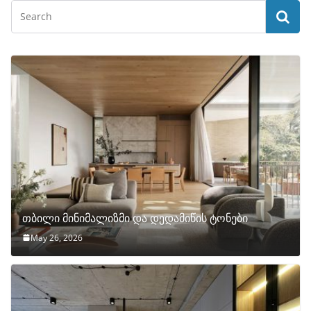
თბილი მინიმალიზმი და დედამიწის ტონები
May 26, 2026