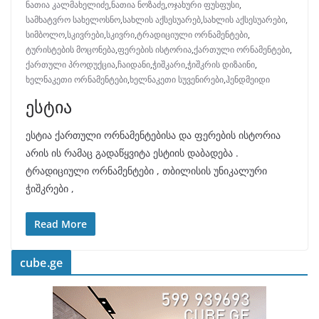
ნათია კალმახელიძე
,
ნათია ნოზაძე
,
ოჯახური ფუსფუსი
,
სამხატვრო სახელოსნო
,
სახლის აქსესუარებ
,
სახლის აქსესუარები
,
სიმბოლო
,
სკივრები
,
სკივრი
,
ტრადიციული ორნამენტები
,
ტურისტების მოცონება
,
ფერების ისტორია
,
ქართული ორნამენტები
,
ქართული პროდუქცია
,
ჩაიდანი
,
ჭიშკარი
,
ჭიშკრის დიზაინი
,
ხელნაკეთი ორნამენტები
,
ხელნაკეთი სუვენირები
,
ჰენდმეიდი
ესტია
ესტია ქართული ორნამენტებისა და ფერების ისტორია
არის ის რამაც გადაწყვიტა ესტიის დაბადება .
ტრადიციული ორნამენტები , თბილისის უნიკალური
ჭიშკრები ,
Read More
cube.ge