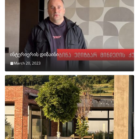
ინტერიერის დიზაინი
March 20, 2023