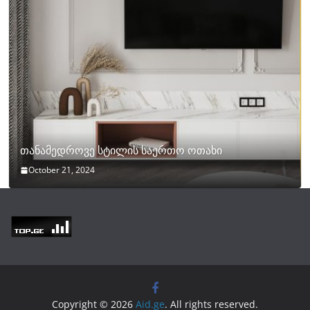
თანამედროვე სტილის საერთო ოთახი
October 21, 2024
Copyright © 2026
Aid.ge
. All rights reserved.