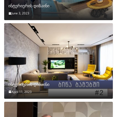
ინტერიერის დიზაინი
June 3, 2023
ინტერიერის დიზაინი
April 11, 2023