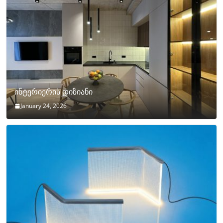
ინტერიერის დიზიანი
January 24, 2026