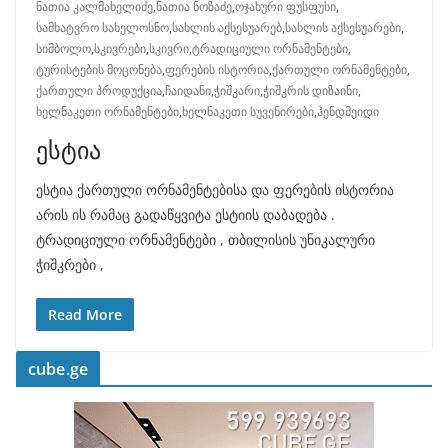
ნათია კალმახელიძე
,
ნათია ნოზაძე
,
ოჯახური ფუსფუსი
,
სამხატვრო სახელოსნო
,
სახლის აქსესუარებ
,
სახლის აქსესუარები
,
სიმბოლო
,
სკივრები
,
სკივრი
,
ტრადიციული ორნამენტები
,
ტურისტების მოცონება
,
ფერების ისტორია
,
ქართული ორნამენტები
,
ქართული პროდუქცია
,
ჩაიდანი
,
ჭიშკარი
,
ჭიშკრის დიზაინი
,
ხელნაკეთი ორნამენტები
,
ხელნაკეთი სუვენირები
,
ჰენდმეიდი
ესტია
ესტია ქართული ორნამენტებისა და ფერების ისტორია
არის ის რამაც გადაწყვიტა ესტიის დაბადება .
ტრადიციული ორნამენტები , თბილისის უნიკალური
ჭიშკრები ,
Read More
cube.ge