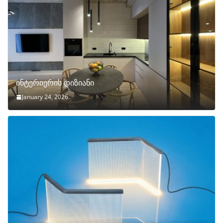
ინტერიერის დიზიანი
January 24, 2026