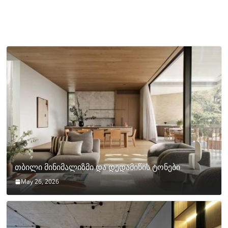
თბილი მინიმალიზმი და დედამიწის ტონები
May 26, 2026