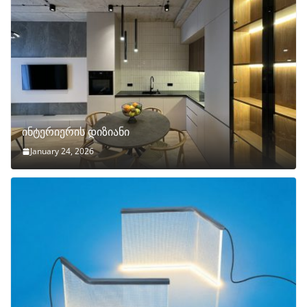
ინტერიერის დიზიანი
January 24, 2026