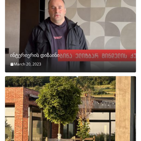
ინტერიერის დიზაინი
March 20, 2023