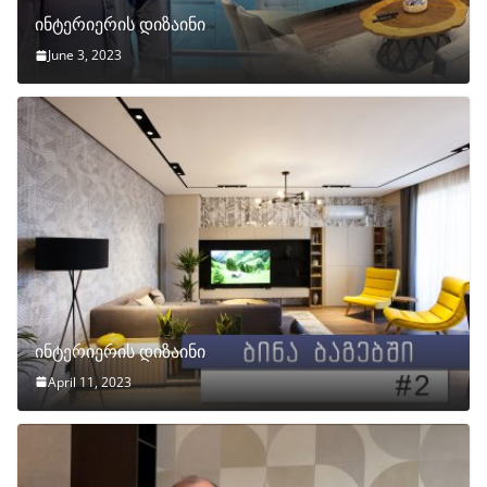
ინტერიერის დიზაინი
June 3, 2023
ინტერიერის დიზაინი
April 11, 2023