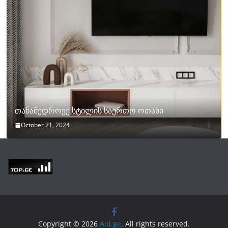
თანამედროვე სტილის საერთო ოთახი
October 21, 2024
Copyright © 2026
Aid.ge
. All rights reserved.