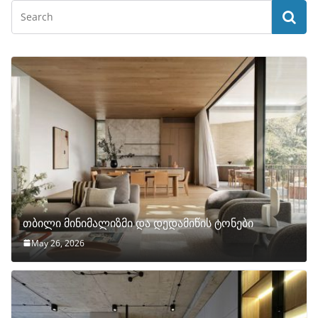
თბილი მინიმალიზმი და დედამიწის ტონები
May 26, 2026