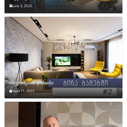
June 3, 2023
ინტერიერის დიზაინი
April 11, 2023