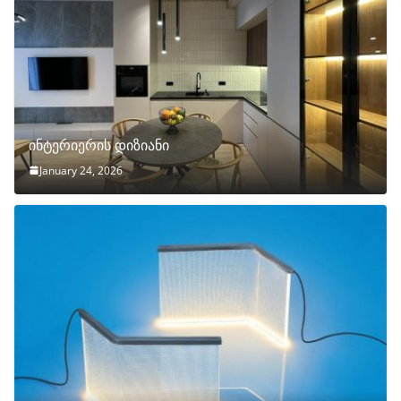
ინტერიერის დიზიანი
January 24, 2026