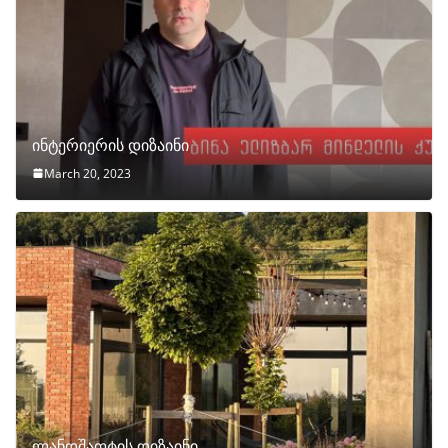
ინტერიერის დიზაინი
March 20, 2023
ლანდშაფტის დიზაინი