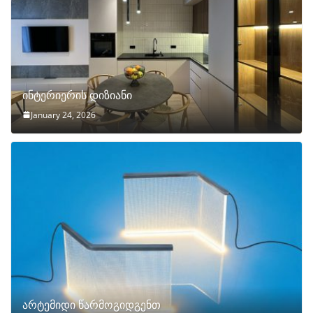
ინტერიერის დიზიანი
January 24, 2026
არტემიდი წარმოგიდგენთ