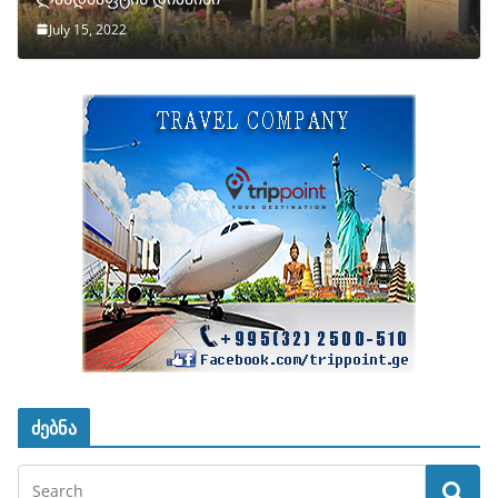
July 15, 2022
ძებნა