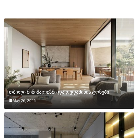
თბილი მინიმალიზმი და დედამიწის ტონები
May 26, 2026