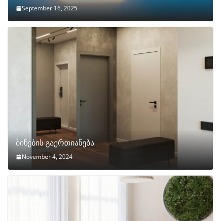
September 16, 2025
ბინების გაერთიანება
November 4, 2024