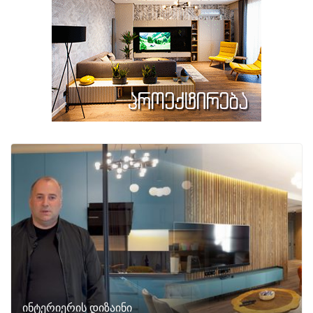
ინტერიერის დიზაინი