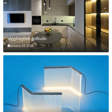
ინტერიერის დიზიანი
January 24, 2026