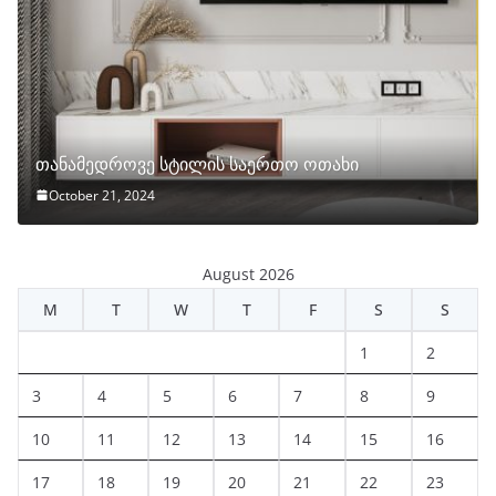
თანამედროვე სტილის საერთო ოთახი
October 21, 2024
August 2026
M
T
W
T
F
S
S
1
2
3
4
5
6
7
8
9
10
11
12
13
14
15
16
17
18
19
20
21
22
23