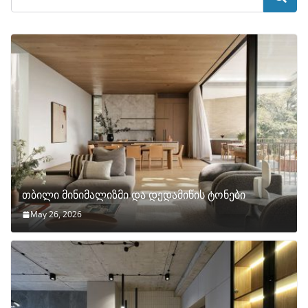
თბილი მინიმალიზმი და დედამიწის ტონები
May 26, 2026