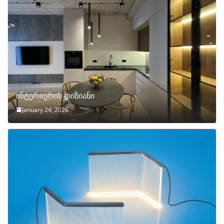
ინტერიერის დიზიანი
January 24, 2026