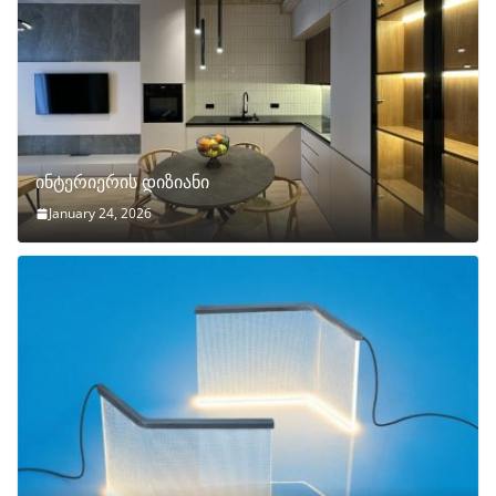
ინტერიერის დიზიანი
January 24, 2026