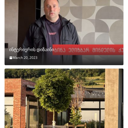
ინტერიერის დიზაინი
March 20, 2023