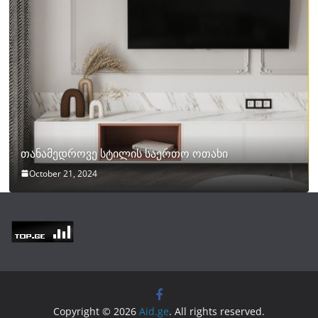
თანამედროვე სტილის საერთო ოთახი
October 21, 2024
Copyright © 2026
Aid.ge
. All rights reserved.