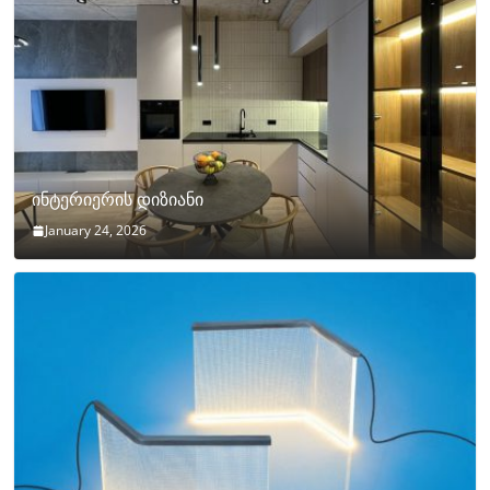
ინტერიერის დიზიანი
January 24, 2026