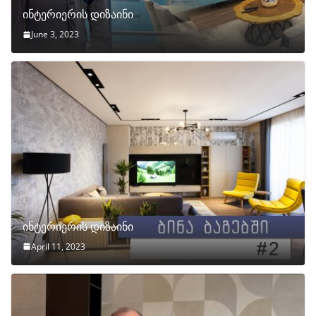
ინტერიერის დიზაინი
June 3, 2023
ინტერიერის დიზაინი
April 11, 2023