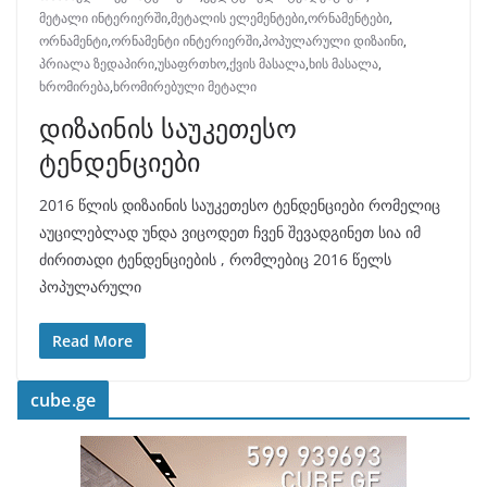
მეტალი ინტერიერში
,
მეტალის ელემენტები
,
ორნამენტები
,
ორნამენტი
,
ორნამენტი ინტერიერში
,
პოპულარული დიზაინი
,
პრიალა ზედაპირი
,
უსაფრთხო
,
ქვის მასალა
,
ხის მასალა
,
ხრომირება
,
ხრომირებული მეტალი
დიზაინის საუკეთესო
ტენდენციები
2016 წლის დიზაინის საუკეთესო ტენდენციები რომელიც
აუცილებლად უნდა ვიცოდეთ ჩვენ შევადგინეთ სია იმ
ძირითადი ტენდენციების , რომლებიც 2016 წელს
პოპულარული
Read More
cube.ge