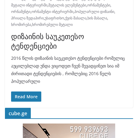
მეტალი ინტერიერში
,
მეტალის ელემენტები
,
ორნამენტები
,
ორნამენტი
,
ორნამენტი ინტერიერში
,
პოპულარული დიზაინი
,
პრიალა ზედაპირი
,
უსაფრთხო
,
ქვის მასალა
,
ხის მასალა
,
ხრომირება
,
ხრომირებული მეტალი
დიზაინის საუკეთესო
ტენდენციები
2016 წლის დიზაინის საუკეთესო ტენდენციები რომელიც
აუცილებლად უნდა ვიცოდეთ ჩვენ შევადგინეთ სია იმ
ძირითადი ტენდენციების , რომლებიც 2016 წელს
პოპულარული
Read More
cube.ge