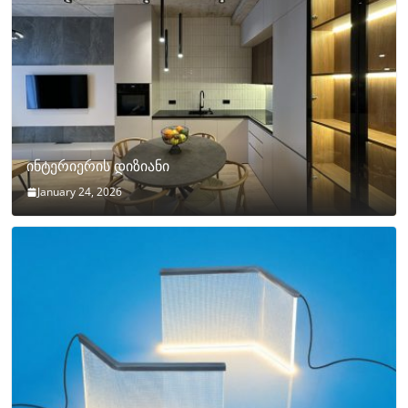
ინტერიერის დიზიანი
January 24, 2026