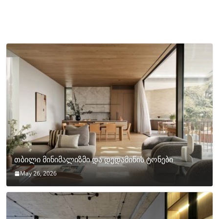
თბილი მინიმალიზმი და დედამიწის ტონები
May 26, 2026