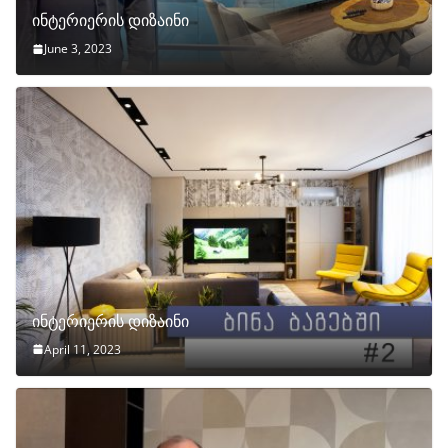
ინტერიერის დიზაინი
June 3, 2023
ინტერიერის დიზაინი
April 11, 2023