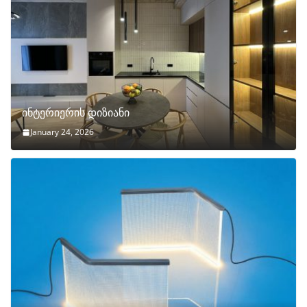
ინტერიერის დიზიანი
January 24, 2026