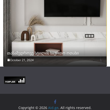
თანამედროვე სტილის საერთო ოთახი
October 21, 2024
Copyright © 2026
Aid.ge
. All rights reserved.