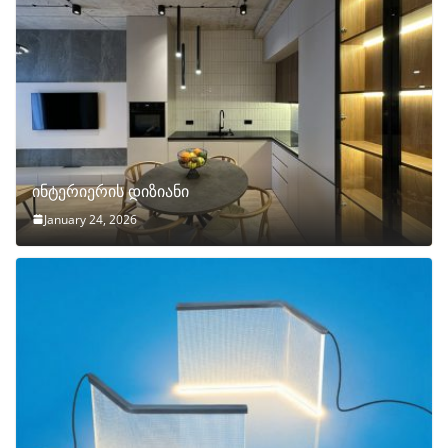
ინტერიერის დიზიანი
January 24, 2026