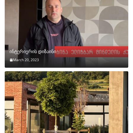
ინტერიერის დიზაინი
March 20, 2023