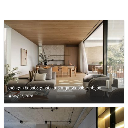
თბილი მინიმალიზმი და დედამიწის ტონები
May 26, 2026