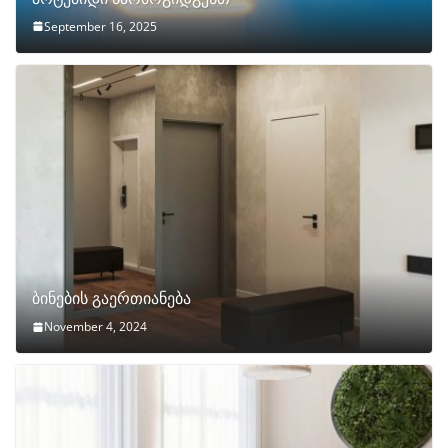
September 16, 2025
ბინების გაერთიანება
November 4, 2024