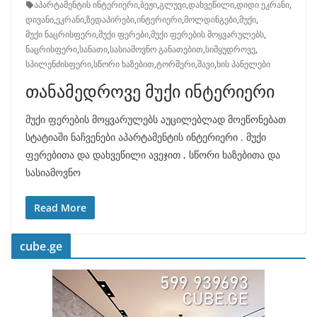
აპარტამენტის ინტერიერი
,
ბეჟი
,
გლუვი
,
დახვეწილი
,
დიდი ეკრანი
,
დივანი
,
ეკრანი
,
ზედაპირები
,
ინტერიერი
,
მოლდინგები
,
მუქი
,
მუქი ნაცრისფერი
,
მუქი ფერები
,
მუქი ფერების მოყვარულებს
,
ნაცრისფერი
,
სანათი
,
სასიამოვნო განათებით
,
სიმყუდროვე
,
სპილენძისფერი
,
სწორი ხაზებით
,
ტორშერი
,
შავი
,
ხის პანელები
თანამედროვე მუქი ინტერიერი
მუქი ფერების მოყვარულებს აუცილებლად მოეწონებათ
სტატიაში ნაჩვენები აპარტამენტის ინტერიერი . მუქი
ფერებითა და დახვეწილი ავეჯით , სწორი ხაზებითა და
სასიამოვნო
Read More
cube.ge