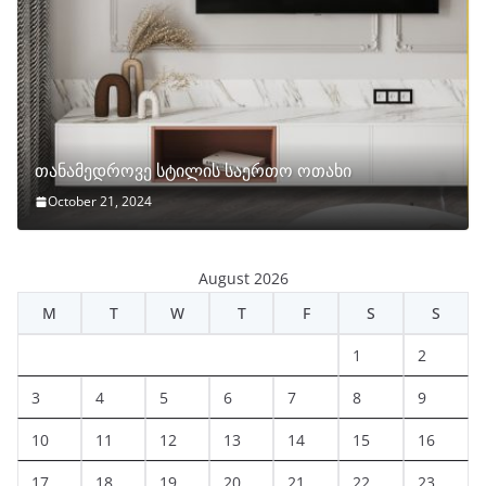
თანამედროვე სტილის საერთო ოთახი
October 21, 2024
August 2026
M
T
W
T
F
S
S
1
2
3
4
5
6
7
8
9
10
11
12
13
14
15
16
17
18
19
20
21
22
23