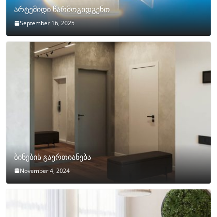
არტემიდი წარმოგიდგენთ
September 16, 2025
ბინების გაერთიანება
November 4, 2024