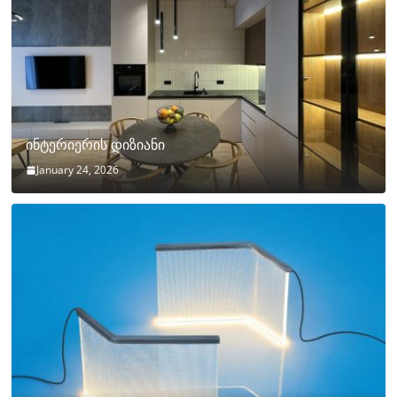
ინტერიერის დიზიანი
January 24, 2026