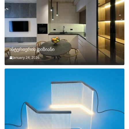
ინტერიერის დიზიანი
January 24, 2026