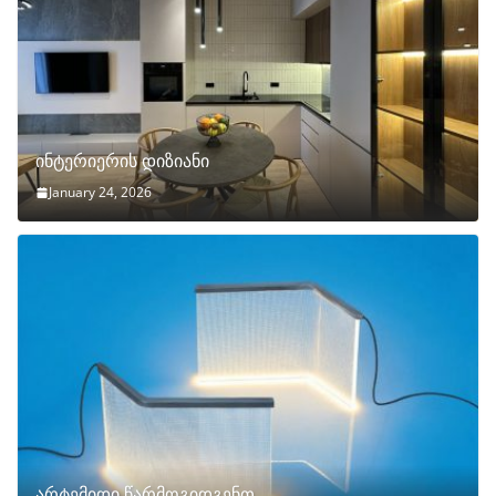
ინტერიერის დიზიანი
January 24, 2026
არტემიდი წარმოგიდგენთ