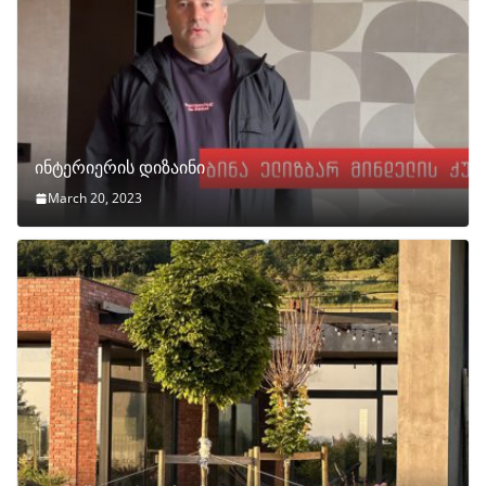
ინტერიერის დიზაინი
March 20, 2023