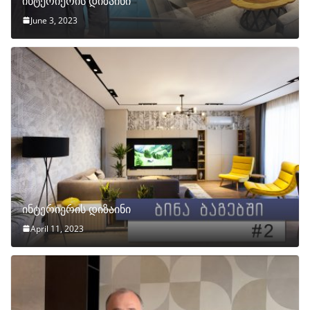
ინტერიერის დიზაინი
June 3, 2023
ინტერიერის დიზაინი
April 11, 2023