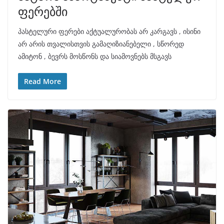
ფერებში
პასტელური ფერები აქტუალურობას არ კარგავს , ისინი
არ არის თვალისთვის გამაღიზიანებელი , სწორედ
ამიტონ , ბევრს მოსწონს და სიამოვნებს მსგავს
Read More