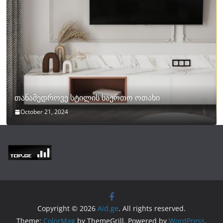
თანამედროვე სტილის საერთო ოთახი
October 21, 2024
Copyright © 2026
Aid.ge
. All rights reserved.
Theme:
ColorMag
by ThemeGrill. Powered by
WordPress
.