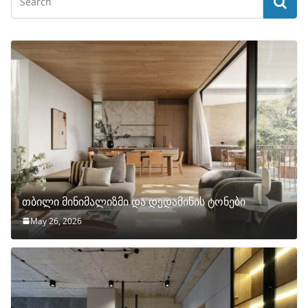
თბილი მინიმალიზმი და დედამიწის ტონები
May 26, 2026