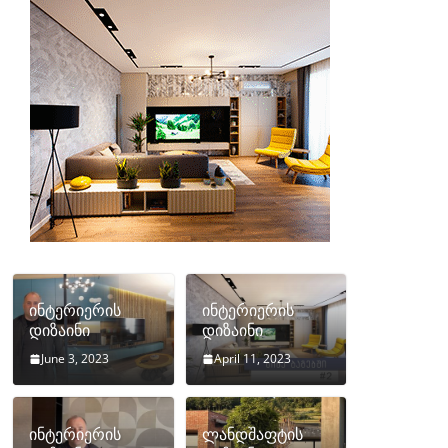
ინტერიერის
ინტერიერის
დიზაინი
დიზაინი
June 3, 2023
April 11, 2023
ინტერიერის
ლანდშაფტის