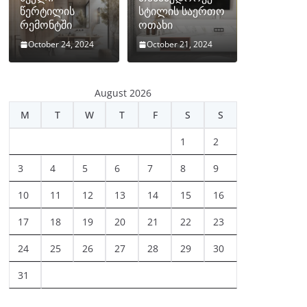
წერტილის
სტილის საერთო
რემონტში
ოთახი
October 24, 2024
October 21, 2024
August 2026
M
T
W
T
F
S
S
1
2
3
4
5
6
7
8
9
10
11
12
13
14
15
16
17
18
19
20
21
22
23
24
25
26
27
28
29
30
31