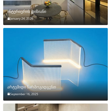
ინტერიერის დიზიანი
January 24, 2026
არტემიდი წარმოგიდგენთ
September 16, 2025