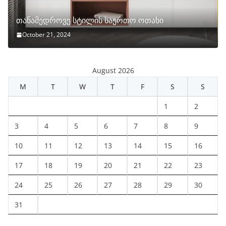
თანამედროვე სტილის საერთო ოთახი
October 21, 2024
August 2026
M
T
W
T
F
S
S
1
2
3
4
5
6
7
8
9
10
11
12
13
14
15
16
17
18
19
20
21
22
23
24
25
26
27
28
29
30
31