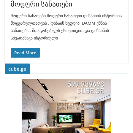
მოდური სანათები
მოდური სანათები მოდური სანათები დიზაინის ისტორიის
მოყვარულთათვის . დიზაინ სტუდია DAMM ქმნის
სანათებს , შთაგონებულს ესთეთიკით და დიზაინის
სხვადასხვა ისტორიული
Read More
cube.ge