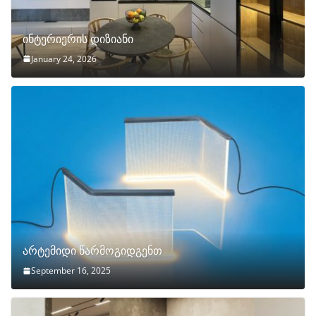
ინტერიერის დიზიანი
January 24, 2026
არტემიდი წარმოგიდგენთ
September 16, 2025