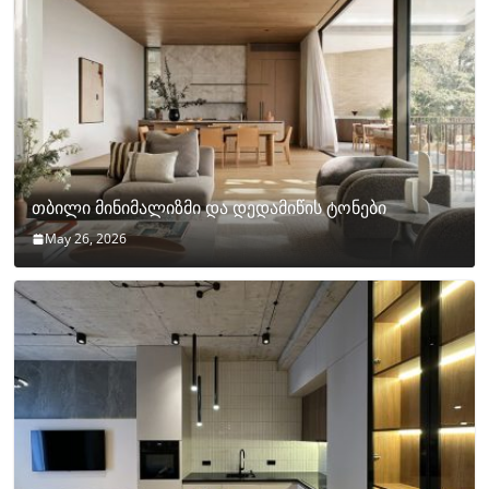
თბილი მინიმალიზმი და დედამიწის ტონები
May 26, 2026