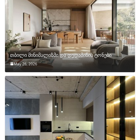
თბილი მინიმალიზმი და დედამიწის ტონები
May 26, 2026