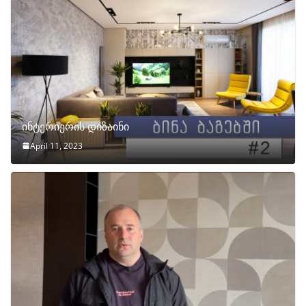
ინტერიერის დიზაინი
April 11, 2023