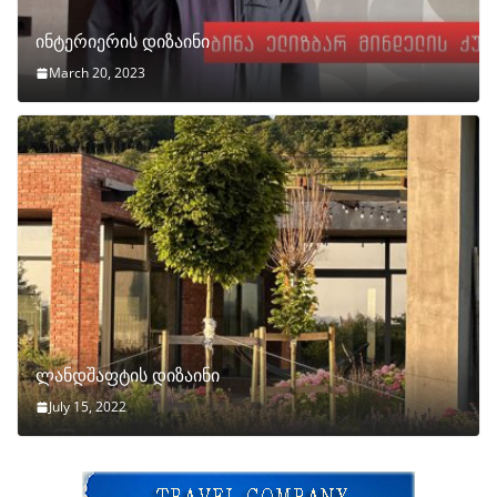
ინტერიერის დიზაინი
March 20, 2023
ლანდშაფტის დიზაინი
July 15, 2022