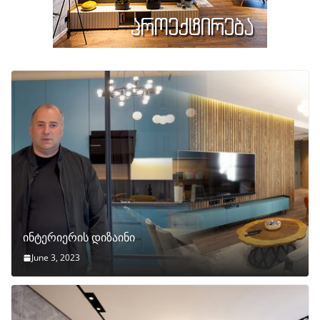
ინტერიერის დიზაინი
June 3, 2023