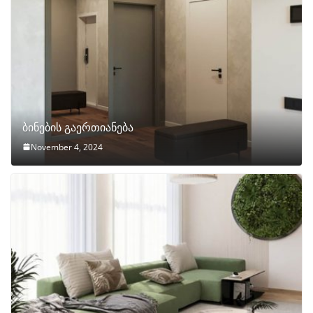
ბინების გაერთიანება
November 4, 2024