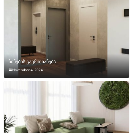
ბინების გაერთიანება
November 4, 2024