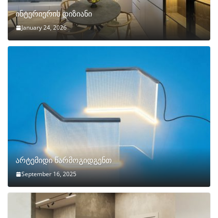
ინტერიერის დიზიანი
January 24, 2026
არტემიდი წარმოგიდგენთ
September 16, 2025