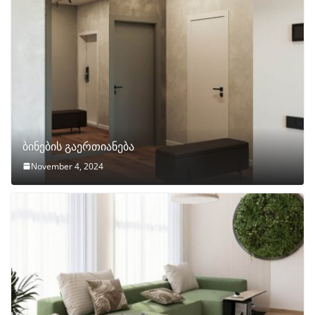
ბინების გაერთიანება
November 4, 2024