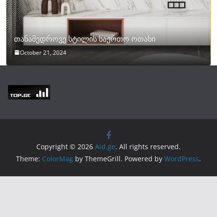
თანამედროვე სტილის საერთო ოთახი
October 21, 2024
Copyright © 2026
Aid.ge
. All rights reserved.
Theme:
ColorMag
by ThemeGrill. Powered by
WordPress
.