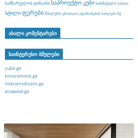
საპროექტო კუბი
სამზარეულოს დიზაინი
საძინებელი
სახლი
ფერები
სტილი
შპალერი
ხე
ცნობილი ადამიანების სახლები
ახალი კომენტარები
საინტერესო ბმულები
cube.ge
binisremonti.ge
interierisdizaini.ge
ecowood.ge