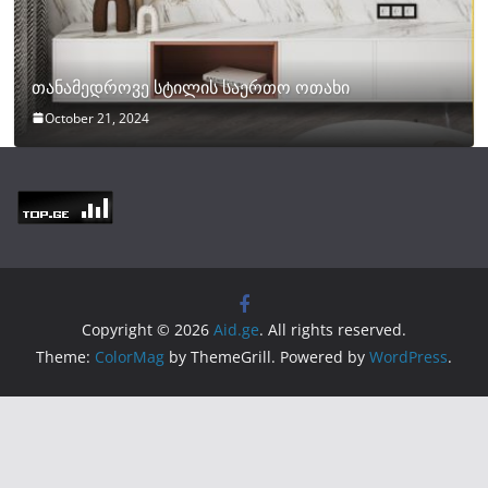
თანამედროვე სტილის საერთო ოთახი
October 21, 2024
Copyright © 2026
Aid.ge
. All rights reserved.
Theme:
ColorMag
by ThemeGrill. Powered by
WordPress
.