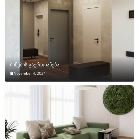
ბინების გაერთიანება
November 4, 2024