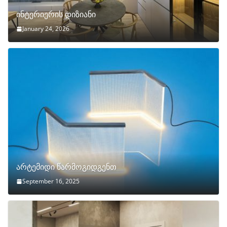
ინტერიერის დიზიანი
January 24, 2026
არტემიდი წარმოგიდგენთ
September 16, 2025