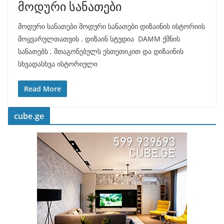
მოდური სანათები
მოდური სანათები მოდური სანათები დიზაინის ისტორიის
მოყვარულთათვის . დიზაინ სტუდია DAMM ქმნის
სანათებს , შთაგონებულს ესთეთიკით და დიზაინის
სხვადასხვა ისტორიული
Read More
cube.ge