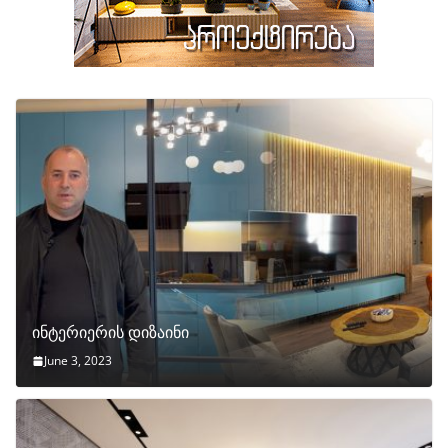
ინტერიერის დიზაინი
June 3, 2023