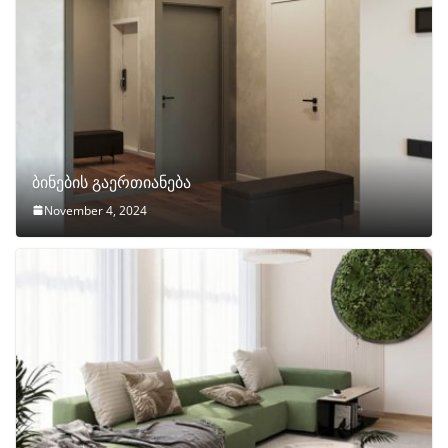
ბინების გაერთიანება
November 4, 2024