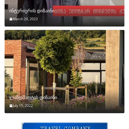
ინტერიერის დიზაინი
March 20, 2023
ლანდშაფტის დიზაინი
July 15, 2022