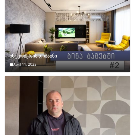
ინტერიერის დიზაინი
April 11, 2023