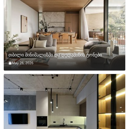
თბილი მინიმალიზმი და დედამიწის ტონები
May 26, 2026