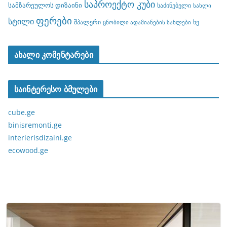
საპროექტო კუბი
სამზარეულოს დიზაინი
საძინებელი
სახლი
ფერები
სტილი
შპალერი
ხე
ცნობილი ადამიანების სახლები
ახალი კომენტარები
საინტერესო ბმულები
cube.ge
binisremonti.ge
interierisdizaini.ge
ecowood.ge