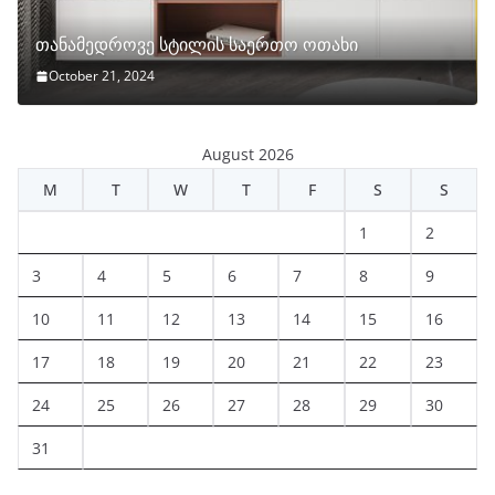
თანამედროვე სტილის საერთო ოთახი
October 21, 2024
August 2026
M
T
W
T
F
S
S
1
2
3
4
5
6
7
8
9
10
11
12
13
14
15
16
17
18
19
20
21
22
23
24
25
26
27
28
29
30
31