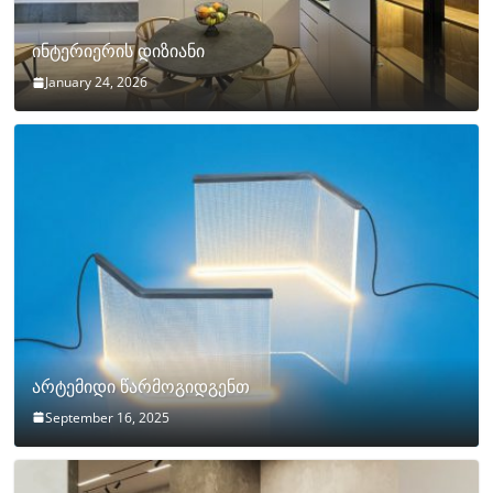
ინტერიერის დიზიანი
January 24, 2026
არტემიდი წარმოგიდგენთ
September 16, 2025