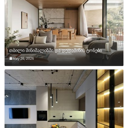
თბილი მინიმალიზმი და დედამიწის ტონები
May 26, 2026