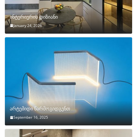
ინტერიერის დიზიანი
January 24, 2026
არტემიდი წარმოგიდგენთ
September 16, 2025