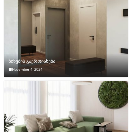
ბინების გაერთიანება
November 4, 2024