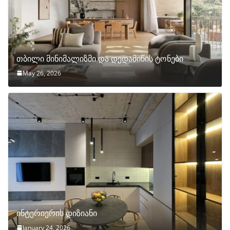
თბილი მინიმალიზმი და დედამიწის ტონები
May 26, 2026
ინტერიერის დიზიანი
January 24, 2026