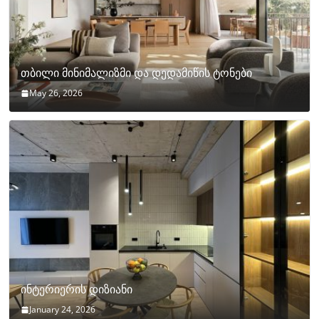
თბილი მინიმალიზმი და დედამიწის ტონები
May 26, 2026
ინტერიერის დიზიანი
January 24, 2026