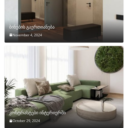
ბინების გაერთიანება
November 4, 2024
კონტრასტები ინტერიერში
October 29, 2024