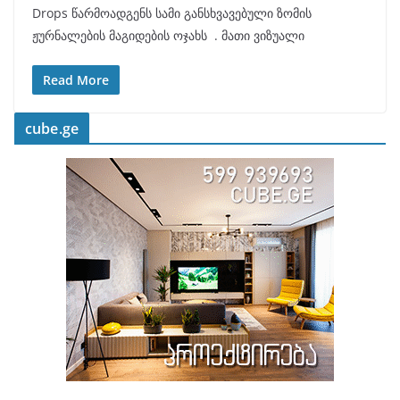
Drops წარმოადგენს სამი განსხვავებული ზომის
ჟურნალების მაგიდების ოჯახს . მათი ვიზუალი
Read More
cube.ge