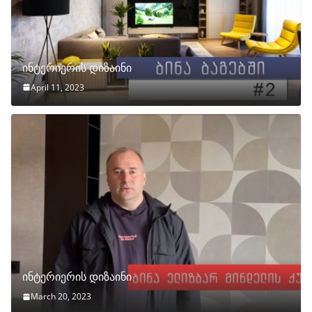
ინტერიერის დიზაინი
April 11, 2023
ინტერიერის დიზაინი
March 20, 2023