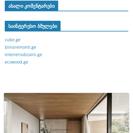
ახალი კომენტარები
საინტერესო ბმულები
cube.ge
binisremonti.ge
interierisdizaini.ge
ecowood.ge