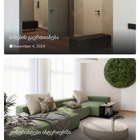
ბინების გაერთიანება
November 4, 2024
კონტრასტები ინტერიერში