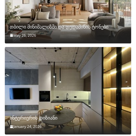
თბილი მინიმალიზმი და დედამიწის ტონები
May 26, 2026
ინტერიერის დიზიანი
January 24, 2026