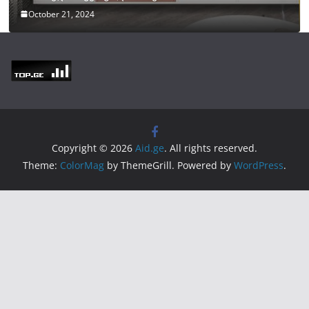
October 21, 2024
Copyright © 2026
Aid.ge
. All rights reserved.
Theme:
ColorMag
by ThemeGrill. Powered by
WordPress
.