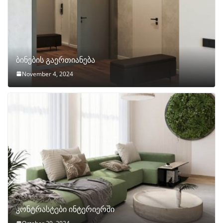
ბინების გაერთიანება
November 4, 2024
კონტრასტები ინტერიერში