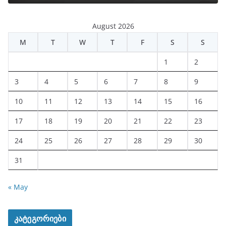
August 2026
M
T
W
T
F
S
S
1
2
3
4
5
6
7
8
9
10
11
12
13
14
15
16
17
18
19
20
21
22
23
24
25
26
27
28
29
30
31
« May
კატეგორიები