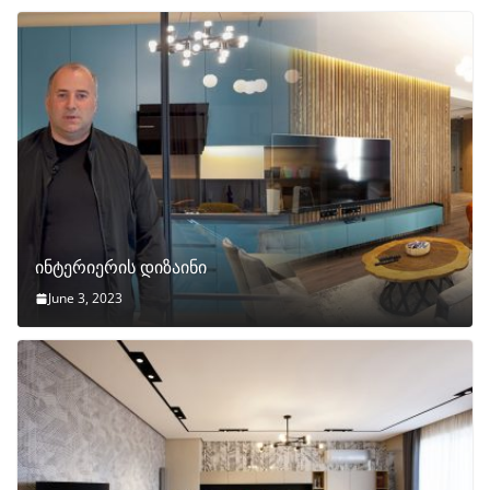
ინტერიერის დიზაინი
June 3, 2023