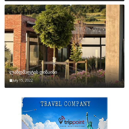
ლანდშაფტის დიზაინი
July 15, 2022