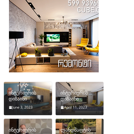
ინტერიერის
ინტერიერის
დიზაინი
დიზაინი
June 3, 2023
April 11, 2023
ინტერიერის
ლანდშაფტის