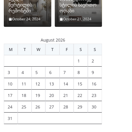
წერტილის
სტილის საერთო
რემონტში
ოთახი
October 24, 2024
October 21, 2024
August 2026
M
T
W
T
F
S
S
1
2
3
4
5
6
7
8
9
10
11
12
13
14
15
16
17
18
19
20
21
22
23
24
25
26
27
28
29
30
31