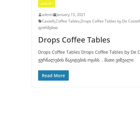
ᲓᲘᲖᲐᲘᲜᲘ
admin
January 15, 2021
Castelli
,
Coffee Tables
,
Drops Coffee Tables by De Castell
ფორმებით
Drops Coffee Tables
Drops Coffee Tables Drops Coffee Tables by De 
ჟურნალების მაგიდების ოჯახს . მათი ვიზუალი
Read More