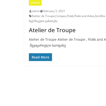
ᲓᲘᲖᲐᲘᲜᲘ
admin
February 5, 2021
Atelier de Troupe
,
Compas
,
Flokk
,
Flokk and Adea
,
Giroflex
ხელნაკეთი განათება
Atelier de Troupe
Atelier de Troupe Atelier de Troupe , Flokk a
შვეიცარიული საოფისე
Read More