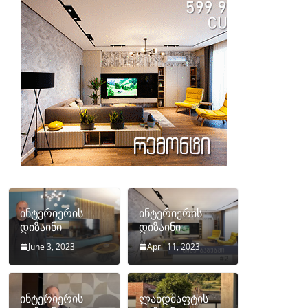
ინტერიერის
ინტერიერის
დიზაინი
დიზაინი
June 3, 2023
April 11, 2023
ინტერიერის
ლანდშაფტის