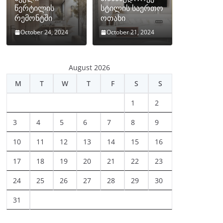
წერტილის
სტილის საერთო
რემონტში
ოთახი
October 24, 2024
October 21, 2024
August 2026
M
T
W
T
F
S
S
1
2
3
4
5
6
7
8
9
10
11
12
13
14
15
16
17
18
19
20
21
22
23
24
25
26
27
28
29
30
31