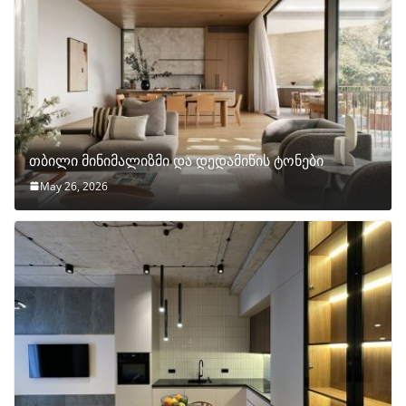
თბილი მინიმალიზმი და დედამიწის ტონები
May 26, 2026