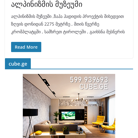
ალპინიზმის მუზეუმი
ალპინიზმის მუზეუმი ,ზაჰა ჰადიდის პროექტის მიხედვით
ზღვის დონიდან 2275 მეტრზე , მთის წვერზე
კრომპლატცში , სამხრეთ ტიროლეში , გაიხსნა მესნერის
Read More
cube.ge