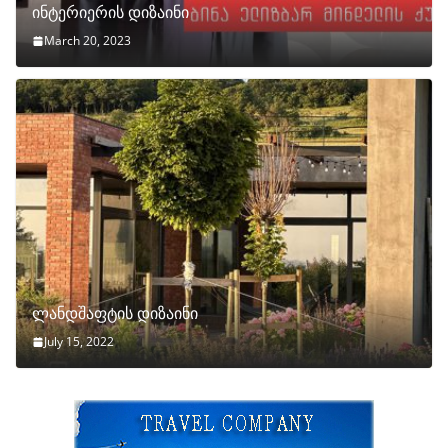
ინტერიერის დიზაინი
March 20, 2023
ლანდშაფტის დიზაინი
July 15, 2022