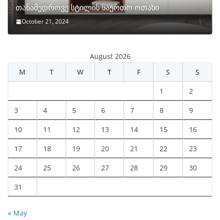
თანამედროვე სტილის საერთო ოთახი
October 21, 2024
August 2026
M
T
W
T
F
S
S
1
2
3
4
5
6
7
8
9
10
11
12
13
14
15
16
17
18
19
20
21
22
23
24
25
26
27
28
29
30
31
« May