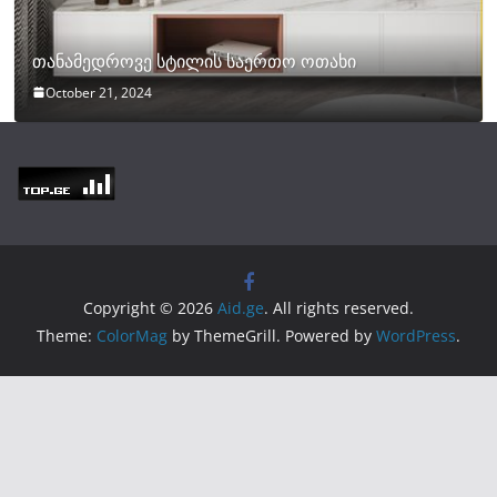
თანამედროვე სტილის საერთო ოთახი
October 21, 2024
Copyright © 2026
Aid.ge
. All rights reserved.
Theme:
ColorMag
by ThemeGrill. Powered by
WordPress
.