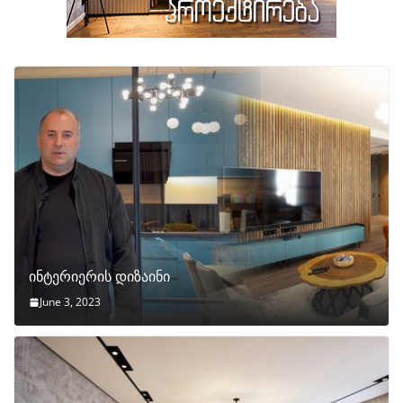
ინტერიერის დიზაინი
June 3, 2023