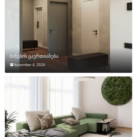
ბინების გაერთიანება
November 4, 2024