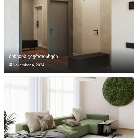
ბინების გაერთიანება
November 4, 2024