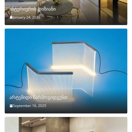
ინტერიერის დიზიანი
January 24, 2026
არტემიდი წარმოგიდგენთ
September 16, 2025