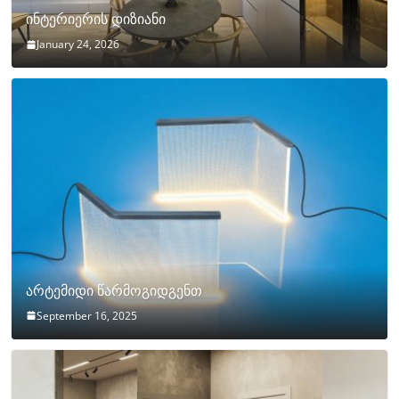
ინტერიერის დიზიანი
January 24, 2026
არტემიდი წარმოგიდგენთ
September 16, 2025