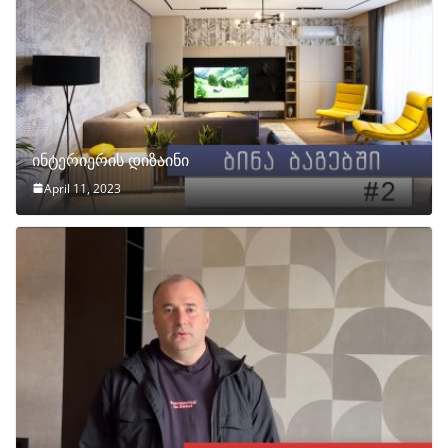
ინტერიერის დიზაინი
April 11, 2023