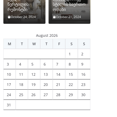
წერტილის
სტილის საერთო
რემონტში
ოთახი
October 24, 2024
October 21, 2024
August 2026
M
T
W
T
F
S
S
1
2
3
4
5
6
7
8
9
10
11
12
13
14
15
16
17
18
19
20
21
22
23
24
25
26
27
28
29
30
31