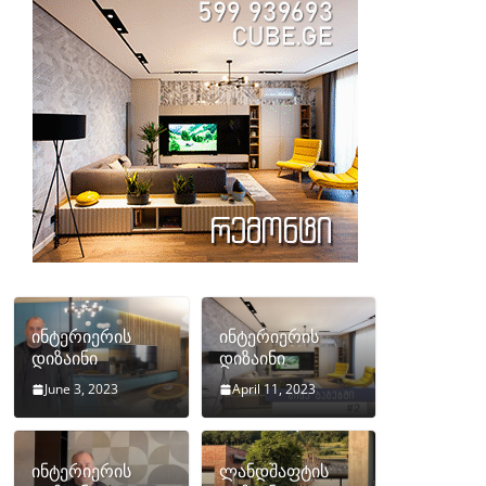
ინტერიერის
ინტერიერის
დიზაინი
დიზაინი
June 3, 2023
April 11, 2023
ინტერიერის
ლანდშაფტის