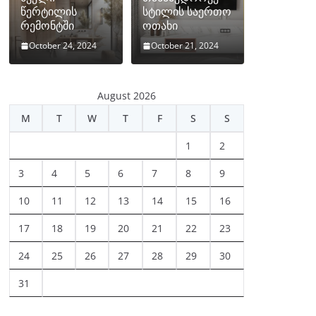
წერტილის
სტილის საერთო
რემონტში
ოთახი
October 24, 2024
October 21, 2024
August 2026
M
T
W
T
F
S
S
1
2
3
4
5
6
7
8
9
10
11
12
13
14
15
16
17
18
19
20
21
22
23
24
25
26
27
28
29
30
31