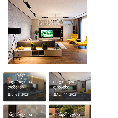
ინტერიერის
ინტერიერის
დიზაინი
დიზაინი
June 3, 2023
April 11, 2023
ინტერიერის
ლანდშაფტის