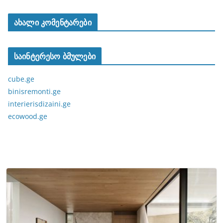
ახალი კომენტარები
საინტერესო ბმულები
cube.ge
binisremonti.ge
interierisdizaini.ge
ecowood.ge