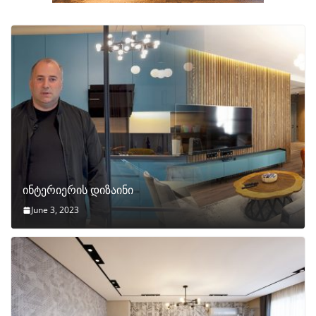
ინტერიერის დიზაინი
June 3, 2023