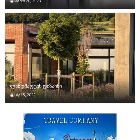
March 20, 2023
ლანდშაფტის დიზაინი
July 15, 2022