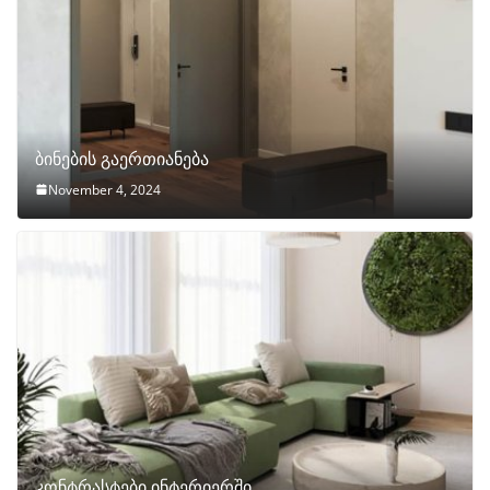
ბინების გაერთიანება
November 4, 2024
კონტრასტები ინტერიერში