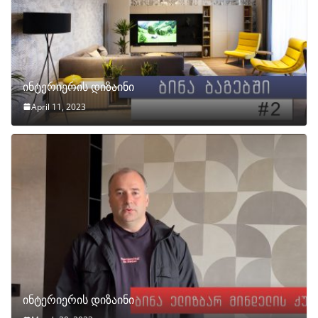
ინტერიერის დიზაინი
April 11, 2023
ინტერიერის დიზაინი