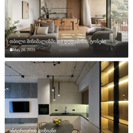
თბილი მინიმალიზმი და დედამიწის ტონები
May 26, 2026
ინტერიერის დიზიანი