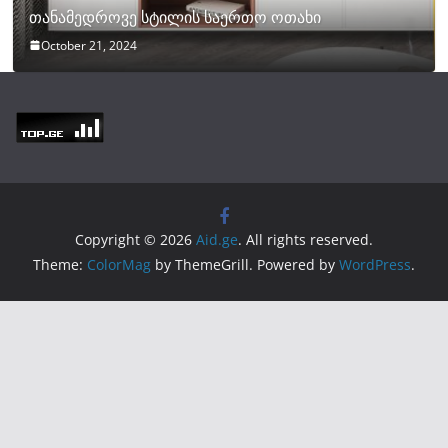
თანამედროვე სტილის საერთო ოთახი
October 21, 2024
Copyright © 2026
Aid.ge
. All rights reserved.
Theme:
ColorMag
by ThemeGrill. Powered by
WordPress
.