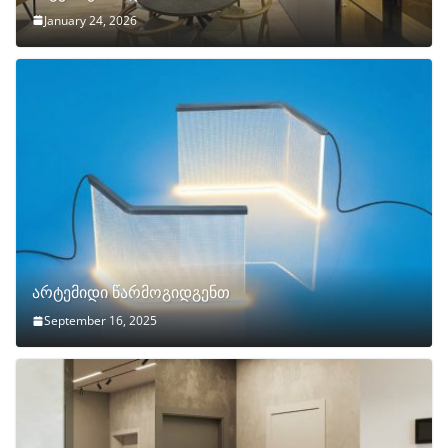
January 24, 2026
არტემიდი წარმოგიდგენთ
September 16, 2025