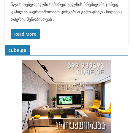
წლის თებერვალში სამხრეთ უელსის პრემიერმა ჯოზეფ
კაჰილმა საერთაშორიშო კონკურსი გამოაცხადა სიდნეის
ოპერის შენობისთვის .
Read More
cube.ge