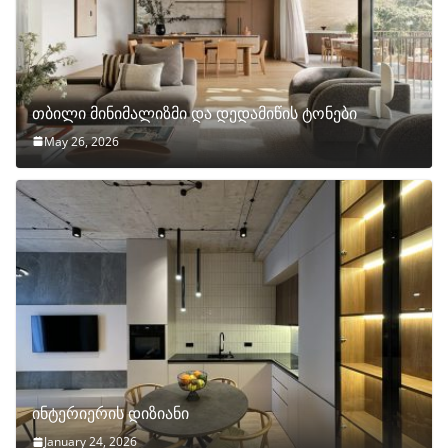
თბილი მინიმალიზმი და დედამიწის ტონები
May 26, 2026
ინტერიერის დიზიანი
January 24, 2026