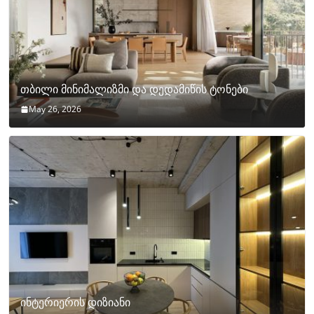
თბილი მინიმალიზმი და დედამიწის ტონები
May 26, 2026
ინტერიერის დიზიანი