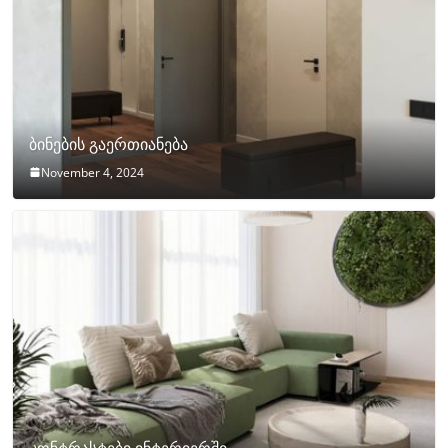
ბინების გაერთიანება
November 4, 2024