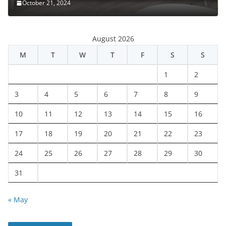
October 21, 2024
August 2026
M
T
W
T
F
S
S
1
2
3
4
5
6
7
8
9
10
11
12
13
14
15
16
17
18
19
20
21
22
23
24
25
26
27
28
29
30
31
« May