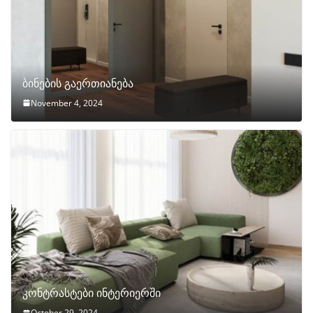
ბინების გაერთიანება
November 4, 2024
კონტრასტები ინტერიერში
October 29, 2024