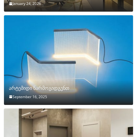
January 24, 2026
არტემიდი წარმოგიდგენთ
September 16, 2025