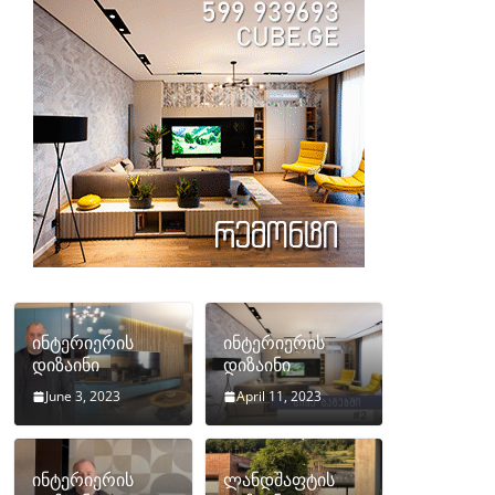
ინტერიერის
ინტერიერის
დიზაინი
დიზაინი
June 3, 2023
April 11, 2023
ინტერიერის
ლანდშაფტის