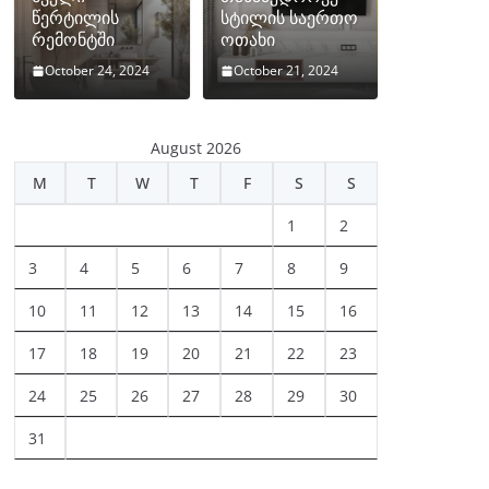
წერტილის
სტილის საერთო
რემონტში
ოთახი
October 24, 2024
October 21, 2024
August 2026
M
T
W
T
F
S
S
1
2
3
4
5
6
7
8
9
10
11
12
13
14
15
16
17
18
19
20
21
22
23
24
25
26
27
28
29
30
31