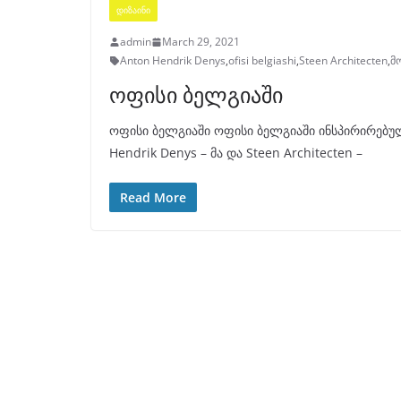
ᲓᲘᲖᲐᲘᲜᲘ
admin
March 29, 2021
Anton Hendrik Denys
,
ofisi belgiashi
,
Steen Architecten
,
მ
ოფისი ბელგიაში
ოფისი ბელგიაში ოფისი ბელგიაში ინსპირირებულ
Hendrik Denys – მა და Steen Architecten –
Read More