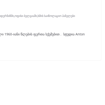
ოდერნიზმი
,
ოფისი ბელგიაში
,
ხმის საიზოლაციო პანელები
ი 1960-იანი წლების ფერთა სქემებით . სტუდია Anton