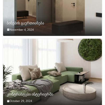
ბინების გაერთიანება
November 4, 2024
კონტრასტები ინტერიერში
October 29, 2024