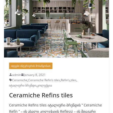
ᲘᲓᲔᲔᲑᲘ ᲘᲜᲢᲔᲠᲘᲔᲠᲘᲡ ᲛᲝᲡᲐᲬᲧᲝᲑᲐᲗ
admin
January 8, 2021
Ceramiche
,
Ceramiche Refin‘s tiles
,
Refin‘s
,
tiles
,
იტალიური ბრენდი
,
კოლექცია
Ceramiche Refins tiles
Ceramiche Refins tiles იტალიური ბრენდის ‘’ Ceramiche
Refin ‘’ – ის ახალი კოლექციის Reflessi – ის მთავარი