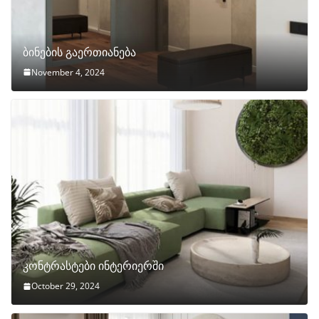
ბინების გაერთიანება
November 4, 2024
კონტრასტები ინტერიერში
October 29, 2024