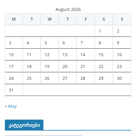
August 2026
M
T
W
T
F
S
S
1
2
3
4
5
6
7
8
9
10
11
12
13
14
15
16
17
18
19
20
21
22
23
24
25
26
27
28
29
30
31
« May
კატეგორიები