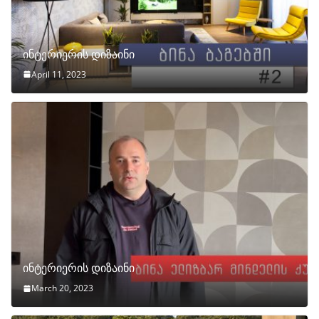
ინტერიერის დიზაინი
April 11, 2023
ინტერიერის დიზაინი
March 20, 2023