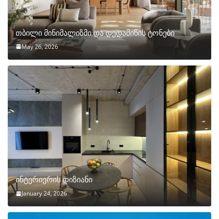
თბილი მინიმალიზმი და დედამიწის ტონები
May 26, 2026
ინტერიერის დიზიანი
January 24, 2026