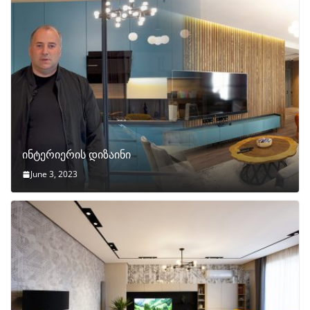
ინტერიერის დიზაინი
June 3, 2023