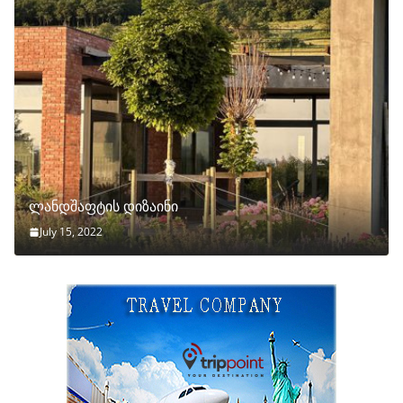
ლანდშაფტის დიზაინი
July 15, 2022