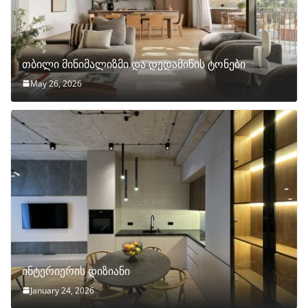
თბილი მინიმალიზმი და დედამიწის ტონები
May 26, 2026
ინტერიერის დიზიანი
January 24, 2026