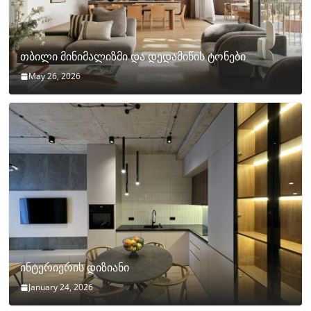
თბილი მინიმალიზმი და დედამიწის ტონები
May 26, 2026
ინტერიერის დიზიანი
January 24, 2026