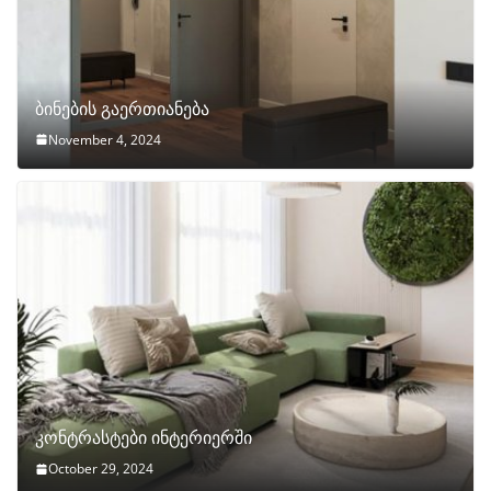
ბინების გაერთიანება
November 4, 2024
კონტრასტები ინტერიერში
October 29, 2024