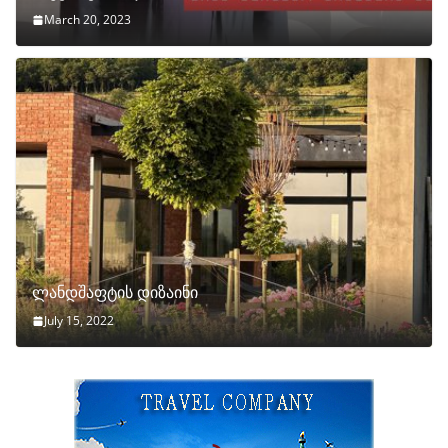
March 20, 2023
ლანდშაფტის დიზაინი
July 15, 2022