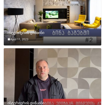
ინტერიერის დიზაინი
April 11, 2023
ინტერიერის დიზაინი