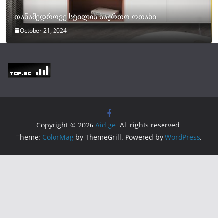
თანამედროვე სტილის საერთო ოთახი
October 21, 2024
Copyright © 2026
Aid.ge
. All rights reserved.
Theme:
ColorMag
by ThemeGrill. Powered by
WordPress
.