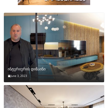
ინტერიერის დიზაინი
June 3, 2023