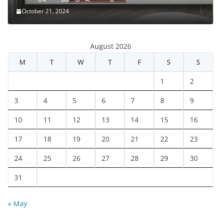
October 21, 2024
August 2026
M
T
W
T
F
S
S
1
2
3
4
5
6
7
8
9
10
11
12
13
14
15
16
17
18
19
20
21
22
23
24
25
26
27
28
29
30
31
« May