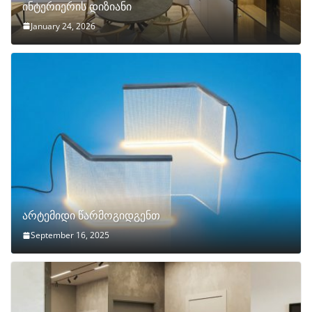
ინტერიერის დიზიანი
January 24, 2026
არტემიდი წარმოგიდგენთ
September 16, 2025