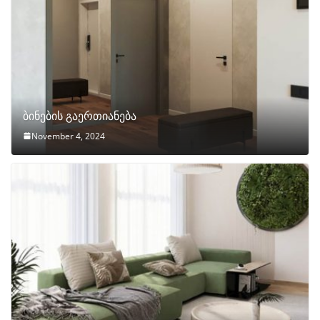
ბინების გაერთიანება
November 4, 2024