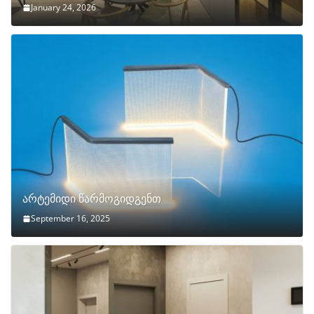
January 24, 2026
არტემიდი წარმოგიდგენთ
September 16, 2025