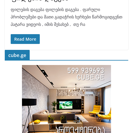
ფილების დაგება ფილების დაგება . ფარული
პრობლემები და მათი გადაჭრის ხერხები წარმოგიდგენთ
პატარა ვიდეოს , იმის შესახებ , თუ რა
Read More
cube.ge