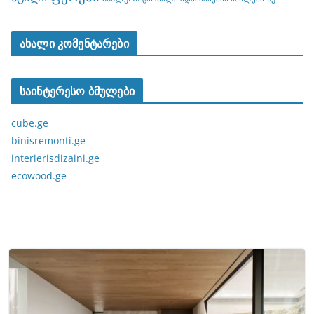
ახალი კომენტარები
საინტერესო ბმულები
cube.ge
binisremonti.ge
interierisdizaini.ge
ecowood.ge