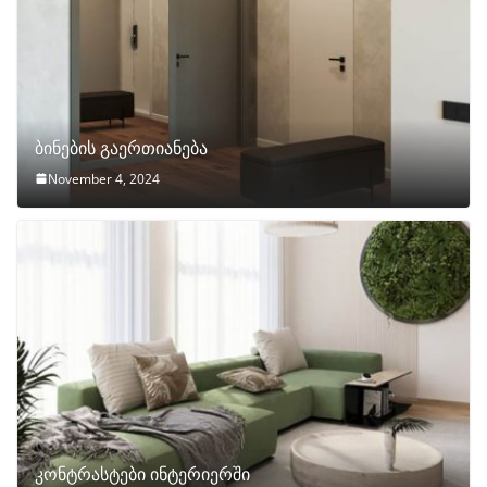
ბინების გაერთიანება
November 4, 2024
კონტრასტები ინტერიერში