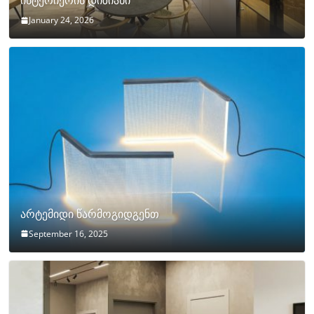
ინტერიერის დიზიანი
January 24, 2026
არტემიდი წარმოგიდგენთ
September 16, 2025