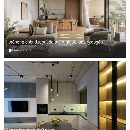
თბილი მინიმალიზმი და დედამიწის ტონები
May 26, 2026