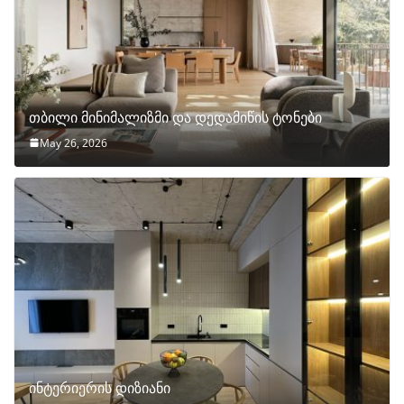
თბილი მინიმალიზმი და დედამიწის ტონები
May 26, 2026
ინტერიერის დიზიანი