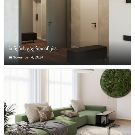
ბინების გაერთიანება
November 4, 2024