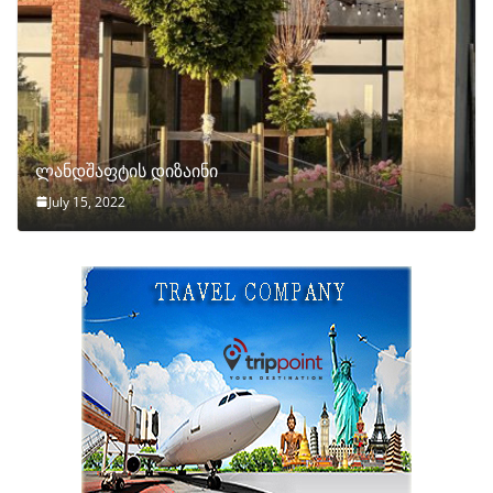
ლანდშაფტის დიზაინი
July 15, 2022