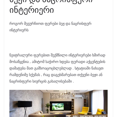
ინტერიერი
როგორ შევურჩიოთ ფერები ბეჟ და ნაცრისფერ
ინტერიერს
ნეიტრალური ფერებით შექმნილი ინტერიერები ხშირად
მოსაწყენია , ამიტომ საჭირო ხდება ფერადი აქცენტების
დამატება მათ გამსოაცოცხლებლად . სტატიაში ნახავთ
რამდენიმე სქემას , რაც დაგეხმარებათ თქვენი ბეჟი ან
ნაცრისფერი სივრცის გახალისებაში .