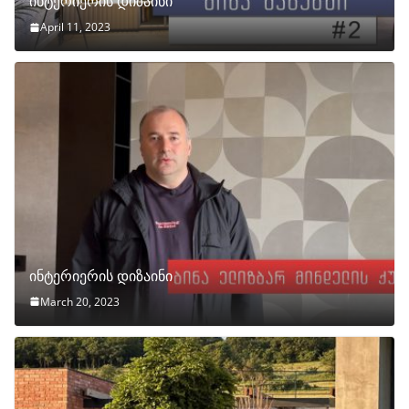
ინტერიერის დიზაინი
April 11, 2023
ინტერიერის დიზაინი
March 20, 2023