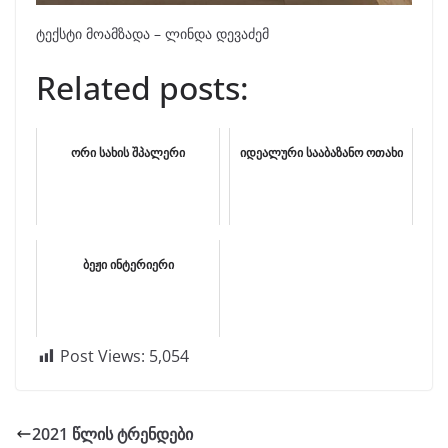
ტექსტი მოამზადა – ლინდა დევაძემ
Related posts:
ორი სახის შპალერი
იდეალური სააბაზანო ოთახი
ბეჟი ინტერიერი
Post Views:
5,054
2021 წლის ტრენდები