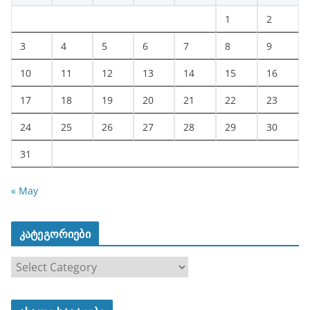
1
2
3
4
5
6
7
8
9
10
11
12
13
14
15
16
17
18
19
20
21
22
23
24
25
26
27
28
29
30
31
« May
კატეგორიები
კ
ა
ტ