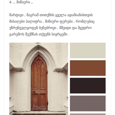
4. ,, მიწიერი ,,
მარტივი , მაგრამ თითქმის ყველა ადამიანისთვის
მისაღები პალიტრა , მიწიერი ფერები , რომლებიც
უზრუნველყოფენ ბუნებრივი , მშვიდი და მყუდრო
გარემოს შექმნას თქვენს სივრცეში .