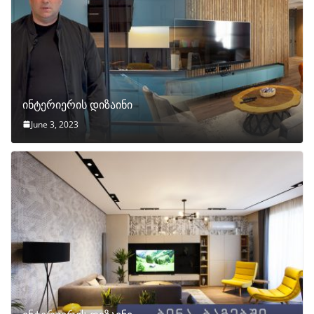
ინტერიერის დიზაინი
June 3, 2023