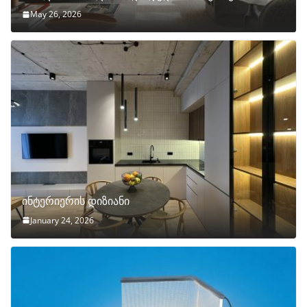
May 26, 2026
ინტერიერის დიზიანი
January 24, 2026