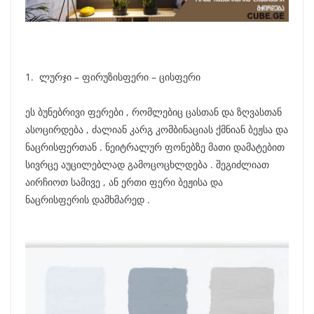
1. ლურჯი – ფირუზისფერი – ცისფერი
ეს ბუნებრივი ფერები , რომლებიც ცასთან და ზღვასთან
ასოცირდება , ძალიან კარგ კომბინაციას ქმნიან ბეჟსა და
ნაცრისფერთან . ნეიტრალურ ფონებზე მათი დამატებით
სივრცე აუცილებლად გამოცოცხლდება . შეგიძლიათ
აირჩიოთ სამივე , ან ერთი ფერი ბეჟისა და
ნაცრისფერის დამხმარედ .