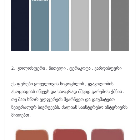
2. ჟოლოსფერი , წითელი , ტერაკოტა , ვარდისფერი
ეს ფერები ყოველთვის სიცოცხლის , ყვავილობის
ასოციაციას იწვევს და საოცრად მშვიდ გარემოს ქმნის .
თუ მათ სწორ ელფერებს შეარჩევთ და დაუმატებთ
ნეიტრალურ სივრცეებს, ძალიან საინტერესო ინტერიერს
მიიღებთ .