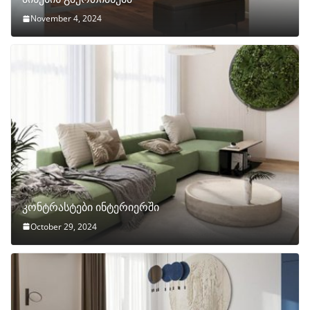
November 4, 2024
კონტრასტები ინტერიერში
October 29, 2024