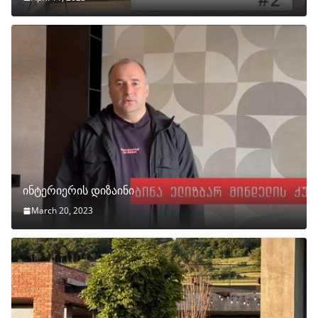
ინტერიერის დიზაინი
March 20, 2023