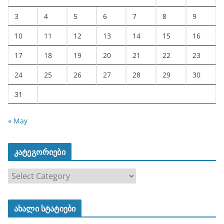
3
4
5
6
7
8
9
10
11
12
13
14
15
16
17
18
19
20
21
22
23
24
25
26
27
28
29
30
31
« May
კატეგორიები
კ
ა
ტ
ახალი სტატიები
ე