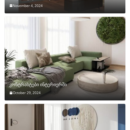
November 4, 2024
კონტრასტები ინტერიერში
October 29, 2024