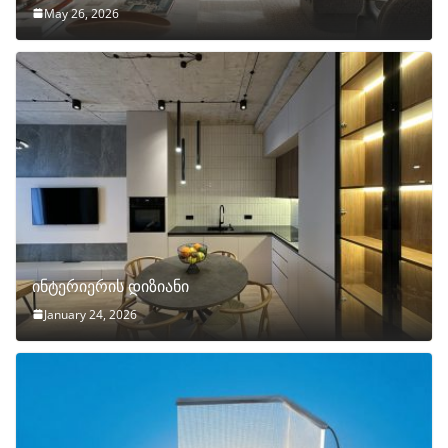
May 26, 2026
ინტერიერის დიზიანი
January 24, 2026