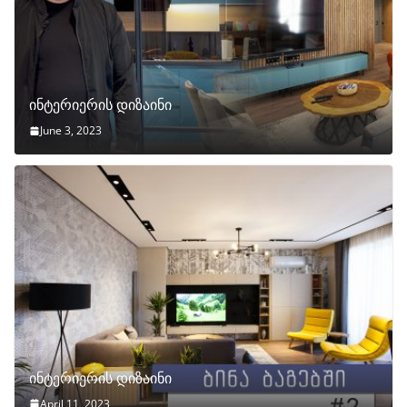
ინტერიერის დიზაინი
June 3, 2023
ინტერიერის დიზაინი
April 11, 2023