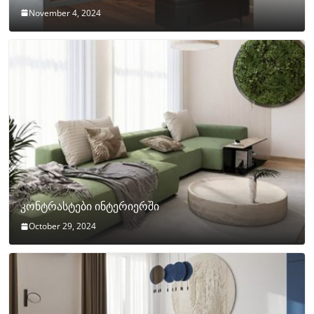
November 4, 2024
კონტრასტები ინტერიერში
October 29, 2024