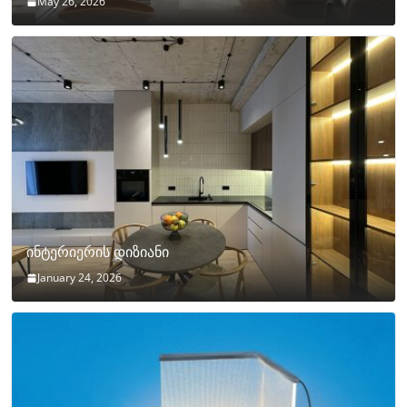
May 26, 2026
ინტერიერის დიზიანი
January 24, 2026