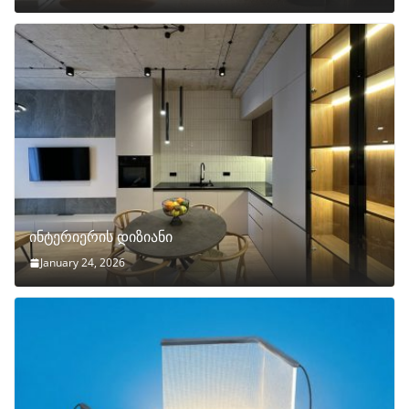
ინტერიერის დიზიანი
January 24, 2026