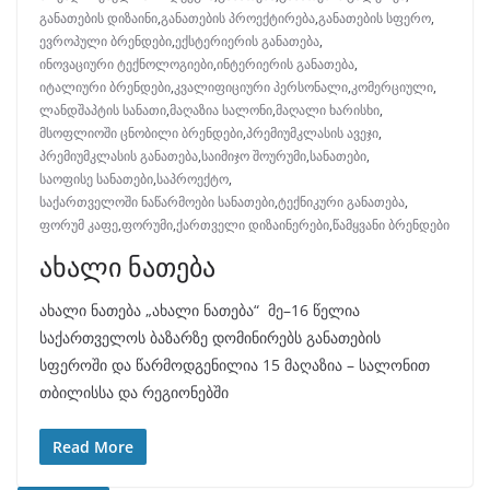
განათების დიზაინი
,
განათების პროექტირება
,
განათების სფერო
,
ევროპული ბრენდები
,
ექსტერიერის განათება
,
ინოვაციური ტექნოლოგიები
,
ინტერიერის განათება
,
იტალიური ბრენდები
,
კვალიფიციური პერსონალი
,
კომერციული
,
ლანდშაპტის სანათი
,
მაღაზია სალონი
,
მაღალი ხარისხი
,
მსოფლიოში ცნობილი ბრენდები
,
პრემიუმკლასის ავეჯი
,
პრემიუმკლასის განათება
,
საიმიჯო შოურუმი
,
სანათები
,
საოფისე სანათები
,
საპროექტო
,
საქართველოში ნაწარმოები სანათები
,
ტექნიკური განათება
,
ფორუმ კაფე
,
ფორუმი
,
ქართველი დიზაინერები
,
წამყვანი ბრენდები
ახალი ნათება
ახალი ნათება „ახალი ნათება“ მე–16 წელია
საქართველოს ბაზარზე დომინირებს განათების
სფეროში და წარმოდგენილია 15 მაღაზია – სალონით
თბილისსა და რეგიონებში
Read More