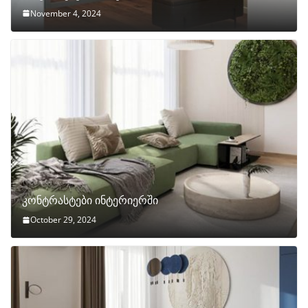
November 4, 2024
კონტრასტები ინტერიერში
October 29, 2024