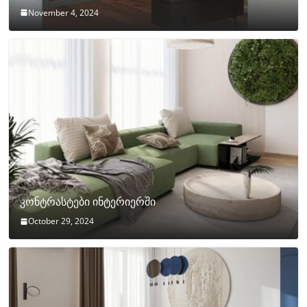
November 4, 2024
კონტრასტები ინტერიერში
October 29, 2024