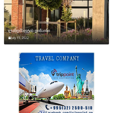
ლანდშაფტის დიზაინი
July 15, 2022