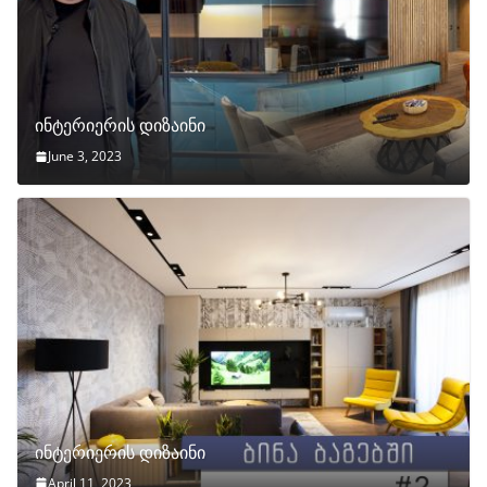
ინტერიერის დიზაინი
June 3, 2023
ინტერიერის დიზაინი
April 11, 2023