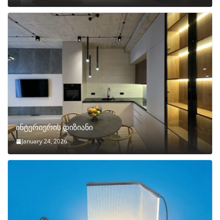
ინტერიერის დიზიანი
January 24, 2026