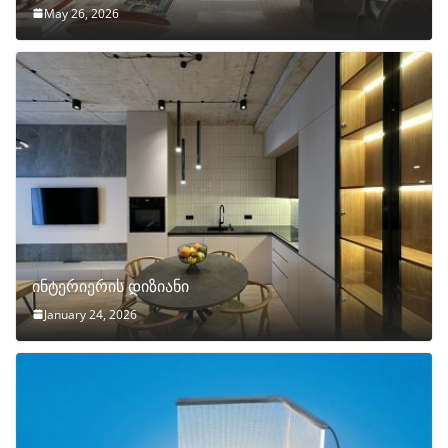
May 26, 2026
ინტერიერის დიზიანი
January 24, 2026