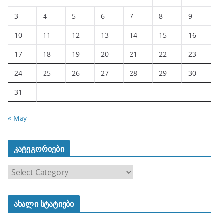
3
4
5
6
7
8
9
10
11
12
13
14
15
16
17
18
19
20
21
22
23
24
25
26
27
28
29
30
31
« May
კატეგორიები
კ
ა
ტ
ახალი სტატიები
ე