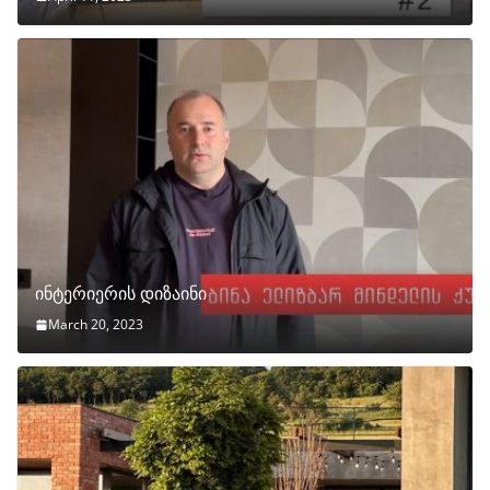
ინტერიერის დიზაინი
March 20, 2023