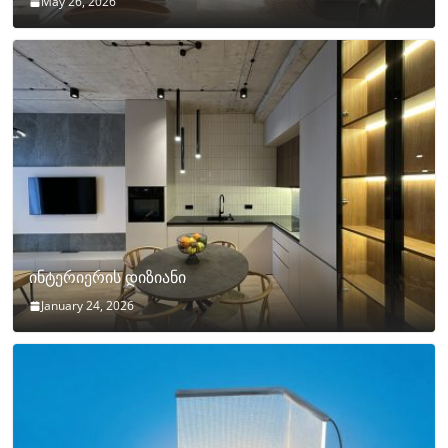
May 26, 2026
ინტერიერის დიზიანი
January 24, 2026