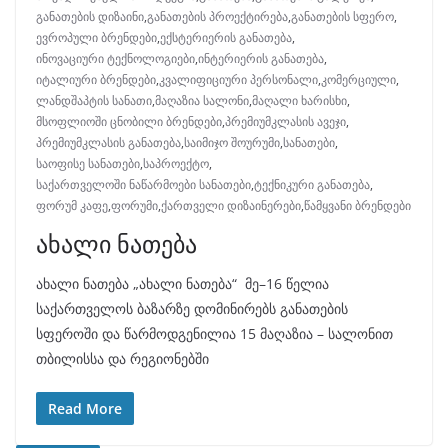
განათების დიზაინი
,
განათების პროექტირება
,
განათების სფერო
,
ევროპული ბრენდები
,
ექსტერიერის განათება
,
ინოვაციური ტექნოლოგიები
,
ინტერიერის განათება
,
იტალიური ბრენდები
,
კვალიფიციური პერსონალი
,
კომერციული
,
ლანდშაპტის სანათი
,
მაღაზია სალონი
,
მაღალი ხარისხი
,
მსოფლიოში ცნობილი ბრენდები
,
პრემიუმკლასის ავეჯი
,
პრემიუმკლასის განათება
,
საიმიჯო შოურუმი
,
სანათები
,
საოფისე სანათები
,
საპროექტო
,
საქართველოში ნაწარმოები სანათები
,
ტექნიკური განათება
,
ფორუმ კაფე
,
ფორუმი
,
ქართველი დიზაინერები
,
წამყვანი ბრენდები
ახალი ნათება
ახალი ნათება „ახალი ნათება“ მე–16 წელია
საქართველოს ბაზარზე დომინირებს განათების
სფეროში და წარმოდგენილია 15 მაღაზია – სალონით
თბილისსა და რეგიონებში
Read More