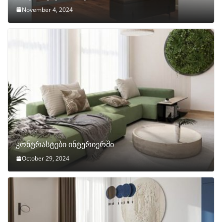
November 4, 2024
კონტრასტები ინტერიერში
October 29, 2024