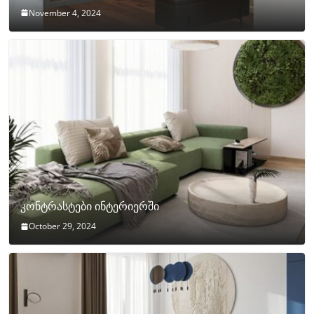
November 4, 2024
კონტრასტები ინტერიერში
October 29, 2024