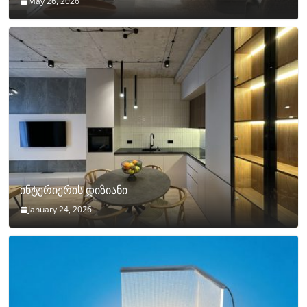
May 26, 2026
ინტერიერის დიზიანი
January 24, 2026