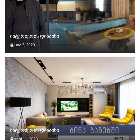
ინტერიერის დიზაინი
June 3, 2023
ინტერიერის დიზაინი
April 11, 2023