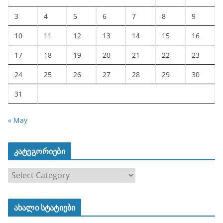
3
4
5
6
7
8
9
10
11
12
13
14
15
16
17
18
19
20
21
22
23
24
25
26
27
28
29
30
31
« May
კატეგორიები
კ
ა
ტ
ახალი სტატიები
ე