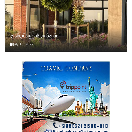
ლანდშაფტის დიზაინი
July 15, 2022