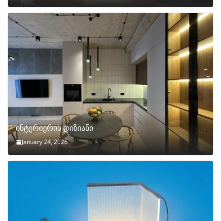
ინტერიერის დიზიანი
January 24, 2026