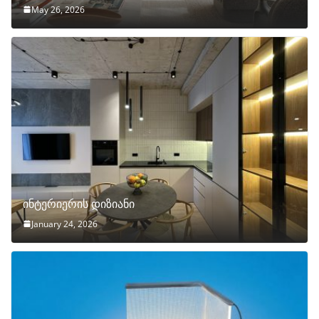
May 26, 2026
ინტერიერის დიზიანი
January 24, 2026