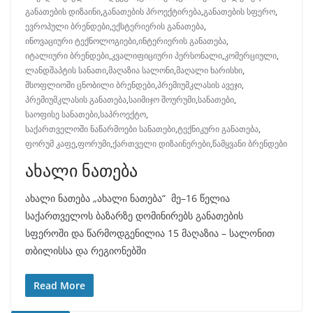
განათების დიზაინი
,
განათების პროექტირება
,
განათების სფერო
,
ევროპული ბრენდები
,
ექსტერიერის განათება
,
ინოვაციური ტექნოლოგიები
,
ინტერიერის განათება
,
იტალიური ბრენდები
,
კვალიფიციური პერსონალი
,
კომერციული
,
ლანდშაპტის სანათი
,
მაღაზია სალონი
,
მაღალი ხარისხი
,
მსოფლიოში ცნობილი ბრენდები
,
პრემიუმკლასის ავეჯი
,
პრემიუმკლასის განათება
,
საიმიჯო შოურუმი
,
სანათები
,
საოფისე სანათები
,
საპროექტო
,
საქართველოში ნაწარმოები სანათები
,
ტექნიკური განათება
,
ფორუმ კაფე
,
ფორუმი
,
ქართველი დიზაინერები
,
წამყვანი ბრენდები
ახალი ნათება
ახალი ნათება „ახალი ნათება“ მე–16 წელია
საქართველოს ბაზარზე დომინირებს განათების
სფეროში და წარმოდგენილია 15 მაღაზია – სალონით
თბილისსა და რეგიონებში
Read More