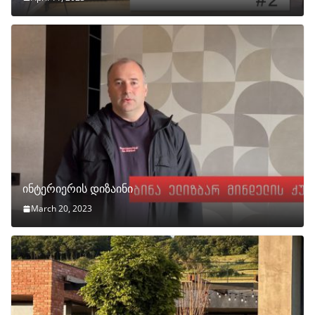
ინტერიერის დიზაინი
March 20, 2023