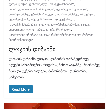
ლოჯი
,
ლოჯიის დიზაინი
,
მდფ - ის ავეჯი
,
მინაბამბა
,
მინის ზედაპირიანი
,
მოპირკეთება
,
მცენარეები აივნისთვის
,
ნიჟარები
,
პანელები
,
პანორამული ფანჯრები
,
პასტელის ფერები
,
პენოპლექსი
,
პლასტიკის
,
რუბეროიდი
,
ტექსტილი
,
ქალაქის პანორამა
,
ყვავილებიანი ორნამენტები
,
შავი იატაკი
,
შემინვა
,
შეღებილი ქვები
,
შპალერი
,
შტურვალი
,
ციტრუსების არომატი
,
ხის ლაგები
,
ხრომირებული ელემენტები
,
ჰიდროიზოლაცია
ლოჯიის დიზაინი
ლოჯიის დიზაინი ლოჯიის დიზაინის თანამედროვე
იდეები სასიამოვნოა როდესაც ზიხარ აივანზე , მიირთმევ
ჩაის და ტკბები ქალაქის პანორამით . ფართობის
სიმცირის
Read More