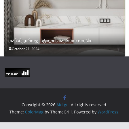
თანამედროვე სტილის საერთო ოთახი
October 21, 2024
Copyright © 2026
Aid.ge
. All rights reserved.
Theme:
ColorMag
by ThemeGrill. Powered by
WordPress
.