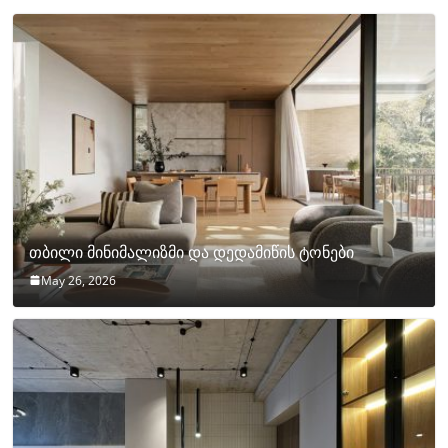
თბილი მინიმალიზმი და დედამიწის ტონები
May 26, 2026