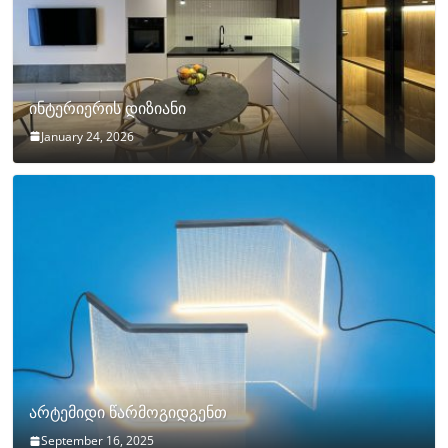
ინტერიერის დიზიანი
January 24, 2026
არტემიდი წარმოგიდგენთ
September 16, 2025