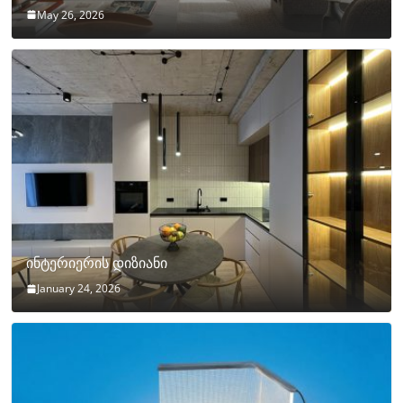
May 26, 2026
ინტერიერის დიზიანი
January 24, 2026