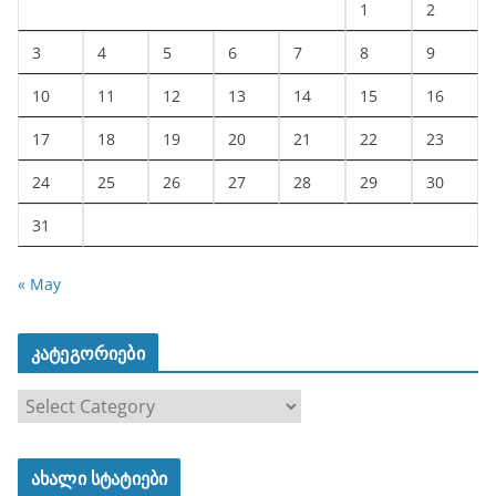
1
2
3
4
5
6
7
8
9
10
11
12
13
14
15
16
17
18
19
20
21
22
23
24
25
26
27
28
29
30
31
« May
კატეგორიები
კ
ა
ტ
ახალი სტატიები
ე