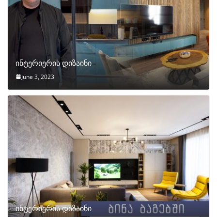
ინტერიერის დიზაინი
June 3, 2023
ინტერიერის დიზაინი