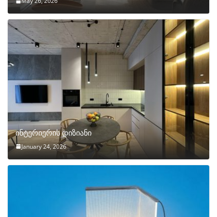
May 26, 2026
ინტერიერის დიზიანი
January 24, 2026