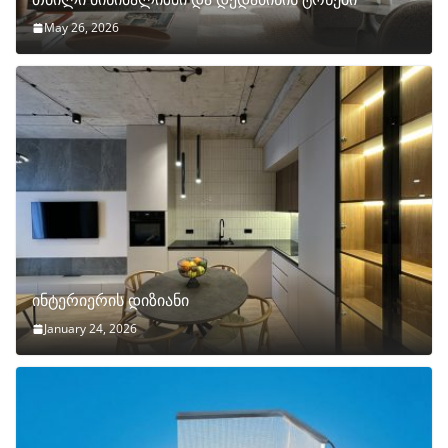
May 26, 2026
ინტერიერის დიზიანი
January 24, 2026