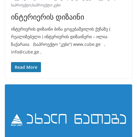
საპროექტო
,
საპროექტო კუბი
ინტერიერის დიზაინი
ინტერიერის დიზაინი ბინა გოგებაშვილის ქუჩაზე (
რეალიზებული ) ინტერიერის დიზაინერი – ილია
ზაქარაია (საპროექტო “კუბი”) www.cube.ge ,
info@cube.ge ,
Read More