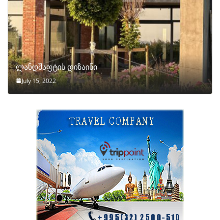
ლანდშაფტის დიზაინი
July 15, 2022