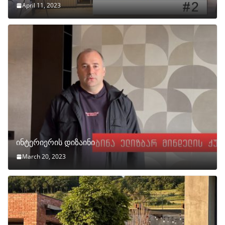
April 11, 2023
ინტერიერის დიზაინი
March 20, 2023