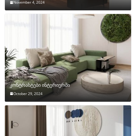
November 4, 2024
კონტრასტები ინტერიერში
October 29, 2024