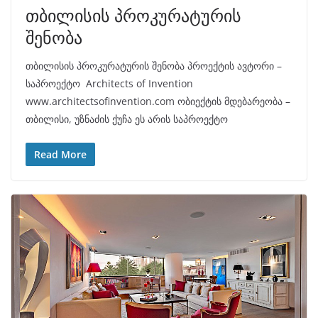
თბილისის პროკურატურის
შენობა
თბილისის პროკურატურის შენობა პროექტის ავტორი –
საპროექტო Architects of Invention
www.architectsofinvention.com ობიექტის მდებარეობა –
თბილისი, უზნაძის ქუჩა ეს არის საპროექტო
Read More