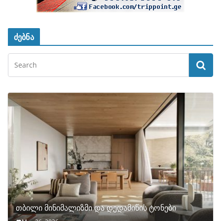
ძებნა
თბილი მინიმალიზმი და დედამიწის ტონები