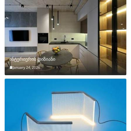
ინტერიერის დიზიანი
January 24, 2026