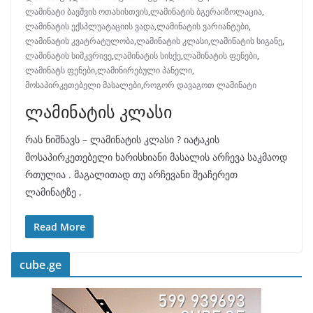
ლამინატი ბავშვის ოთახისთვის
,
ლამინატის ბგერაიზოლაცია
,
ლამინატის ექსპლუატაციის ვადა
,
ლამინატის ვარიანტები
,
ლამინატის კვატრატულობა
,
ლამინატის კლასი
,
ლამინატის სიგანე
,
ლამინატის სიმკვრივე
,
ლამინატის სისქე
,
ლამინატის ფენები
,
ლამინატს ფენები
,
ლამინირებული პანელი
,
მოსაპირკეთებელი მასალები
,
როგორ დავაგოთ ლამინატი
ლამინატის კლასი
რას ნიშნავს – ლამინატის კლასი ? იატაკის
მოსაპირკეთებელი ხარისხიანი მასალის არჩევა საკმაოდ
რთულია . მაგალითად თუ არჩევანი შეაჩერეთ
ლამინატზე ,
Read More
cube.ge