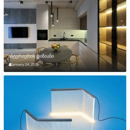
ინტერიერის დიზიანი
January 24, 2026