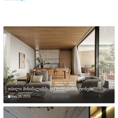
თბილი მინიმალიზმი და დედამიწის ტონები
May 26, 2026