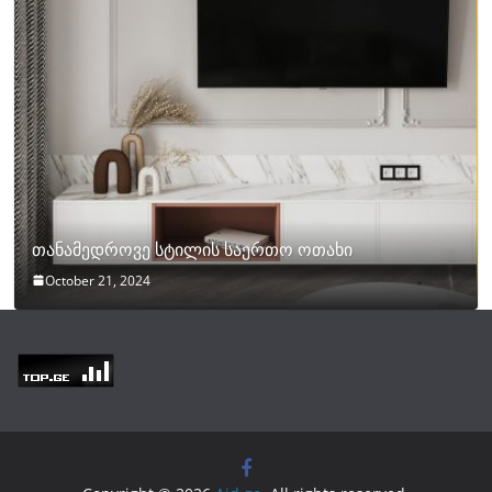
თანამედროვე სტილის საერთო ოთახი
October 21, 2024