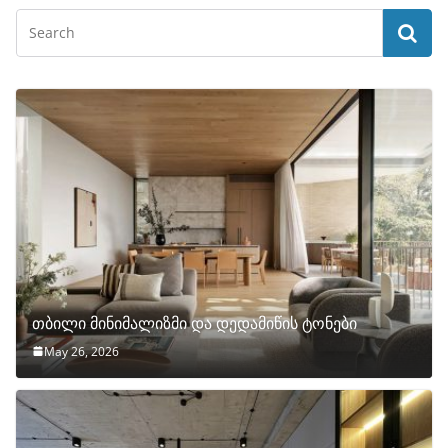
თბილი მინიმალიზმი და დედამიწის ტონები
May 26, 2026