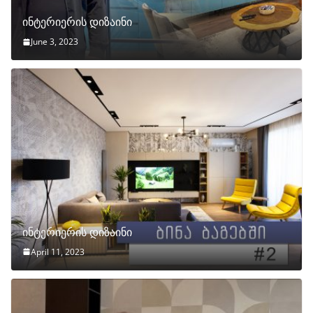
ინტერიერის დიზაინი
June 3, 2023
ინტერიერის დიზაინი
April 11, 2023