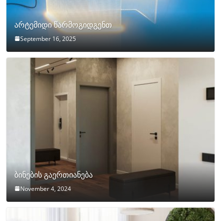
არტემიდი წარმოგიდგენთ
September 16, 2025
ბინების გაერთიანება
November 4, 2024