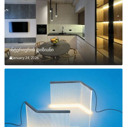
ინტერიერის დიზიანი
January 24, 2026