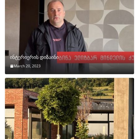
ინტერიერის დიზაინი
March 20, 2023