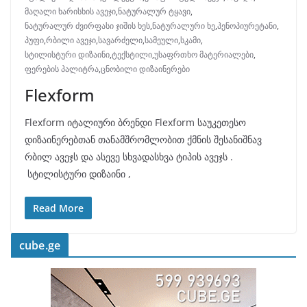
მაღალი ხარისხის ავეჯი
,
ნატურალურ ტყავი
,
ნატურალურ ძვირფასი ჯიშის ხეს
,
ნატურალური ხე
,
პენოპიურეტანი
,
პუფი
,
რბილი ავეჯი
,
სავარძელი
,
სამეული
,
სკამი
,
სტილისტური დიზაინი
,
ტექსტილი
,
უსაფრთხო მატერიალები
,
ფერების პალიტრა
,
ცნობილი დიზაინერები
Flexform
Flexform იტალიური ბრენდი Flexform საუკეთესო
დიზაინერებთან თანამშრომლობით ქმნის შესანიშნავ
რბილ ავეჯს და ასევე სხვადასხვა ტიპის ავეჯს .
სტილისტური დიზაინი ,
Read More
cube.ge