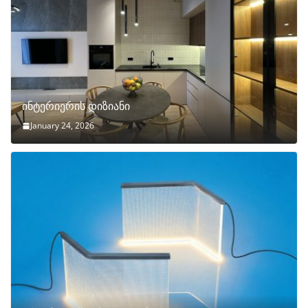
ინტერიერის დიზიანი
January 24, 2026