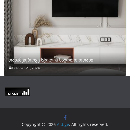
თანამედროვე სტილის საერთო ოთახი
October 21, 2024
Copyright © 2026
Aid.ge
. All rights reserved.