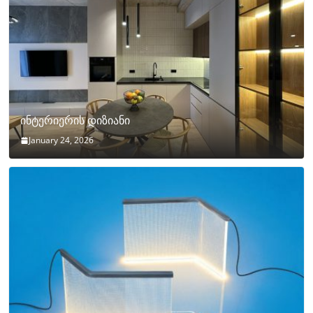
ინტერიერის დიზიანი
January 24, 2026