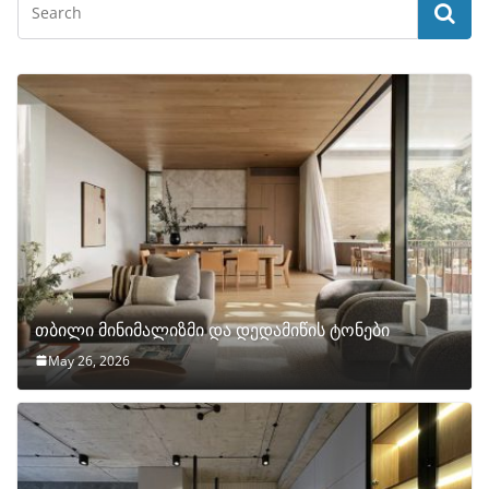
თბილი მინიმალიზმი და დედამიწის ტონები
May 26, 2026