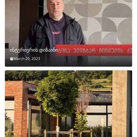
ინტერიერის დიზაინი
March 20, 2023