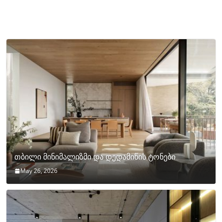
თბილი მინიმალიზმი და დედამიწის ტონები
May 26, 2026