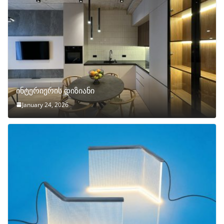
ინტერიერის დიზიანი
January 24, 2026