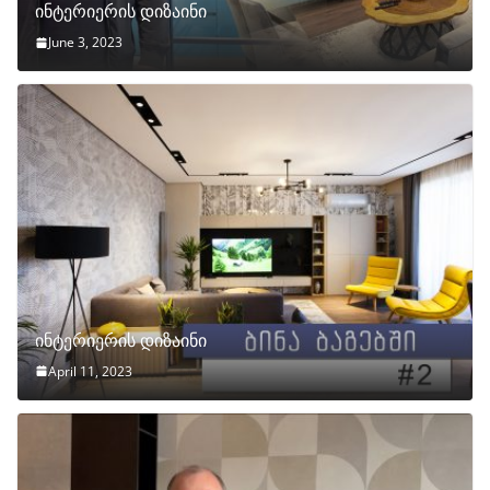
ინტერიერის დიზაინი
June 3, 2023
ინტერიერის დიზაინი
April 11, 2023