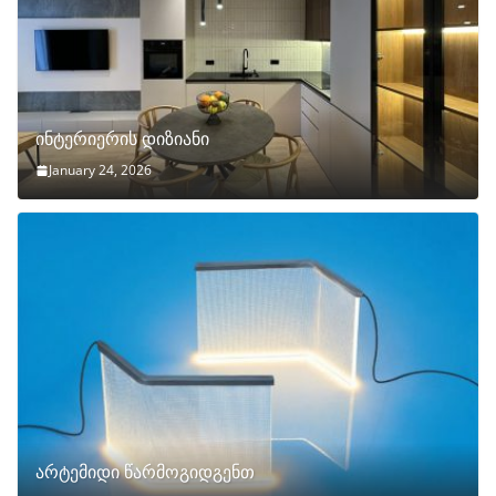
ინტერიერის დიზიანი
January 24, 2026
არტემიდი წარმოგიდგენთ