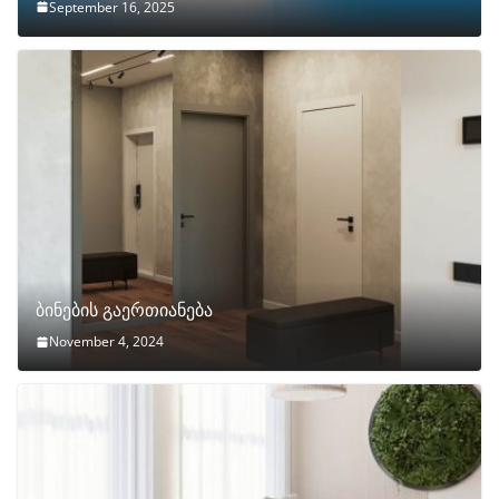
September 16, 2025
ბინების გაერთიანება
November 4, 2024