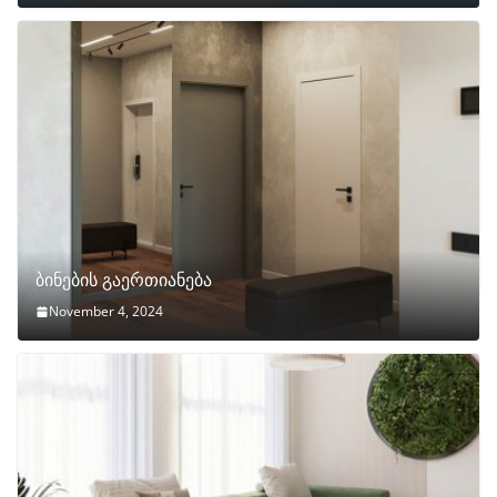
ბინების გაერთიანება
November 4, 2024