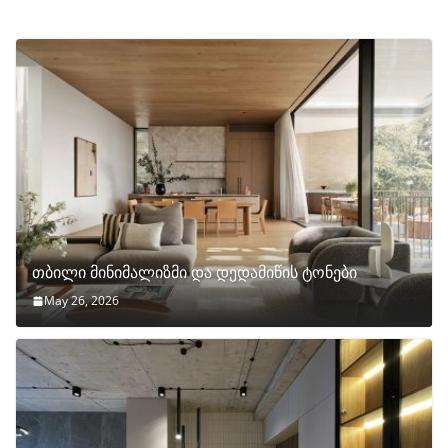
თბილი მინიმალიზმი და დედამიწის ტონები
May 26, 2026