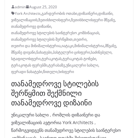
admin
August 25, 2020
York Architects
,
გარდერობის ოთახი
,
დიზაინერი
,
დიზაინი
,
ვიზუალიზაციის
,
ზეთისხილისფერი
,
ზეთისხილისფერი მწვანე
,
თანამედროვე დიზაინი
,
თანამედროვე სტილების საინტერესო კომბინაციას
,
თანამედროვე სტილების შერწყმით
,
თეთრი
,
თეთრი და მინიმალისტურია
,
იატაკი
,
მინიმალისტურია
,
მწვანე
,
მწვანე დივანი
,
ნახატები
,
პასტელური ცისფერი
,
საძინებელი
,
სტაფილოსფერი
,
ტერაკოტას
,
ტერაკოტას ტონები
,
ტერაკოტას ფერებში
,
ტერასაზე
,
უნიკალური სახლი
,
ფერადი ნახატები
,
წითელი
,
ხისფერი
თანამედროვე სტილების
შერწყმით შექმნილი
თანამედროვე დიზაინი
უნიკალური სახლი , რომლის დიზაინერი და
ვიზუალიზაციის ავტორია York Architects ,
წარმოგვიდგენს თანამედროვე სტილების საინტერესო
კომბინაციას . საერთო ოთახში შესვლისთანავე