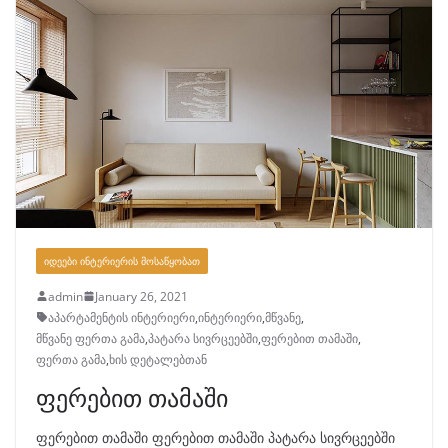
ᲘᲓᲔᲔᲑᲘ ᲘᲜᲢᲔᲠᲘᲔᲠᲘᲡ ᲛᲝᲡᲐᲬᲧᲝᲑᲐᲗ
admin
January 26, 2021
აპარტამენტის ინტერიერი
,
ინტერიერი
,
მწვანე
,
მწვანე ფერთა გამა
,
პატარა სივრცეებში
,
ფერებით თამაში
,
ფერთა გამა
,
ხის დეტალებთან
ფერებით თამაში
ფერებით თამაში ფერებით თამაში პატარა სივრცეებში