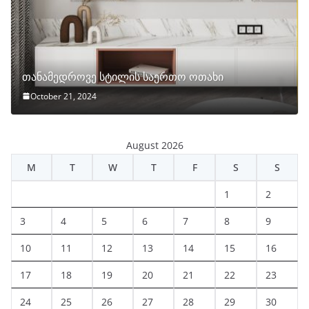
თანამედროვე სტილის საერთო ოთახი
October 21, 2024
August 2026
M
T
W
T
F
S
S
1
2
3
4
5
6
7
8
9
10
11
12
13
14
15
16
17
18
19
20
21
22
23
24
25
26
27
28
29
30