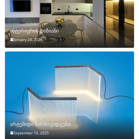
ინტერიერის დიზიანი
January 24, 2026
არტემიდი წარმოგიდგენთ
September 16, 2025