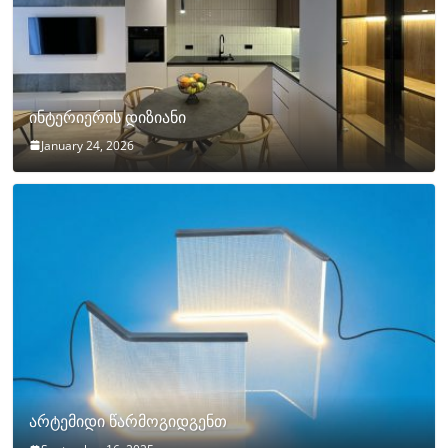
ინტერიერის დიზიანი
January 24, 2026
არტემიდი წარმოგიდგენთ