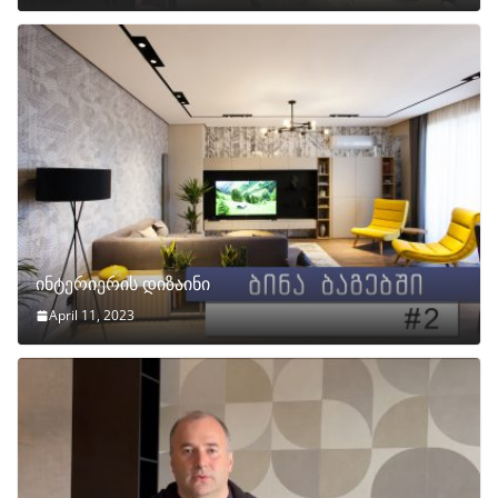
ინტერიერის დიზაინი
April 11, 2023