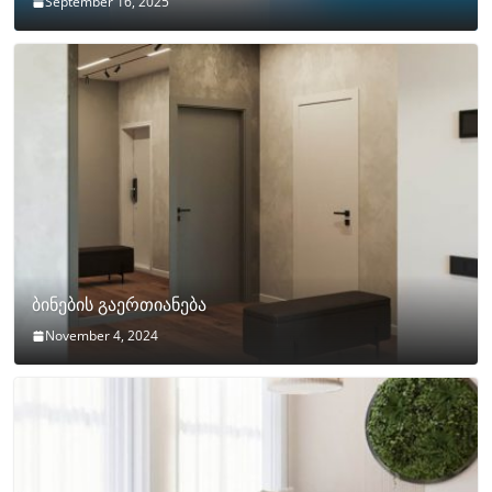
September 16, 2025
ბინების გაერთიანება
November 4, 2024