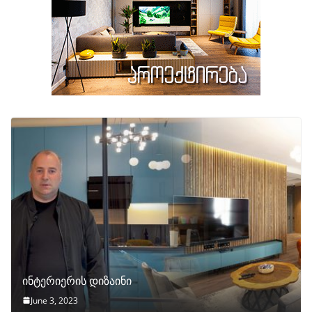
ინტერიერის დიზაინი
June 3, 2023