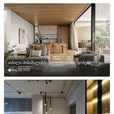
თბილი მინიმალიზმი და დედამიწის ტონები
May 26, 2026