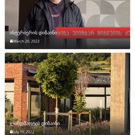
ინტერიერის დიზაინი
March 20, 2023
ლანდშაფტის დიზაინი
July 15, 2022