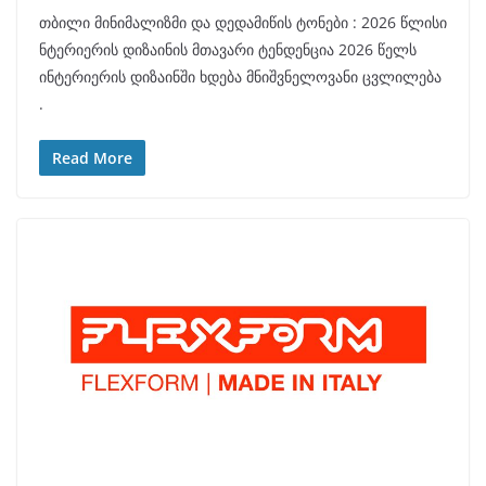
თბილი მინიმალიზმი და დედამიწის ტონები : 2026 წლისი
ნტერიერის დიზაინის მთავარი ტენდენცია 2026 წელს
ინტერიერის დიზაინში ხდება მნიშვნელოვანი ცვლილება
.
Read More