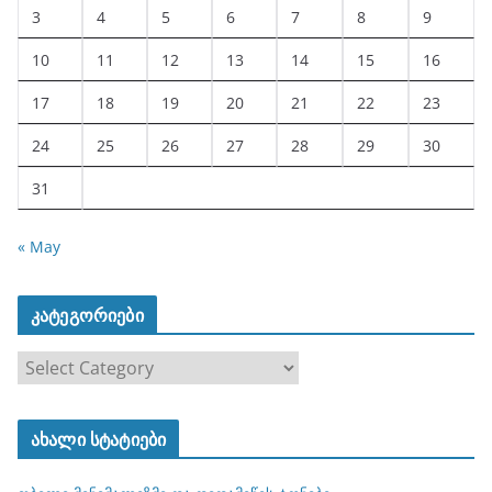
3
4
5
6
7
8
9
10
11
12
13
14
15
16
17
18
19
20
21
22
23
24
25
26
27
28
29
30
31
« May
კატეგორიები
კ
ა
ტ
ახალი სტატიები
ე
გ