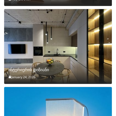
ინტერიერის დიზიანი
January 24, 2026