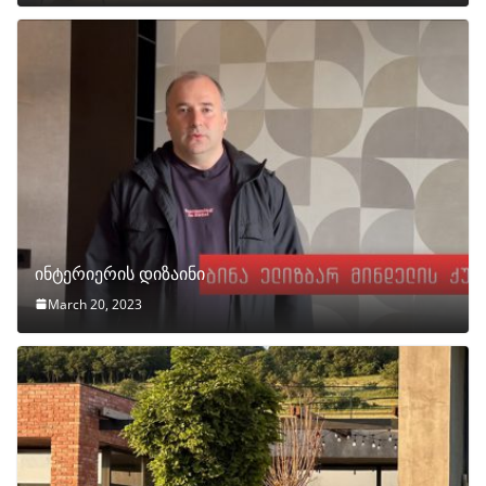
ინტერიერის დიზაინი
March 20, 2023