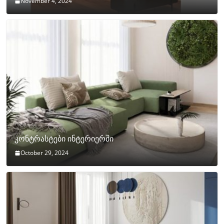
November 4, 2024
კონტრასტები ინტერიერში
October 29, 2024