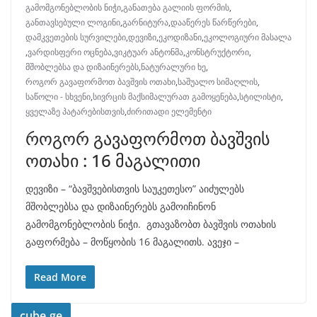
გამომგონებლობის ნიჭი
,
განათება გალიის ფორმის
,
განთავსებული ლოგინი
,
გარნიტურა
,
დააწერეს წარწერები
,
დამკვეთების სურვილები
,
დევიზი
,
ეკოდიზანი
,
ეკოლოგიური მასალა
,
ვარდისფერი ოცნება
,
ვიკტუარ ანტონმა
,
კონსტრუქტორი
,
მშობლებსა და დიზაინერებს
,
ნატურალური ხე
,
როგორ გავაფორმოთ ბავშვის ოთახი
,
საშუალო სიმაღლის
,
საწოლი - სხვენი
,
სივრცის მაქსიმალურათ გამოყენება
,
სტილისტი
,
ყველაზე პატარებისთვის
,
ძირითადი ელემენტი
როგორ გავაფორმოთ ბავშვის
ოთახი : 16 მაგალითი
დევიზი – “ბავშვებისთვის საუკეთესო” აიძულებს
მშობლებსა და დიზაინერებს გამოიჩინონ
გამომგონებლობის ნიჭი. გთავაზობთ ბავშვის ოთახის
გაფორმება – მოწყობის 16 მაგალითს. ავეჯი –
Read More
cube.ge