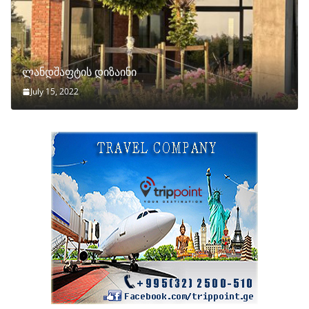
ლანდშაფტის დიზაინი
July 15, 2022