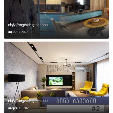
ინტერიერის დიზაინი
June 3, 2023
ინტერიერის დიზაინი
April 11, 2023