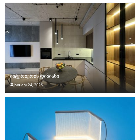
ინტერიერის დიზიანი
January 24, 2026