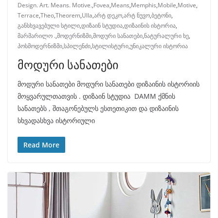
Design. Art. Means. Motive.
,
Fovea
,
Means
,
Memphis
,
Mobile
,
Motive
,
Terrace
,
Theo
,
Theorem
,
Ulla
,
არტ დეკო
,
არტ ნუვო
,
ბეტონი
,
განსხვავებული სტილი
,
დიზაინ სტუდია
,
დიზაინის ისტორია
,
მარმარილო .
,
მოდერნიზმი
,
მოდური სანათები
,
ნატურალური ხე
,
პოსმოდერნიზმი
,
სპილენძი
,
სტილისტური
,
უნიკალური ისტორია
მოდური სანათები
მოდური სანათები მოდური სანათები დიზაინის ისტორიის
მოყვარულთათვის . დიზაინ სტუდია DAMM ქმნის
სანათებს , შთაგონებულს ესთეთიკით და დიზაინის
სხვადასხვა ისტორიული
Read More