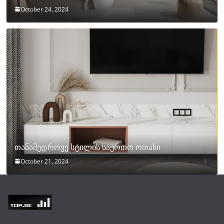
October 24, 2024
თანამედროვე სტილის საერთო ოთახი
October 21, 2024