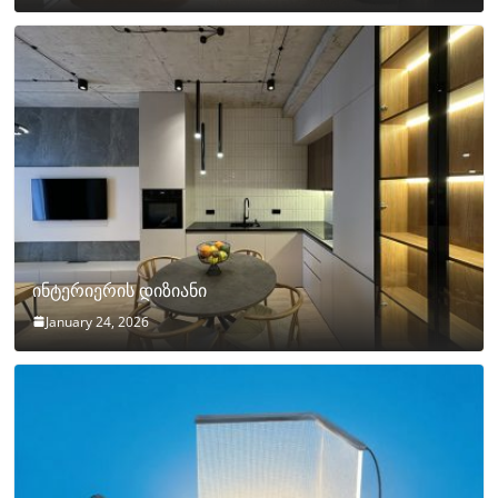
ინტერიერის დიზიანი
January 24, 2026