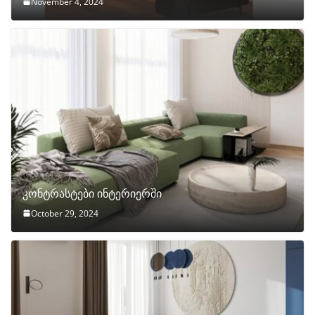
November 4, 2024
კონტრასტები ინტერიერში
October 29, 2024